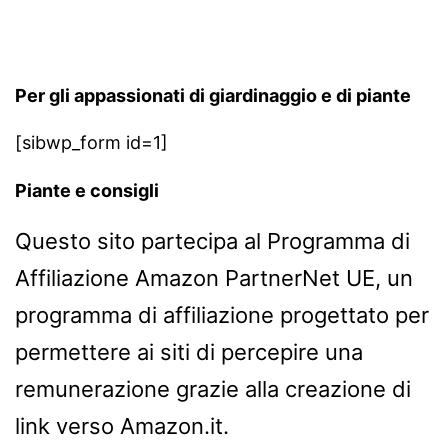
Per gli appassionati di giardinaggio e di piante
[sibwp_form id=1]
Piante e consigli
Questo sito partecipa al Programma di
Affiliazione Amazon PartnerNet UE, un
programma di affiliazione progettato per
permettere ai siti di percepire una
remunerazione grazie alla creazione di
link verso Amazon.it.