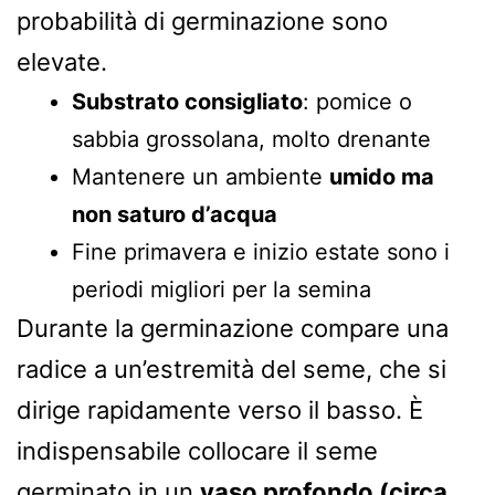
probabilità di germinazione sono
elevate.
Substrato consigliato
: pomice o
sabbia grossolana, molto drenante
Mantenere un ambiente
umido ma
non saturo d’acqua
Fine primavera e inizio estate sono i
periodi migliori per la semina
Durante la germinazione compare una
radice a un’estremità del seme, che si
dirige rapidamente verso il basso. È
indispensabile collocare il seme
germinato in un
vaso profondo (circa