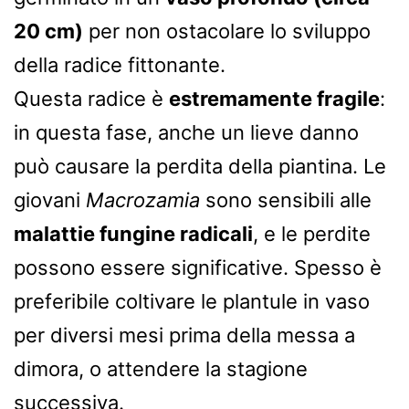
20 cm)
per non ostacolare lo sviluppo
della radice fittonante.
Questa radice è
estremamente fragile
:
in questa fase, anche un lieve danno
può causare la perdita della piantina. Le
giovani
Macrozamia
sono sensibili alle
malattie fungine radicali
, e le perdite
possono essere significative. Spesso è
preferibile coltivare le plantule in vaso
per diversi mesi prima della messa a
dimora, o attendere la stagione
successiva.