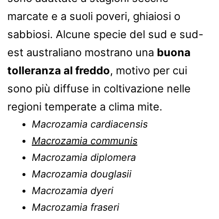
marcate e a suoli poveri, ghiaiosi o
sabbiosi. Alcune specie del sud e sud-
est australiano mostrano una
buona
tolleranza al freddo
, motivo per cui
sono più diffuse in coltivazione nelle
regioni temperate a clima mite.
Macrozamia cardiacensis
Macrozamia communis
Macrozamia diplomera
Macrozamia douglasii
Macrozamia dyeri
Macrozamia fraseri