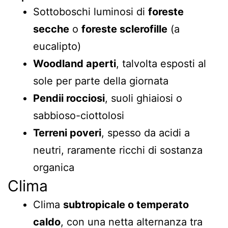
Sottoboschi luminosi di
foreste
secche
o
foreste sclerofille
(a
eucalipto)
Woodland aperti
, talvolta esposti al
sole per parte della giornata
Pendii rocciosi
, suoli ghiaiosi o
sabbioso-ciottolosi
Terreni poveri
, spesso da acidi a
neutri, raramente ricchi di sostanza
organica
Clima
Clima
subtropicale o temperato
caldo
, con una netta alternanza tra