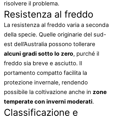
risolvere il problema.
Resistenza al freddo
La resistenza al freddo varia a seconda
della specie. Quelle originarie del sud-
est dell’Australia possono tollerare
alcuni gradi sotto lo zero
, purché il
freddo sia breve e asciutto. Il
portamento compatto facilita la
protezione invernale, rendendo
possibile la coltivazione anche in
zone
temperate con inverni moderati
.
Classificazione e