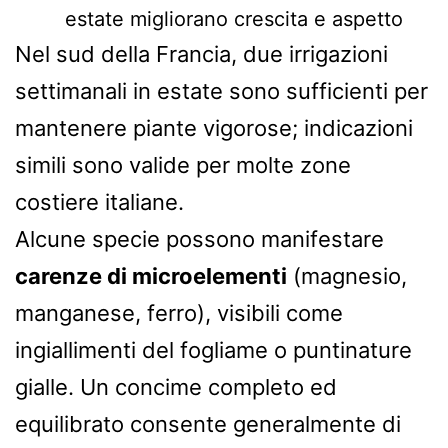
estate migliorano crescita e aspetto
Nel sud della Francia, due irrigazioni
settimanali in estate sono sufficienti per
mantenere piante vigorose; indicazioni
simili sono valide per molte zone
costiere italiane.
Alcune specie possono manifestare
carenze di microelementi
(magnesio,
manganese, ferro), visibili come
ingiallimenti del fogliame o puntinature
gialle. Un concime completo ed
equilibrato consente generalmente di