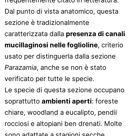
Dal punto di vista anatomico, questa
sezione è tradizionalmente
caratterizzata dalla
presenza di canali
mucillaginosi nelle foglioline
, criterio
usato per distinguerla dalla sezione
Parazamia
, anche se non è stato
verificato per tutte le specie.
Le specie di questa sezione occupano
soprattutto
ambienti aperti
: foreste
chiare, woodland a eucalipto, pendii
rocciosi e altopiani ben drenati. Molte
sono adattate a stagioni secche