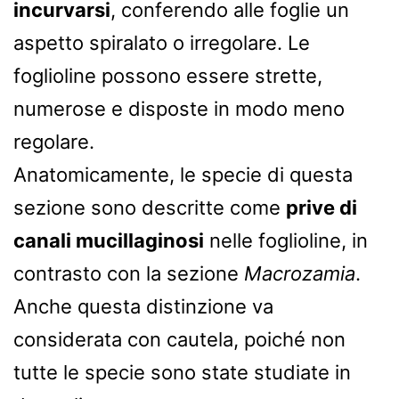
incurvarsi
, conferendo alle foglie un
aspetto spiralato o irregolare. Le
foglioline possono essere strette,
numerose e disposte in modo meno
regolare.
Anatomicamente, le specie di questa
sezione sono descritte come
prive di
canali mucillaginosi
nelle foglioline, in
contrasto con la sezione
Macrozamia
.
Anche questa distinzione va
considerata con cautela, poiché non
tutte le specie sono state studiate in