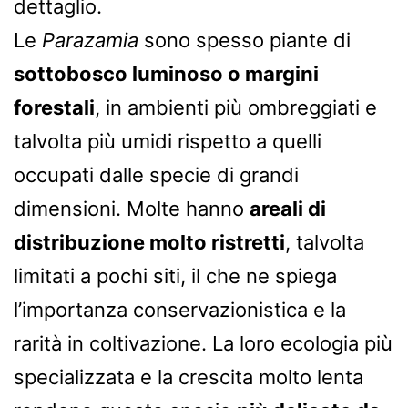
dettaglio.
Le
Parazamia
sono spesso piante di
sottobosco luminoso o margini
forestali
, in ambienti più ombreggiati e
talvolta più umidi rispetto a quelli
occupati dalle specie di grandi
dimensioni. Molte hanno
areali di
distribuzione molto ristretti
, talvolta
limitati a pochi siti, il che ne spiega
l’importanza conservazionistica e la
rarità in coltivazione. La loro ecologia più
specializzata e la crescita molto lenta