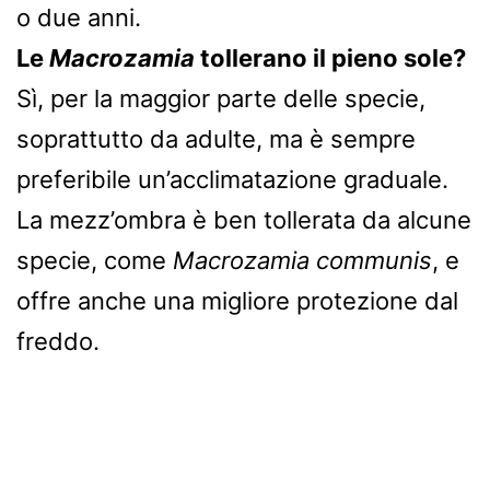
o due anni.
Le
Macrozamia
tollerano il pieno sole?
Sì, per la maggior parte delle specie,
soprattutto da adulte, ma è sempre
preferibile un’acclimatazione graduale.
La mezz’ombra è ben tollerata da alcune
specie, come
Macrozamia communis
, e
offre anche una migliore protezione dal
freddo.