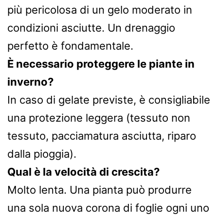
più pericolosa di un gelo moderato in
condizioni asciutte. Un drenaggio
perfetto è fondamentale.
È necessario proteggere le piante in
inverno?
In caso di gelate previste, è consigliabile
una protezione leggera (tessuto non
tessuto, pacciamatura asciutta, riparo
dalla pioggia).
Qual è la velocità di crescita?
Molto lenta. Una pianta può produrre
una sola nuova corona di foglie ogni uno