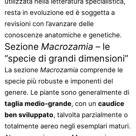
utilizzata nella letteratura specialistica,
resta in evoluzione ed è soggetta a
revisioni con l’avanzare delle
conoscenze anatomiche e genetiche.
Sezione
Macrozamia
– le
“specie di grandi dimensioni”
La sezione
Macrozamia
comprende le
specie più robuste e imponenti del
genere. Le piante sono generalmente di
taglia medio-grande
, con un
caudice
ben sviluppato
, talvolta parzialmente o
totalmente aereo negli esemplari maturi.