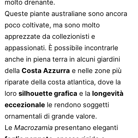
molto drenante.
Queste piante australiane sono ancora
poco coltivate, ma sono molto
apprezzate da collezionisti e
appassionati. È possibile incontrarle
anche in piena terra in alcuni giardini
della
Costa Azzurra
e nelle zone più
riparate della costa atlantica, dove la
loro
silhouette grafica
e la
longevità
eccezionale
le rendono soggetti
ornamentali di grande valore.
Le
Macrozamia
presentano eleganti