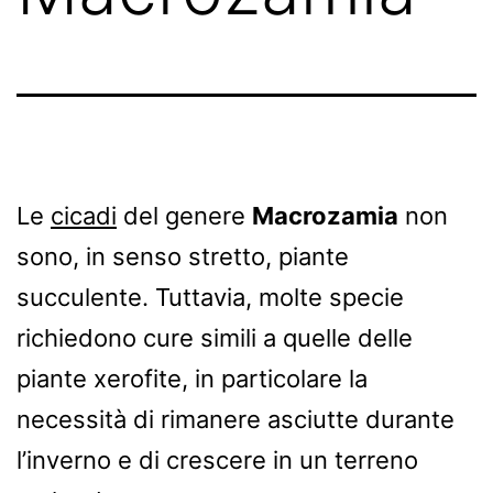
Le
cicadi
del genere
Macrozamia
non
sono, in senso stretto, piante
succulente. Tuttavia, molte specie
richiedono cure simili a quelle delle
piante xerofite, in particolare la
necessità di rimanere asciutte durante
l’inverno e di crescere in un terreno