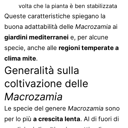
volta che la pianta è ben stabilizzata
Queste caratteristiche spiegano la
buona adattabilità delle
Macrozamia
ai
giardini mediterranei
e, per alcune
specie, anche alle
regioni temperate a
clima mite
.
Generalità sulla
coltivazione delle
Macrozamia
Le specie del genere
Macrozamia
sono
per lo più
a crescita lenta
. Al di fuori di