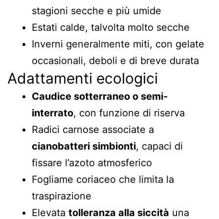
stagioni secche e più umide
Estati calde, talvolta molto secche
Inverni generalmente miti, con gelate
occasionali, deboli e di breve durata
Adattamenti ecologici
Caudice sotterraneo o semi-
interrato
, con funzione di riserva
Radici carnose associate a
cianobatteri simbionti
, capaci di
fissare l’azoto atmosferico
Fogliame coriaceo che limita la
traspirazione
Elevata
tolleranza alla siccità
una