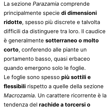
La sezione
Parazamia
comprende
principalmente specie
di dimensioni
ridotte
, spesso più discrete e talvolta
difficili da distinguere tra loro. Il caudice
è generalmente
sotterraneo o molto
corto
, conferendo alle piante un
portamento basso, quasi erbaceo
quando emergono solo le foglie.
Le foglie sono spesso
più sottili e
flessibili
rispetto a quelle della sezione
Macrozamia
. Un carattere ricorrente è la
tendenza del
rachide a torcersi o