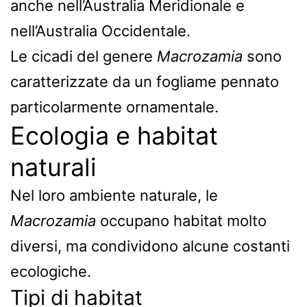
anche nell’Australia Meridionale e
nell’Australia Occidentale.
Le cicadi del genere
Macrozamia
sono
caratterizzate da un fogliame pennato
particolarmente ornamentale.
Ecologia e habitat
naturali
Nel loro ambiente naturale, le
Macrozamia
occupano habitat molto
diversi, ma condividono alcune costanti
ecologiche.
Tipi di habitat