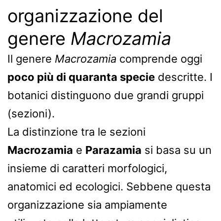
organizzazione del
genere
Macrozamia
Il genere
Macrozamia
comprende oggi
poco più di quaranta specie
descritte. I
botanici distinguono due grandi gruppi
(sezioni).
La distinzione tra le sezioni
Macrozamia
e
Parazamia
si basa su un
insieme di caratteri morfologici,
anatomici ed ecologici. Sebbene questa
organizzazione sia ampiamente