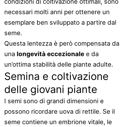
condizioni di coltivazione ottimali, sono
necessari molti anni per ottenere un
esemplare ben sviluppato a partire dal
seme.
Questa lentezza è però compensata da
una
longevità eccezionale
e da
un’ottima stabilità delle piante adulte.
Semina e coltivazione
delle giovani piante
I semi sono di grandi dimensioni e
possono ricordare uova di rettile. Se il
seme contiene un embrione vitale, le