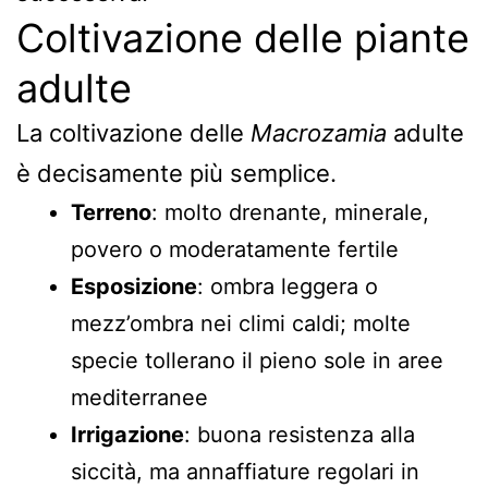
Coltivazione delle piante
adulte
La coltivazione delle
Macrozamia
adulte
è decisamente più semplice.
Terreno
: molto drenante, minerale,
povero o moderatamente fertile
Esposizione
: ombra leggera o
mezz’ombra nei climi caldi; molte
specie tollerano il pieno sole in aree
mediterranee
Irrigazione
: buona resistenza alla
siccità, ma annaffiature regolari in