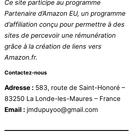
Ce site participe au programme
Partenaire d’Amazon EU, un programme
d’affiliation conçu pour permettre à des
sites de percevoir une rémunération
grâce à la création de liens vers
Amazon.fr.
Contactez-nous
Adresse :
583, route de Saint-Honoré –
83250 La Londe-les-Maures – France
Email :
jmdupuyoo@gmail.com