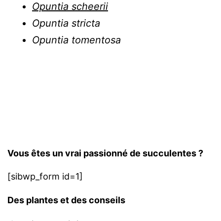
Opuntia scheerii
Opuntia stricta
Opuntia tomentosa
Vous êtes un vrai passionné de succulentes ?
[sibwp_form id=1]
Des plantes et des conseils