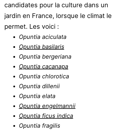
candidates pour la culture dans un
jardin en France, lorsque le climat le
permet. Les voici :
Opuntia aciculata
Opuntia basilaris
Opuntia bergeriana
Opuntia cacanapa
Opuntia chlorotica
Opuntia dillenii
Opuntia elata
Opuntia engelmannii
Opuntia ficus indica
Opuntia fragilis