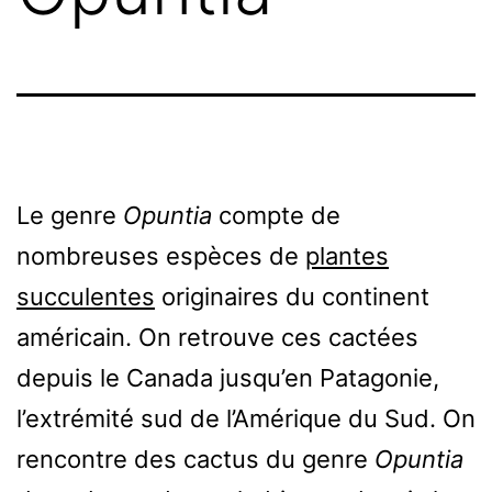
Le genre
Opuntia
compte de
nombreuses espèces de
plantes
succulentes
originaires du continent
américain. On retrouve ces cactées
depuis le Canada jusqu’en Patagonie,
l’extrémité sud de l’Amérique du Sud. On
rencontre des cactus du genre
Opuntia