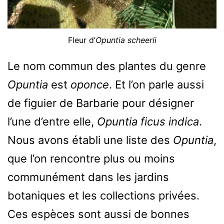
Fleur d’
Opuntia scheerii
Le nom commun des plantes du genre
Opuntia
est
oponce
. Et l’on parle aussi
de figuier de Barbarie pour désigner
l’une d’entre elle,
Opuntia ficus indica
.
Nous avons établi une liste des
Opuntia
,
que l’on rencontre plus ou moins
communément dans les jardins
botaniques et les collections privées.
Ces espèces sont aussi de bonnes