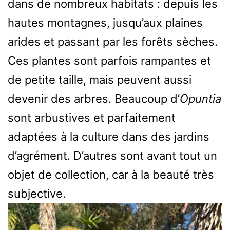
dans de nombreux habitats : depuis les
hautes montagnes, jusqu’aux plaines
arides et passant par les forêts sèches.
Ces plantes sont parfois rampantes et
de petite taille, mais peuvent aussi
devenir des arbres. Beaucoup d’
Opuntia
sont arbustives et parfaitement
adaptées à la culture dans des jardins
d’agrément. D’autres sont avant tout un
objet de collection, car à la beauté très
subjective.