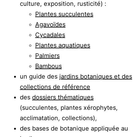
culture, exposition, rusticité) :
Plantes succulentes
Agavoïdes
Cycadales
Plantes aquatiques
Palmiers
Bambous
un guide des
jardins botaniques et des
collections de référence
des
dossiers thématiques
(succulentes, plantes xérophytes,
acclimatation, collections),
des bases de botanique appliquée au