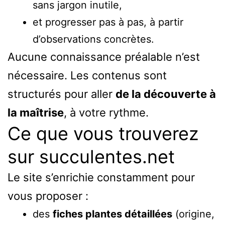
sans jargon inutile,
et progresser pas à pas, à partir
d’observations concrètes.
Aucune connaissance préalable n’est
nécessaire. Les contenus sont
structurés pour aller
de la découverte à
la maîtrise
, à votre rythme.
Ce que vous trouverez
sur succulentes.net
Le site s’enrichie constamment pour
vous proposer :
des
fiches plantes détaillées
(origine,