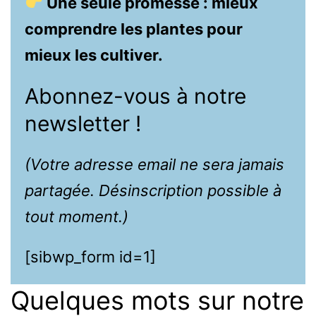
Une seule promesse : mieux
comprendre les plantes pour
mieux les cultiver.
Abonnez-vous à notre
newsletter !
(Votre adresse email ne sera jamais
partagée. Désinscription possible à
tout moment.)
[sibwp_form id=1]
Quelques mots sur notre