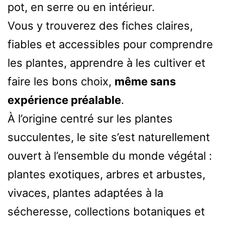
pot, en serre ou en intérieur.
Vous y trouverez des fiches claires,
fiables et accessibles pour comprendre
les plantes, apprendre à les cultiver et
faire les bons choix,
même sans
expérience préalable
.
À l’origine centré sur les plantes
succulentes, le site s’est naturellement
ouvert à l’ensemble du monde végétal :
plantes exotiques, arbres et arbustes,
vivaces, plantes adaptées à la
sécheresse, collections botaniques et