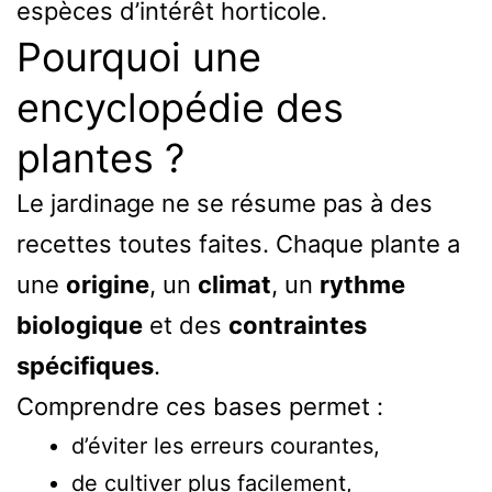
espèces d’intérêt horticole.
Pourquoi une
encyclopédie des
plantes ?
Le jardinage ne se résume pas à des
recettes toutes faites. Chaque plante a
une
origine
, un
climat
, un
rythme
biologique
et des
contraintes
spécifiques
.
Comprendre ces bases permet :
d’éviter les erreurs courantes,
de cultiver plus facilement,