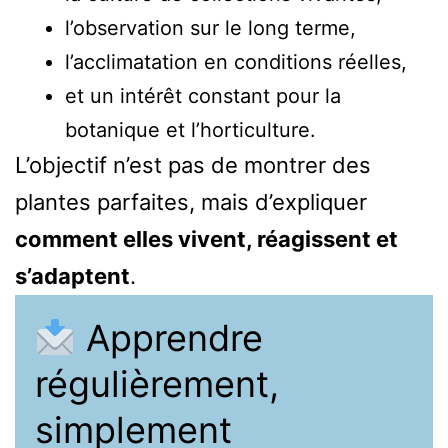
l’observation sur le long terme,
l’acclimatation en conditions réelles,
et un intérêt constant pour la
botanique et l’horticulture.
L’objectif n’est pas de montrer des
plantes parfaites, mais d’expliquer
comment elles vivent, réagissent et
s’adaptent
.
Apprendre
régulièrement,
simplement