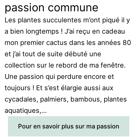
passion commune
Les plantes succulentes m’ont piqué il y
a bien longtemps ! J’ai reçu en cadeau
mon premier cactus dans les années 80
et j’ai tout de suite débuté une
collection sur le rebord de ma fenêtre.
Une passion qui perdure encore et
toujours ! Et s’est élargie aussi aux
cycadales, palmiers, bambous, plantes
aquatiques,…
Pour en savoir plus sur ma passion