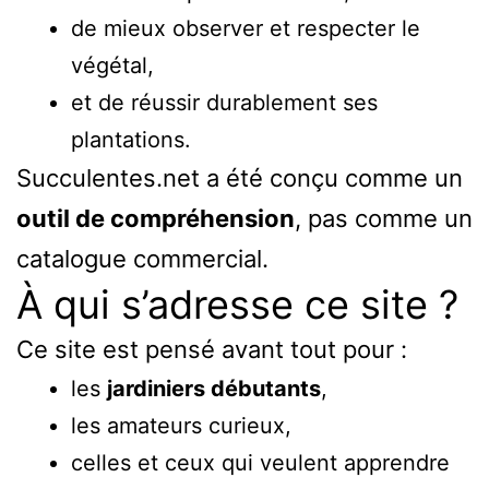
de mieux observer et respecter le
végétal,
et de réussir durablement ses
plantations.
Succulentes.net a été conçu comme un
outil de compréhension
, pas comme un
catalogue commercial.
À qui s’adresse ce site ?
Ce site est pensé avant tout pour :
les
jardiniers débutants
,
les amateurs curieux,
celles et ceux qui veulent apprendre