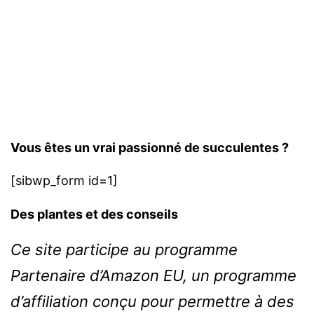
Vous êtes un vrai passionné de succulentes ?
[sibwp_form id=1]
Des plantes et des conseils
Ce site participe au programme
Partenaire d’Amazon EU, un programme
d’affiliation conçu pour permettre à des