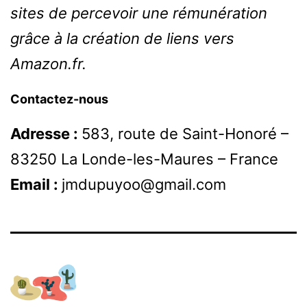
sites de percevoir une rémunération
grâce à la création de liens vers
Amazon.fr.
Contactez-nous
Adresse :
583, route de Saint-Honoré –
83250 La Londe-les-Maures – France
Email :
jmdupuyoo@gmail.com