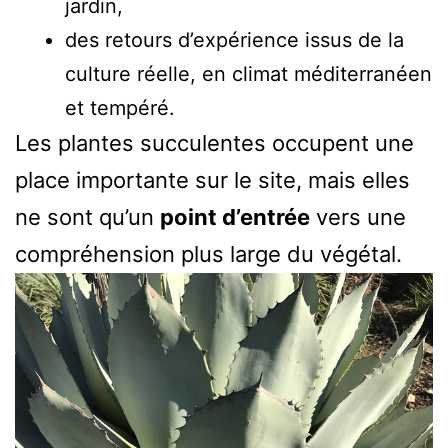
jardin,
des retours d’expérience issus de la
culture réelle, en climat méditerranéen
et tempéré.
Les plantes succulentes occupent une
place importante sur le site, mais elles
ne sont qu’un
point d’entrée
vers une
compréhension plus large du végétal.