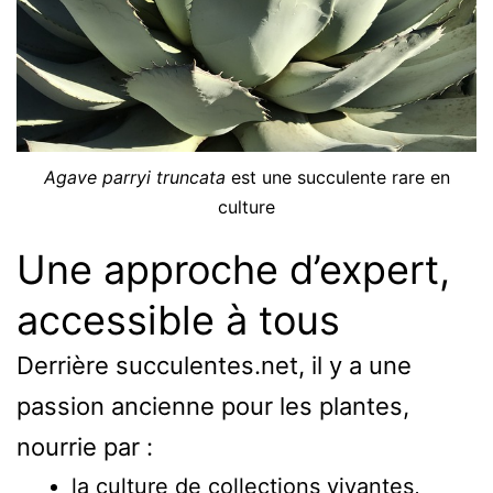
Agave parryi truncata
est une succulente rare en
culture
Une approche d’expert,
accessible à tous
Derrière succulentes.net, il y a une
passion ancienne pour les plantes,
nourrie par :
la culture de collections vivantes,