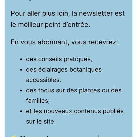
Pour aller plus loin, la newsletter est
le meilleur point d’entrée.
En vous abonnant, vous recevrez :
des conseils pratiques,
des éclairages botaniques
accessibles,
des focus sur des plantes ou des
familles,
et les nouveaux contenus publiés
sur le site.