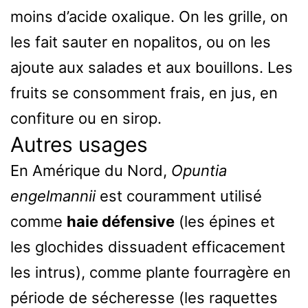
moins d’acide oxalique. On les grille, on
les fait sauter en nopalitos, ou on les
ajoute aux salades et aux bouillons. Les
fruits se consomment frais, en jus, en
confiture ou en sirop.
Autres usages
En Amérique du Nord,
Opuntia
engelmannii
est couramment utilisé
comme
haie défensive
(les épines et
les glochides dissuadent efficacement
les intrus), comme plante fourragère en
période de sécheresse (les raquettes