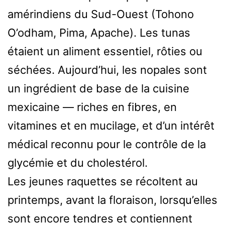
amérindiens du Sud-Ouest (Tohono
O’odham, Pima, Apache). Les tunas
étaient un aliment essentiel, rôties ou
séchées. Aujourd’hui, les nopales sont
un ingrédient de base de la cuisine
mexicaine — riches en fibres, en
vitamines et en mucilage, et d’un intérêt
médical reconnu pour le contrôle de la
glycémie et du cholestérol.
Les jeunes raquettes se récoltent au
printemps, avant la floraison, lorsqu’elles
sont encore tendres et contiennent