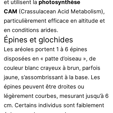
et utilisent la
photosynthèse
CAM
(Crassulacean Acid Metabolism),
particulièrement efficace en altitude et
en conditions arides.
Épines et glochides
Les aréoles portent 1 à 6 épines
disposées en « patte d’oiseau », de
couleur blanc crayeux à brun, parfois
jaune, s’assombrissant à la base. Les
épines peuvent être droites ou
légèrement courbes, mesurant jusqu’à 6
cm. Certains individus sont faiblement