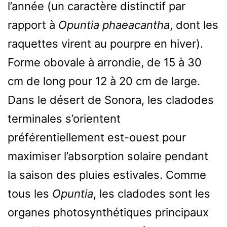
l’année (un caractère distinctif par
rapport à
Opuntia phaeacantha
, dont les
raquettes virent au pourpre en hiver).
Forme obovale à arrondie, de 15 à 30
cm de long pour 12 à 20 cm de large.
Dans le désert de Sonora, les cladodes
terminales s’orientent
préférentiellement est-ouest pour
maximiser l’absorption solaire pendant
la saison des pluies estivales. Comme
tous les
Opuntia
, les cladodes sont les
organes photosynthétiques principaux