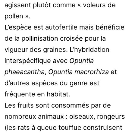
agissent plutôt comme « voleurs de
pollen ».
L’espèce est autofertile mais bénéficie
de la pollinisation croisée pour la
vigueur des graines. L’hybridation
interspécifique avec
Opuntia
phaeacantha
,
Opuntia macrorhiza
et
d’autres espèces du genre est
fréquente en habitat.
Les fruits sont consommés par de
nombreux animaux : oiseaux, rongeurs
(les rats à queue touffue construisent