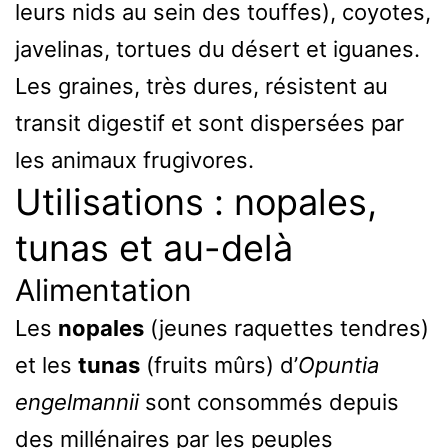
leurs nids au sein des touffes), coyotes,
javelinas, tortues du désert et iguanes.
Les graines, très dures, résistent au
transit digestif et sont dispersées par
les animaux frugivores.
Utilisations : nopales,
tunas et au-delà
Alimentation
Les
nopales
(jeunes raquettes tendres)
et les
tunas
(fruits mûrs) d’
Opuntia
engelmannii
sont consommés depuis
des millénaires par les peuples