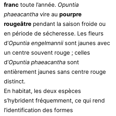
franc
toute l’année.
Opuntia
phaeacantha
vire au
pourpre
rougeâtre
pendant la saison froide ou
en période de sécheresse. Les fleurs
d’
Opuntia engelmannii
sont jaunes avec
un centre souvent rouge ; celles
d’
Opuntia phaeacantha
sont
entièrement jaunes sans centre rouge
distinct.
En habitat, les deux espèces
s’hybrident fréquemment, ce qui rend
l’identification des formes