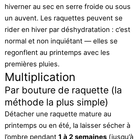
hiverner au sec en serre froide ou sous
un auvent. Les raquettes peuvent se
rider en hiver par déshydratation : c’est
normal et non inquiétant — elles se
regonflent au printemps avec les
premières pluies.
Multiplication
Par bouture de raquette (la
méthode la plus simple)
Détacher une raquette mature au
printemps ou en été, la laisser sécher à
l’ombre pendant
1 à 2 semaines
(jusqu’à