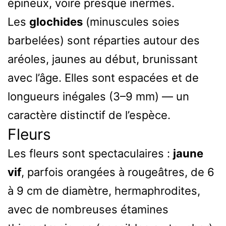
épineux, voire presque inermes.
Les
glochides
(minuscules soies
barbelées) sont réparties autour des
aréoles, jaunes au début, brunissant
avec l’âge. Elles sont espacées et de
longueurs inégales (3–9 mm) — un
caractère distinctif de l’espèce.
Fleurs
Les fleurs sont spectaculaires :
jaune
vif
, parfois orangées à rougeâtres, de 6
à 9 cm de diamètre, hermaphrodites,
avec de nombreuses étamines