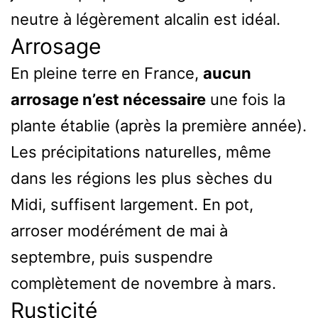
neutre à légèrement alcalin est idéal.
Arrosage
En pleine terre en France,
aucun
arrosage n’est nécessaire
une fois la
plante établie (après la première année).
Les précipitations naturelles, même
dans les régions les plus sèches du
Midi, suffisent largement. En pot,
arroser modérément de mai à
septembre, puis suspendre
complètement de novembre à mars.
Rusticité