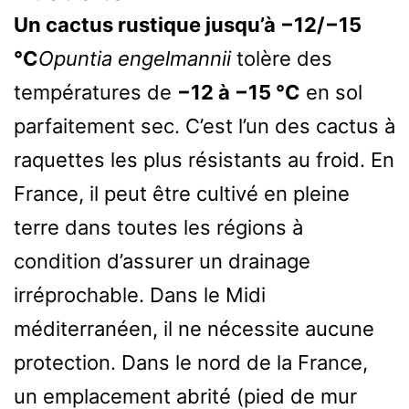
Un cactus rustique jusqu’à −12/−15
°C
Opuntia engelmannii
tolère des
températures de
−12 à −15 °C
en sol
parfaitement sec. C’est l’un des cactus à
raquettes les plus résistants au froid. En
France, il peut être cultivé en pleine
terre dans toutes les régions à
condition d’assurer un drainage
irréprochable. Dans le Midi
méditerranéen, il ne nécessite aucune
protection. Dans le nord de la France,
un emplacement abrité (pied de mur