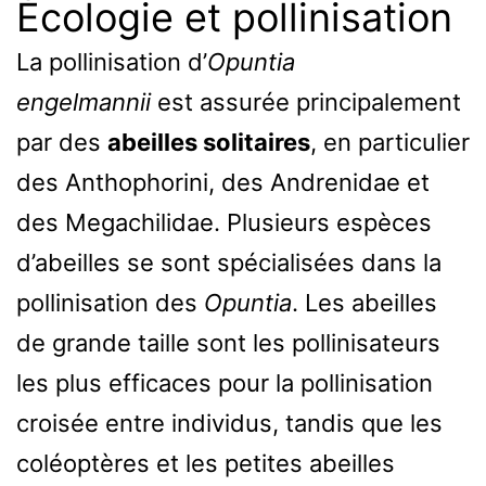
Écologie et pollinisation
La pollinisation d’
Opuntia
engelmannii
est assurée principalement
par des
abeilles solitaires
, en particulier
des Anthophorini, des Andrenidae et
des Megachilidae. Plusieurs espèces
d’abeilles se sont spécialisées dans la
pollinisation des
Opuntia
. Les abeilles
de grande taille sont les pollinisateurs
les plus efficaces pour la pollinisation
croisée entre individus, tandis que les
coléoptères et les petites abeilles