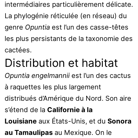
intermédiaires particulièrement délicate.
La phylogénie réticulée (en réseau) du
genre
Opuntia
est l’un des casse-têtes
les plus persistants de la taxonomie des
cactées.
Distribution et habitat
Opuntia engelmannii
est l’un des cactus
à raquettes les plus largement
distribués d’Amérique du Nord. Son aire
s’étend de la
Californie à la
Louisiane
aux États-Unis, et du
Sonora
au Tamaulipas
au Mexique. On le