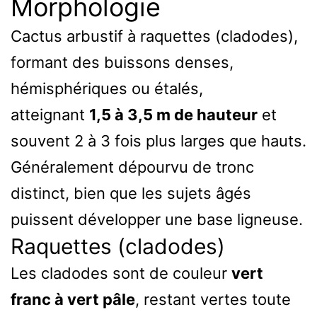
Morphologie
Cactus arbustif à raquettes (cladodes),
formant des buissons denses,
hémisphériques ou étalés,
atteignant
1,5 à 3,5 m de hauteur
et
souvent 2 à 3 fois plus larges que hauts.
Généralement dépourvu de tronc
distinct, bien que les sujets âgés
puissent développer une base ligneuse.
Raquettes (cladodes)
Les cladodes sont de couleur
vert
franc à vert pâle
, restant vertes toute