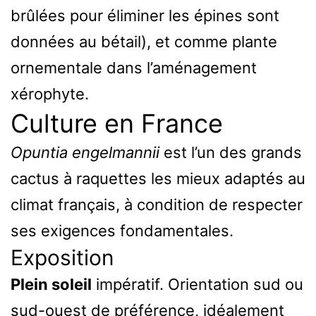
brûlées pour éliminer les épines sont
données au bétail), et comme plante
ornementale dans l’aménagement
xérophyte.
Culture en France
Opuntia engelmannii
est l’un des grands
cactus à raquettes les mieux adaptés au
climat français, à condition de respecter
ses exigences fondamentales.
Exposition
Plein soleil
impératif. Orientation sud ou
sud-ouest de préférence, idéalement