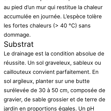
au pied d’un mur qui restitue la chaleur
accumulée en journée. L’espèce tolère
les fortes chaleurs (> 40 °C) sans
dommage.
Substrat
Le drainage est la condition absolue de
réussite. Un sol graveleux, sableux ou
caillouteux convient parfaitement. En
sol argileux, planter sur une butte
surélevée de 30 à 50 cm, composée de
gravier, de sable grossier et de terre de
jardin en proportions égales. Un pH