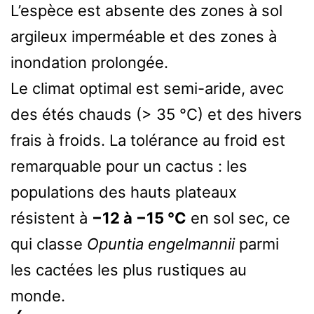
L’espèce est absente des zones à sol
argileux imperméable et des zones à
inondation prolongée.
Le climat optimal est semi-aride, avec
des étés chauds (> 35 °C) et des hivers
frais à froids. La tolérance au froid est
remarquable pour un cactus : les
populations des hauts plateaux
résistent à
−12 à −15 °C
en sol sec, ce
qui classe
Opuntia engelmannii
parmi
les cactées les plus rustiques au
monde.