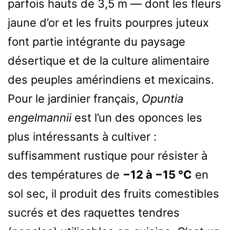
parfois hauts de 3,5 m — dont les fleurs
jaune d’or et les fruits pourpres juteux
font partie intégrante du paysage
désertique et de la culture alimentaire
des peuples amérindiens et mexicains.
Pour le jardinier français,
Opuntia
engelmannii
est l’un des oponces les
plus intéressants à cultiver :
suffisamment rustique pour résister à
des températures de
−12 à −15 °C
en
sol sec, il produit des fruits comestibles
sucrés et des raquettes tendres