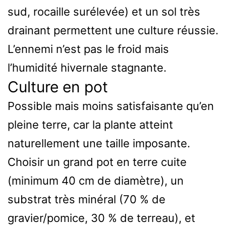
sud, rocaille surélevée) et un sol très
drainant permettent une culture réussie.
L’ennemi n’est pas le froid mais
l’humidité hivernale stagnante.
Culture en pot
Possible mais moins satisfaisante qu’en
pleine terre, car la plante atteint
naturellement une taille imposante.
Choisir un grand pot en terre cuite
(minimum 40 cm de diamètre), un
substrat très minéral (70 % de
gravier/pomice, 30 % de terreau), et