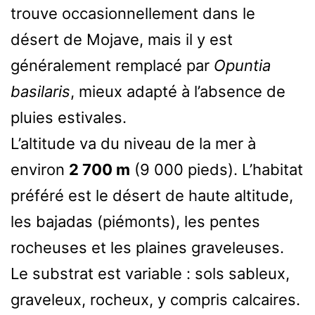
trouve occasionnellement dans le
désert de Mojave, mais il y est
généralement remplacé par
Opuntia
basilaris
, mieux adapté à l’absence de
pluies estivales.
L’altitude va du niveau de la mer à
environ
2 700 m
(9 000 pieds). L’habitat
préféré est le désert de haute altitude,
les bajadas (piémonts), les pentes
rocheuses et les plaines graveleuses.
Le substrat est variable : sols sableux,
graveleux, rocheux, y compris calcaires.