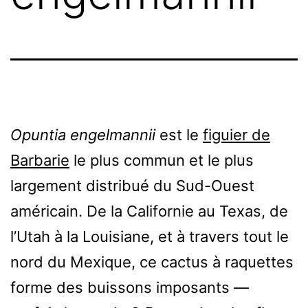
Opuntia engelmannii
est le
figuier de
Barbarie
le plus commun et le plus
largement distribué du Sud-Ouest
américain. De la Californie au Texas, de
l’Utah à la Louisiane, et à travers tout le
nord du Mexique, ce cactus à raquettes
forme des buissons imposants —