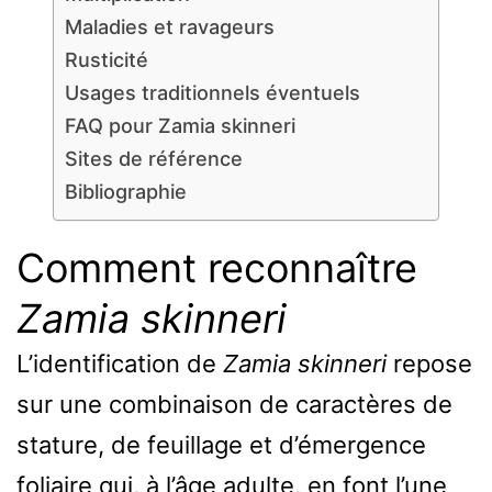
Maladies et ravageurs
Rusticité
Usages traditionnels éventuels
FAQ pour Zamia skinneri
Sites de référence
Bibliographie
Comment reconnaître
Zamia skinneri
L’identification de
Zamia skinneri
repose
sur une combinaison de caractères de
stature, de feuillage et d’émergence
foliaire qui, à l’âge adulte, en font l’une