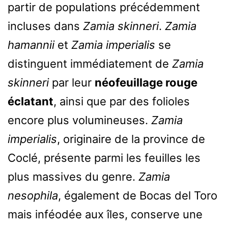
partir de populations précédemment
incluses dans
Zamia skinneri
.
Zamia
hamannii
et
Zamia imperialis
se
distinguent immédiatement de
Zamia
skinneri
par leur
néofeuillage rouge
éclatant
, ainsi que par des folioles
encore plus volumineuses.
Zamia
imperialis
, originaire de la province de
Coclé, présente parmi les feuilles les
plus massives du genre.
Zamia
nesophila
, également de Bocas del Toro
mais inféodée aux îles, conserve une