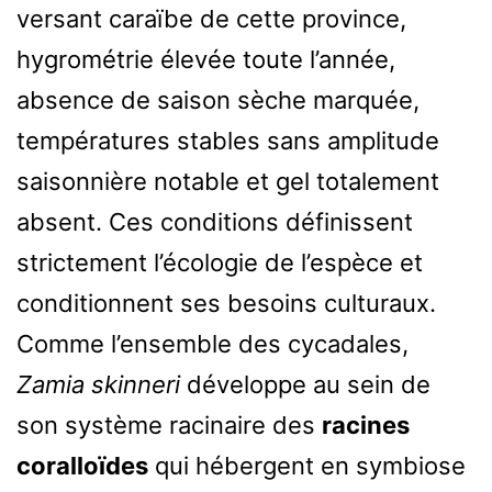
versant caraïbe de cette province,
hygrométrie élevée toute l’année,
absence de saison sèche marquée,
températures stables sans amplitude
saisonnière notable et gel totalement
absent. Ces conditions définissent
strictement l’écologie de l’espèce et
conditionnent ses besoins culturaux.
Comme l’ensemble des cycadales,
Zamia skinneri
développe au sein de
son système racinaire des
racines
coralloïdes
qui hébergent en symbiose