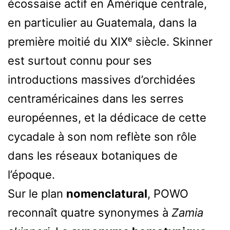
écossaise actif en Amérique centrale,
en particulier au Guatemala, dans la
première moitié du XIXᵉ siècle. Skinner
est surtout connu pour ses
introductions massives d’orchidées
centraméricaines dans les serres
européennes, et la dédicace de cette
cycadale à son nom reflète son rôle
dans les réseaux botaniques de
l’époque.
Sur le plan
nomenclatural
, POWO
reconnaît quatre synonymes à
Zamia