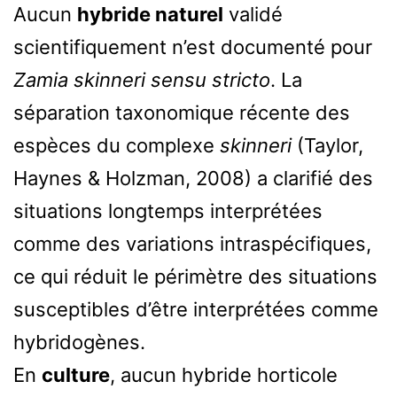
Aucun
hybride naturel
validé
scientifiquement n’est documenté pour
Zamia skinneri sensu stricto
. La
séparation taxonomique récente des
espèces du complexe
skinneri
(Taylor,
Haynes & Holzman, 2008) a clarifié des
situations longtemps interprétées
comme des variations intraspécifiques,
ce qui réduit le périmètre des situations
susceptibles d’être interprétées comme
hybridogènes.
En
culture
, aucun hybride horticole