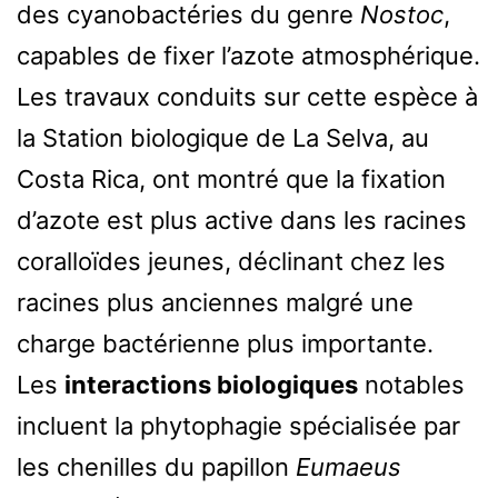
des cyanobactéries du genre
Nostoc
,
capables de fixer l’azote atmosphérique.
Les travaux conduits sur cette espèce à
la Station biologique de La Selva, au
Costa Rica, ont montré que la fixation
d’azote est plus active dans les racines
coralloïdes jeunes, déclinant chez les
racines plus anciennes malgré une
charge bactérienne plus importante.
Les
interactions biologiques
notables
incluent la phytophagie spécialisée par
les chenilles du papillon
Eumaeus