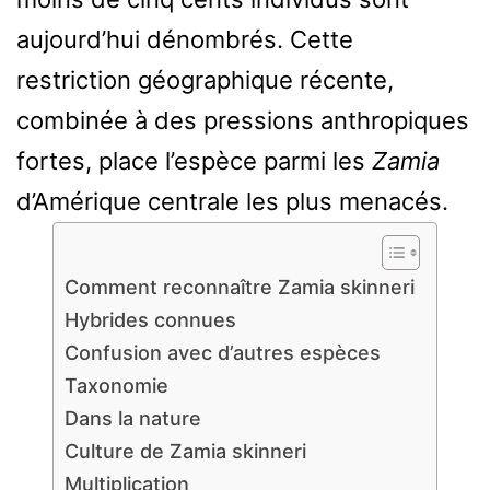
aujourd’hui dénombrés. Cette
restriction géographique récente,
combinée à des pressions anthropiques
fortes, place l’espèce parmi les
Zamia
d’Amérique centrale les plus menacés.
Comment reconnaître Zamia skinneri
Hybrides connues
Confusion avec d’autres espèces
Taxonomie
Dans la nature
Culture de Zamia skinneri
Multiplication