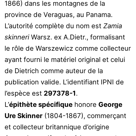
1866) dans les montagnes de la
province de Veraguas, au Panama.
L’autorité complète du nom est
Zamia
skinneri
Warsz. ex A.Dietr., formalisant
le rôle de Warszewicz comme collecteur
ayant fourni le matériel original et celui
de Dietrich comme auteur de la
publication valide. L’identifiant IPNI de
l’espèce est
297378-1
.
L’
épithète spécifique
honore
George
Ure Skinner
(1804-1867), commerçant
et collecteur britannique d’origine