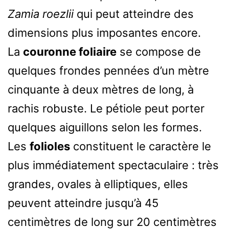
Zamia roezlii
qui peut atteindre des
dimensions plus imposantes encore.
La
couronne foliaire
se compose de
quelques frondes pennées d’un mètre
cinquante à deux mètres de long, à
rachis robuste. Le pétiole peut porter
quelques aiguillons selon les formes.
Les
folioles
constituent le caractère le
plus immédiatement spectaculaire : très
grandes, ovales à elliptiques, elles
peuvent atteindre jusqu’à 45
centimètres de long sur 20 centimètres