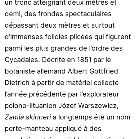
un tronc atteignant deux mètres et
demi, des frondes spectaculaires
dépassant deux mètres et surtout
d’immenses folioles plicées qui figurent
parmi les plus grandes de l’ordre des
Cycadales. Décrite en 1851 par le
botaniste allemand Albert Gottfried
Dietrich à partir de matériel collecté
l’année précédente par l’explorateur
polono-lituanien Józef Warszewicz,
Zamia skinneri
a longtemps été un nom
porte-manteau appliqué à des