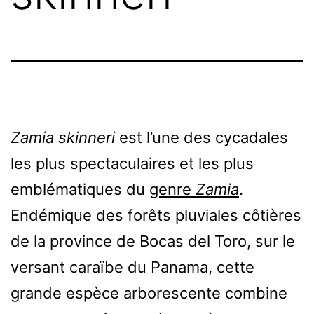
Zamia skinneri
est l’une des cycadales
les plus spectaculaires et les plus
emblématiques du
genre
Zamia
.
Endémique des forêts pluviales côtières
de la province de Bocas del Toro, sur le
versant caraïbe du Panama, cette
grande espèce arborescente combine