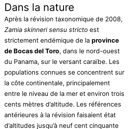
Dans la nature
Après la révision taxonomique de 2008,
Zamia skinneri sensu stricto
est
strictement endémique de la
province
de Bocas del Toro
, dans le nord-ouest
du Panama, sur le versant caraïbe. Les
populations connues se concentrent sur
la côte continentale, principalement
entre le niveau de la mer et environ trois
cents mètres d’altitude. Les références
antérieures à la révision faisaient état
d’altitudes jusqu’à neuf cent cinquante