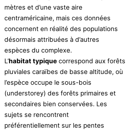
mètres et d’une vaste aire
centraméricaine, mais ces données
concernent en réalité des populations
désormais attribuées à d’autres
espèces du complexe.
L’
habitat typique
correspond aux forêts
pluviales caraïbes de basse altitude, où
l’espèce occupe le sous-bois
(understorey) des forêts primaires et
secondaires bien conservées. Les
sujets se rencontrent
préférentiellement sur les pentes