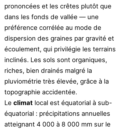
prononcées et les crêtes plutôt que
dans les fonds de vallée — une
préférence corrélée au mode de
dispersion des graines par gravité et
écoulement, qui privilégie les terrains
inclinés. Les sols sont organiques,
riches, bien drainés malgré la
pluviométrie très élevée, grâce à la
topographie accidentée.
Le
climat
local est équatorial à sub-
équatorial : précipitations annuelles
atteignant 4 000 à 8 000 mm sur le