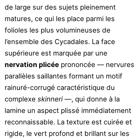
de large sur des sujets pleinement
matures, ce qui les place parmi les
folioles les plus volumineuses de
l’ensemble des Cycadales. La face
supérieure est marquée par une
nervation plicée
prononcée — nervures
parallèles saillantes formant un motif
rainuré-corrugé caractéristique du
complexe
skinneri
—, qui donne à la
lamine un aspect plissé immédiatement
reconnaissable. La texture est cuirée et
rigide, le vert profond et brillant sur les