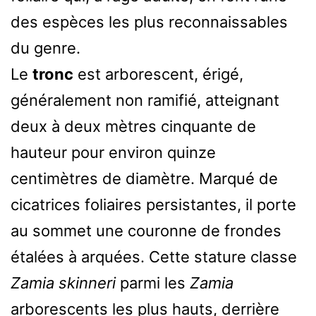
des espèces les plus reconnaissables
du genre.
Le
tronc
est arborescent, érigé,
généralement non ramifié, atteignant
deux à deux mètres cinquante de
hauteur pour environ quinze
centimètres de diamètre. Marqué de
cicatrices foliaires persistantes, il porte
au sommet une couronne de frondes
étalées à arquées. Cette stature classe
Zamia skinneri
parmi les
Zamia
arborescents les plus hauts, derrière