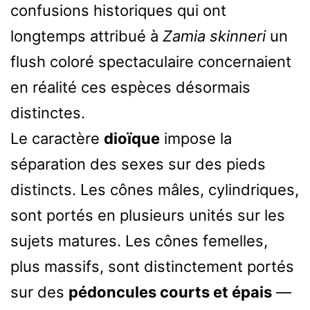
confusions historiques qui ont
longtemps attribué à
Zamia skinneri
un
flush coloré spectaculaire concernaient
en réalité ces espèces désormais
distinctes.
Le caractère
dioïque
impose la
séparation des sexes sur des pieds
distincts. Les cônes mâles, cylindriques,
sont portés en plusieurs unités sur les
sujets matures. Les cônes femelles,
plus massifs, sont distinctement portés
sur des
pédoncules courts et épais
—