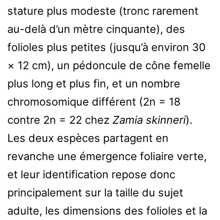
stature plus modeste (tronc rarement
au-delà d’un mètre cinquante), des
folioles plus petites (jusqu’à environ 30
× 12 cm), un pédoncule de cône femelle
plus long et plus fin, et un nombre
chromosomique différent (2n = 18
contre 2n = 22 chez
Zamia skinneri
).
Les deux espèces partagent en
revanche une émergence foliaire verte,
et leur identification repose donc
principalement sur la taille du sujet
adulte, les dimensions des folioles et la