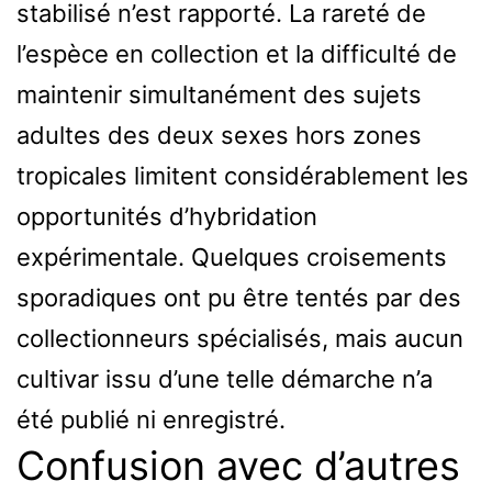
stabilisé n’est rapporté. La rareté de
l’espèce en collection et la difficulté de
maintenir simultanément des sujets
adultes des deux sexes hors zones
tropicales limitent considérablement les
opportunités d’hybridation
expérimentale. Quelques croisements
sporadiques ont pu être tentés par des
collectionneurs spécialisés, mais aucun
cultivar issu d’une telle démarche n’a
été publié ni enregistré.
Confusion avec d’autres