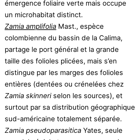
émergence foliaire verte mais occupe
un microhabitat distinct.
Zamia amplifolia
Mast., espèce
colombienne du bassin de la Calima,
partage le port général et la grande
taille des folioles plicées, mais s’en
distingue par les marges des folioles
entières (dentées ou crénelées chez
Zamia skinneri
selon les sources), et
surtout par sa distribution géographique
sud-américaine totalement séparée.
Zamia pseudoparasitica
Yates, seule