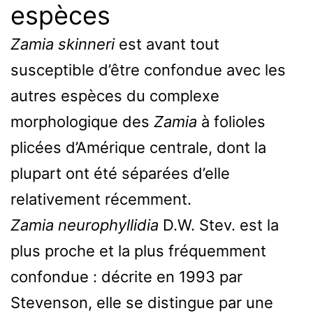
espèces
Zamia skinneri
est avant tout
susceptible d’être confondue avec les
autres espèces du complexe
morphologique des
Zamia
à folioles
plicées d’Amérique centrale, dont la
plupart ont été séparées d’elle
relativement récemment.
Zamia neurophyllidia
D.W. Stev. est la
plus proche et la plus fréquemment
confondue : décrite en 1993 par
Stevenson, elle se distingue par une