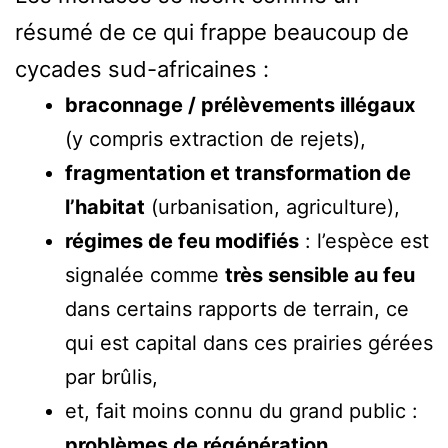
résumé de ce qui frappe beaucoup de
cycades sud-africaines :
braconnage / prélèvements illégaux
(y compris extraction de rejets),
fragmentation et transformation de
l’habitat
(urbanisation, agriculture),
régimes de feu modifiés
: l’espèce est
signalée comme
très sensible au feu
dans certains rapports de terrain, ce
qui est capital dans ces prairies gérées
par brûlis,
et, fait moins connu du grand public :
problèmes de régénération