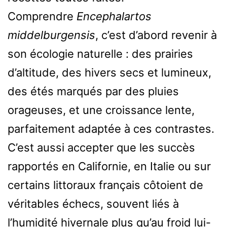
Comprendre
Encephalartos
middelburgensis
, c’est d’abord revenir à
son écologie naturelle : des prairies
d’altitude, des hivers secs et lumineux,
des étés marqués par des pluies
orageuses, et une croissance lente,
parfaitement adaptée à ces contrastes.
C’est aussi accepter que les succès
rapportés en Californie, en Italie ou sur
certains littoraux français côtoient de
véritables échecs, souvent liés à
l’humidité hivernale plus qu’au froid lui-