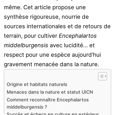
même. Cet article propose une
synthèse rigoureuse, nourrie de
sources internationales et de retours de
terrain, pour cultiver
Encephalartos
middelburgensis
avec lucidité… et
respect pour une espèce aujourd’hui
gravement menacée dans la nature.
Origine et habitats naturels
Menaces dans la nature et statut UICN
Comment reconnaître Encephalartos
middelburgensis ?
Succès et échecs en culture en extérieur