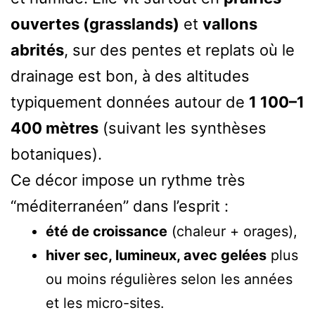
ouvertes (grasslands)
et
vallons
abrités
, sur des pentes et replats où le
drainage est bon, à des altitudes
typiquement données autour de
1 100–1
400 mètres
(suivant les synthèses
botaniques).
Ce décor impose un rythme très
“méditerranéen” dans l’esprit :
été de croissance
(chaleur + orages),
hiver sec, lumineux, avec gelées
plus
ou moins régulières selon les années
et les micro-sites.