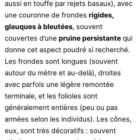
aussi en touffe par rejets basaux), avec
une couronne de frondes
rigides,
glauques à bleutées
, souvent
couvertes d’une
pruine persistante
qui
donne cet aspect poudré si recherché.
Les frondes sont longues (souvent
autour du mètre et au-delà), droites
avec parfois une légère remontée
terminale, et les folioles sont
généralement entières (peu ou pas
armées selon les individus). Les cônes,
eux, sont très décoratifs : souvent