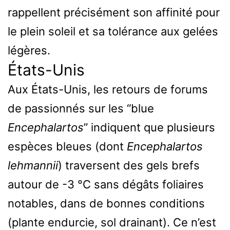
rappellent précisément son affinité pour
le plein soleil et sa tolérance aux gelées
légères.
États-Unis
Aux États-Unis, les retours de forums
de passionnés sur les “blue
Encephalartos
” indiquent que plusieurs
espèces bleues (dont
Encephalartos
lehmannii
) traversent des gels brefs
autour de -3 °C sans dégâts foliaires
notables, dans de bonnes conditions
(plante endurcie, sol drainant). Ce n’est