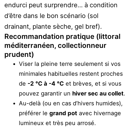
endurci peut surprendre… à condition
d’être dans le bon scénario (sol
drainant, plante sèche, gel bref).
Recommandation pratique (littoral
méditerranéen, collectionneur
prudent)
Viser la pleine terre seulement si vos
minimales habituelles restent proches
de
-2 °C à -4 °C
et brèves, et si vous
pouvez garantir un
hiver sec au collet
.
Au-delà (ou en cas d’hivers humides),
préférer le
grand pot
avec hivernage
lumineux et très peu arrosé.