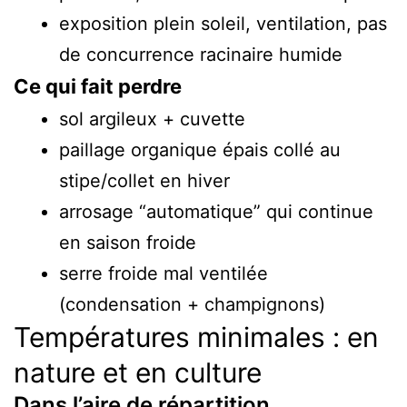
exposition plein soleil, ventilation, pas
de concurrence racinaire humide
Ce qui fait perdre
sol argileux + cuvette
paillage organique épais collé au
stipe/collet en hiver
arrosage “automatique” qui continue
en saison froide
serre froide mal ventilée
(condensation + champignons)
Températures minimales : en
nature et en culture
Dans l’aire de répartition