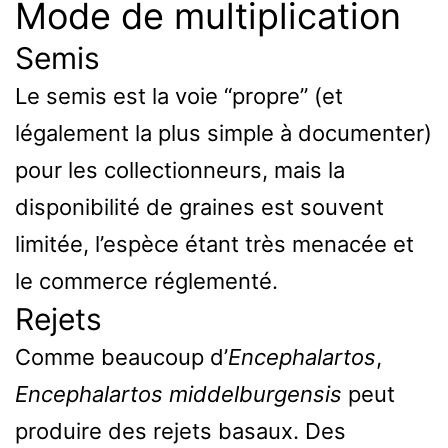
Mode de multiplication
Semis
Le semis est la voie “propre” (et
légalement la plus simple à documenter)
pour les collectionneurs, mais la
disponibilité de graines est souvent
limitée, l’espèce étant très menacée et
le commerce réglementé.
Rejets
Comme beaucoup d’
Encephalartos
,
Encephalartos middelburgensis
peut
produire des rejets basaux. Des