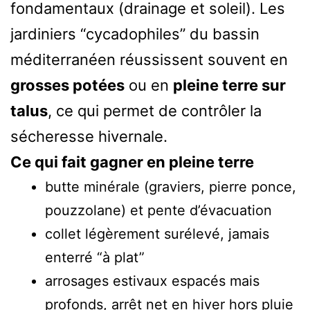
fondamentaux (drainage et soleil). Les
jardiniers “cycadophiles” du bassin
méditerranéen réussissent souvent en
grosses potées
ou en
pleine terre sur
talus
, ce qui permet de contrôler la
sécheresse hivernale.
Ce qui fait gagner en pleine terre
butte minérale (graviers, pierre ponce,
pouzzolane) et pente d’évacuation
collet légèrement surélevé, jamais
enterré “à plat”
arrosages estivaux espacés mais
profonds, arrêt net en hiver hors pluie