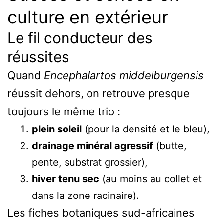
culture en extérieur
Le fil conducteur des
réussites
Quand
Encephalartos middelburgensis
réussit dehors, on retrouve presque
toujours le même trio :
plein soleil
(pour la densité et le bleu),
drainage minéral agressif
(butte,
pente, substrat grossier),
hiver tenu sec
(au moins au collet et
dans la zone racinaire).
Les fiches botaniques sud-africaines