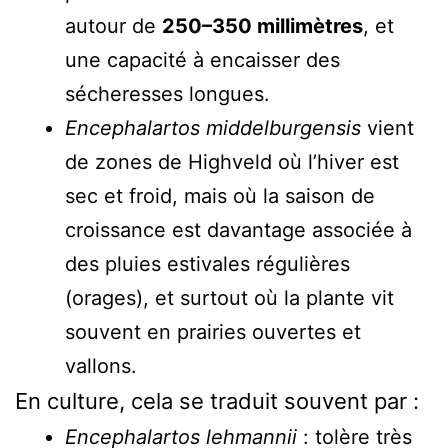
autour de
250–350 millimètres
, et
une capacité à encaisser des
sécheresses longues.
Encephalartos middelburgensis
vient
de zones de Highveld où l’hiver est
sec et froid, mais où la saison de
croissance est davantage associée à
des pluies estivales régulières
(orages), et surtout où la plante vit
souvent en prairies ouvertes et
vallons.
En culture, cela se traduit souvent par :
Encephalartos lehmannii
: tolère très