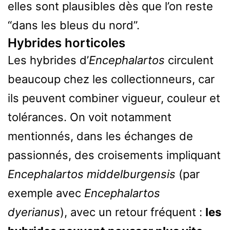
elles sont plausibles dès que l’on reste
“dans les bleus du nord”.
Hybrides horticoles
Les hybrides d’
Encephalartos
circulent
beaucoup chez les collectionneurs, car
ils peuvent combiner vigueur, couleur et
tolérances. On voit notamment
mentionnés, dans les échanges de
passionnés, des croisements impliquant
Encephalartos middelburgensis
(par
exemple avec
Encephalartos
dyerianus
), avec un retour fréquent :
les