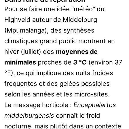
Pour se faire une idée “météo” du
Highveld autour de Middelburg
(Mpumalanga), des synthèses
climatiques grand public montrent en
hiver (juillet) des
moyennes de
minimales
proches de
3 °C
(environ 37
°F), ce qui implique des nuits froides
fréquentes et des gelées possibles
selon les années et les micro-sites.
Le message horticole :
Encephalartos
middelburgensis
connaît le froid
nocturne, mais plutôt dans un contexte