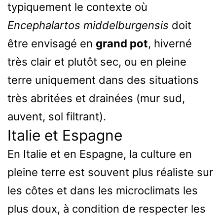
typiquement le contexte où
Encephalartos middelburgensis
doit
être envisagé en
grand pot
, hiverné
très clair et plutôt sec, ou en pleine
terre uniquement dans des situations
très abritées et drainées (mur sud,
auvent, sol filtrant).
Italie et Espagne
En Italie et en Espagne, la culture en
pleine terre est souvent plus réaliste sur
les côtes et dans les microclimats les
plus doux, à condition de respecter les