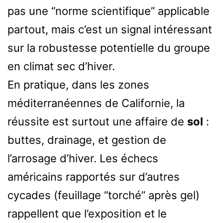
pas une “norme scientifique” applicable
partout, mais c’est un signal intéressant
sur la robustesse potentielle du groupe
en climat sec d’hiver.
En pratique, dans les zones
méditerranéennes de Californie, la
réussite est surtout une affaire de
sol
:
buttes, drainage, et gestion de
l’arrosage d’hiver. Les échecs
américains rapportés sur d’autres
cycades (feuillage “torché” après gel)
rappellent que l’exposition et le