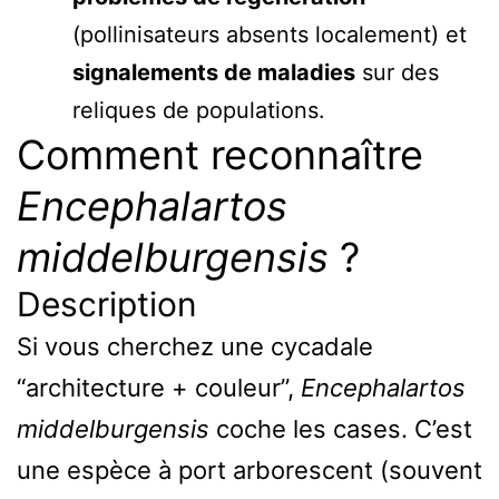
(pollinisateurs absents localement) et
signalements de maladies
sur des
reliques de populations.
Comment reconnaître
Encephalartos
middelburgensis
?
Description
Si vous cherchez une cycadale
“architecture + couleur”,
Encephalartos
middelburgensis
coche les cases. C’est
une espèce à port arborescent (souvent