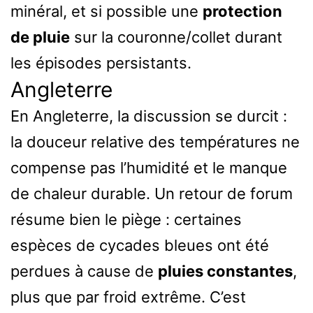
minéral, et si possible une
protection
de pluie
sur la couronne/collet durant
les épisodes persistants.
Angleterre
En Angleterre, la discussion se durcit :
la douceur relative des températures ne
compense pas l’humidité et le manque
de chaleur durable. Un retour de forum
résume bien le piège : certaines
espèces de cycades bleues ont été
perdues à cause de
pluies constantes
,
plus que par froid extrême. C’est