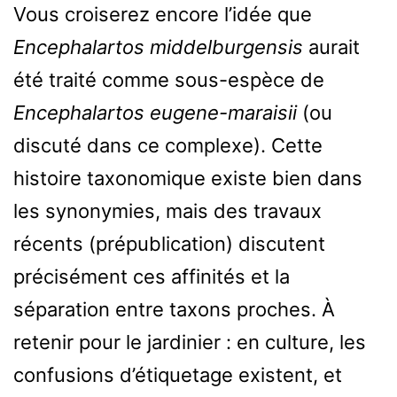
Vous croiserez encore l’idée que
Encephalartos middelburgensis
aurait
été traité comme sous-espèce de
Encephalartos eugene-maraisii
(ou
discuté dans ce complexe). Cette
histoire taxonomique existe bien dans
les synonymies, mais des travaux
récents (prépublication) discutent
précisément ces affinités et la
séparation entre taxons proches. À
retenir pour le jardinier : en culture, les
confusions d’étiquetage existent, et