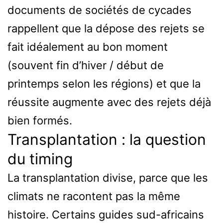
documents de sociétés de cycades
rappellent que la dépose des rejets se
fait idéalement au bon moment
(souvent fin d’hiver / début de
printemps selon les régions) et que la
réussite augmente avec des rejets déjà
bien formés.
Transplantation : la question
du timing
La transplantation divise, parce que les
climats ne racontent pas la même
histoire. Certains guides sud-africains