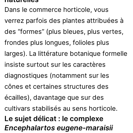
Dans le commerce horticole, vous
verrez parfois des plantes attribuées à
des “formes” (plus bleues, plus vertes,
frondes plus longues, folioles plus
larges). La littérature botanique formelle
insiste surtout sur les caractères
diagnostiques (notamment sur les
cônes et certaines structures des
écailles), davantage que sur des
cultivars stabilisés au sens horticole.
Le sujet délicat : le complexe
Encephalartos eugene-maraisii