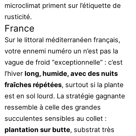
microclimat priment sur l’étiquette de
rusticité.
France
Sur le littoral méditerranéen français,
votre ennemi numéro un n’est pas la
vague de froid “exceptionnelle” : c’est
l’hiver
long, humide, avec des nuits
fraîches répétées
, surtout si la plante
est en sol lourd. La stratégie gagnante
ressemble à celle des grandes
succulentes sensibles au collet :
plantation sur butte
, substrat très