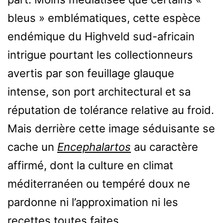
bleus » emblématiques, cette espèce
endémique du Highveld sud-africain
intrigue pourtant les collectionneurs
avertis par son feuillage glauque
intense, son port architectural et sa
réputation de tolérance relative au froid.
Mais derrière cette image séduisante se
cache un
Encephalartos
au caractère
affirmé, dont la culture en climat
méditerranéen ou tempéré doux ne
pardonne ni l’approximation ni les
recettes toutes faites.