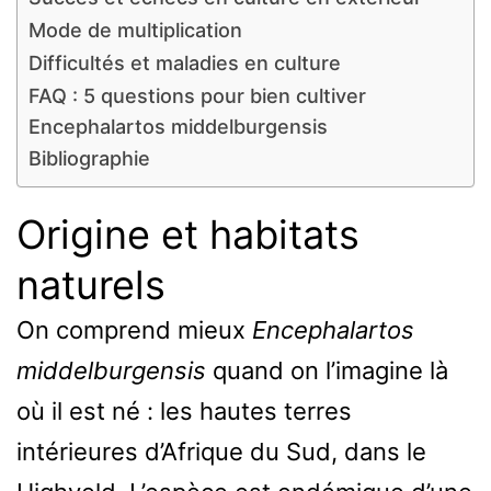
Mode de multiplication
Difficultés et maladies en culture
FAQ : 5 questions pour bien cultiver
Encephalartos middelburgensis
Bibliographie
Origine et habitats
naturels
On comprend mieux
Encephalartos
middelburgensis
quand on l’imagine là
où il est né : les hautes terres
intérieures d’Afrique du Sud, dans le