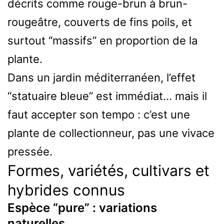
décrits comme rouge-brun à brun-
rougeâtre, couverts de fins poils, et
surtout “massifs” en proportion de la
plante.
Dans un jardin méditerranéen, l’effet
“statuaire bleue” est immédiat… mais il
faut accepter son tempo : c’est une
plante de collectionneur, pas une vivace
pressée.
Formes, variétés, cultivars et
hybrides connus
Espèce “pure” : variations
naturelles