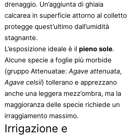
drenaggio. Un’aggiunta di ghiaia
calcarea in superficie attorno al colletto
protegge quest’ultimo dall’umidità
stagnante.
L’esposizione ideale è il
pieno sole
.
Alcune specie a foglie più morbide
(gruppo Attenuatae:
Agave attenuata
,
Agave celsii
) tollerano e apprezzano
anche una leggera mezz’ombra, ma la
maggioranza delle specie richiede un
irraggiamento massimo.
Irrigazione e