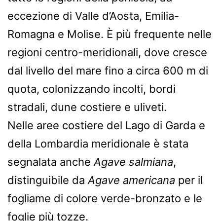
eccezione di Valle d’Aosta, Emilia-
Romagna e Molise. È più frequente nelle
regioni centro-meridionali, dove cresce
dal livello del mare fino a circa 600 m di
quota, colonizzando incolti, bordi
stradali, dune costiere e uliveti.
Nelle aree costiere del Lago di Garda e
della Lombardia meridionale è stata
segnalata anche
Agave salmiana
,
distinguibile da
Agave americana
per il
fogliame di colore verde-bronzato e le
foglie più tozze.