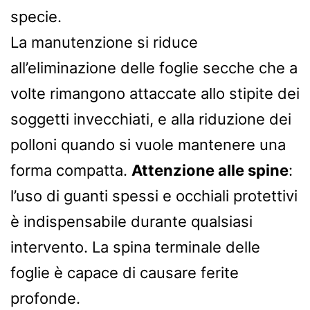
specie.
La manutenzione si riduce
all’eliminazione delle foglie secche che a
volte rimangono attaccate allo stipite dei
soggetti invecchiati, e alla riduzione dei
polloni quando si vuole mantenere una
forma compatta.
Attenzione alle spine
:
l’uso di guanti spessi e occhiali protettivi
è indispensabile durante qualsiasi
intervento. La spina terminale delle
foglie è capace di causare ferite
profonde.