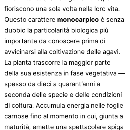
fioriscono una sola volta nella loro vita.
Questo carattere
monocarpico
è senza
dubbio la particolarità biologica più
importante da conoscere prima di
avvicinarsi alla coltivazione delle agavi.
La pianta trascorre la maggior parte
della sua esistenza in fase vegetativa —
spesso da dieci a quarant’anni a
seconda delle specie e delle condizioni
di coltura. Accumula energia nelle foglie
carnose fino al momento in cui, giunta a
maturità, emette una spettacolare spiga