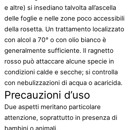
e altre) si insediano talvolta all’ascella
delle foglie e nelle zone poco accessibili
della rosetta. Un trattamento localizzato
con alcol a 70° o con olio bianco è
generalmente sufficiente. Il ragnetto
rosso può attaccare alcune specie in
condizioni calde e secche; si controlla
con nebulizzazioni di acqua o acaricida.
Precauzioni d’uso
Due aspetti meritano particolare
attenzione, soprattutto in presenza di
bambini o animali.