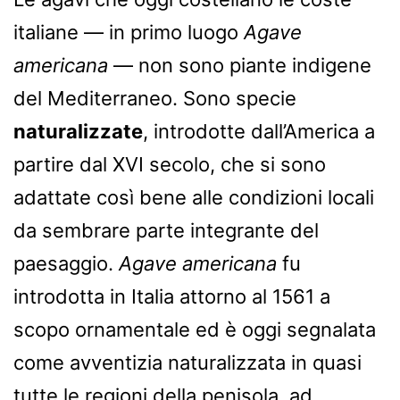
italiane — in primo luogo
Agave
americana
— non sono piante indigene
del Mediterraneo. Sono specie
naturalizzate
, introdotte dall’America a
partire dal XVI secolo, che si sono
adattate così bene alle condizioni locali
da sembrare parte integrante del
paesaggio.
Agave americana
fu
introdotta in Italia attorno al 1561 a
scopo ornamentale ed è oggi segnalata
come avventizia naturalizzata in quasi
tutte le regioni della penisola, ad