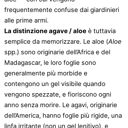
frequentemente confuse dai giardinieri
alle prime armi.
La distinzione agave / aloe
è tuttavia
semplice da memorizzare. Le aloe (
Aloe
spp.) sono originarie dell’Africa e del
Madagascar, le loro foglie sono
generalmente più morbide e
contengono un gel visibile quando
vengono spezzate, e fioriscono ogni
anno senza morire. Le agavi, originarie
dell’America, hanno foglie più rigide, una
linfa irritante (non un gel lenitivo), e