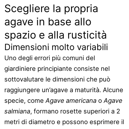
Scegliere la propria
agave in base allo
spazio e alla rusticità
Dimensioni molto variabili
Uno degli errori più comuni del
giardiniere principiante consiste nel
sottovalutare le dimensioni che può
raggiungere un’agave a maturità. Alcune
specie, come
Agave americana
o
Agave
salmiana
, formano rosette superiori a 2
metri di diametro e possono esprimere il