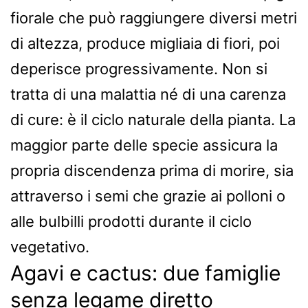
fiorale che può raggiungere diversi metri
di altezza, produce migliaia di fiori, poi
deperisce progressivamente. Non si
tratta di una malattia né di una carenza
di cure: è il ciclo naturale della pianta. La
maggior parte delle specie assicura la
propria discendenza prima di morire, sia
attraverso i semi che grazie ai polloni o
alle bulbilli prodotti durante il ciclo
vegetativo.
Agavi e cactus: due famiglie
senza legame diretto