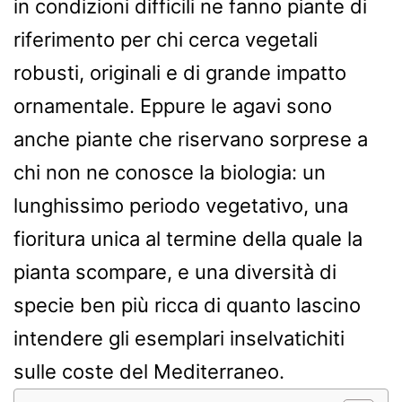
in condizioni difficili ne fanno piante di
riferimento per chi cerca vegetali
robusti, originali e di grande impatto
ornamentale. Eppure le agavi sono
anche piante che riservano sorprese a
chi non ne conosce la biologia: un
lunghissimo periodo vegetativo, una
fioritura unica al termine della quale la
pianta scompare, e una diversità di
specie ben più ricca di quanto lascino
intendere gli esemplari inselvatichiti
sulle coste del Mediterraneo.