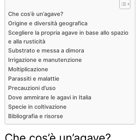
Che cos’è un’agave?
Origine e diversità geografica
Scegliere la propria agave in base allo spazio
e alla rusticità
Substrato e messa a dimora
Irrigazione e manutenzione
Moltiplicazione
Parassiti e malattie
Precauzioni d’uso
Dove ammirare le agavi in Italia
Specie in coltivazione
Bibliografia e risorse
Che cos’è un’agave?