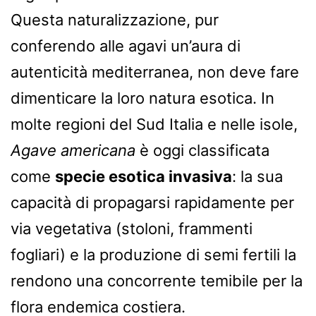
Questa naturalizzazione, pur
conferendo alle agavi un’aura di
autenticità mediterranea, non deve fare
dimenticare la loro natura esotica. In
molte regioni del Sud Italia e nelle isole,
Agave americana
è oggi classificata
come
specie esotica invasiva
: la sua
capacità di propagarsi rapidamente per
via vegetativa (stoloni, frammenti
fogliari) e la produzione di semi fertili la
rendono una concorrente temibile per la
flora endemica costiera.