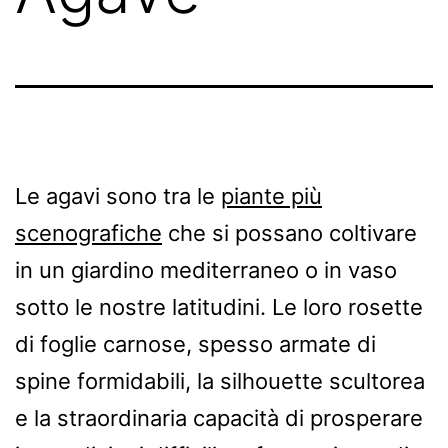
Le agavi sono tra le
piante più
scenografiche
che si possano coltivare
in un giardino mediterraneo o in vaso
sotto le nostre latitudini. Le loro rosette
di foglie carnose, spesso armate di
spine formidabili, la silhouette scultorea
e la straordinaria capacità di prosperare