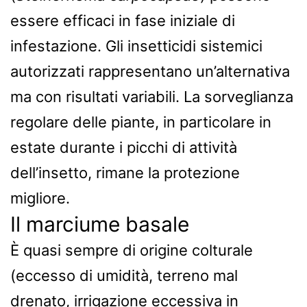
essere efficaci in fase iniziale di
infestazione. Gli insetticidi sistemici
autorizzati rappresentano un’alternativa
ma con risultati variabili. La sorveglianza
regolare delle piante, in particolare in
estate durante i picchi di attività
dell’insetto, rimane la protezione
migliore.
Il marciume basale
È quasi sempre di origine colturale
(eccesso di umidità, terreno mal
drenato, irrigazione eccessiva in