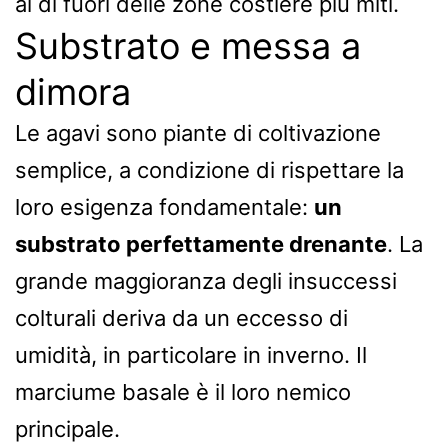
al di fuori delle zone costiere più miti.
Substrato e messa a
dimora
Le agavi sono piante di coltivazione
semplice, a condizione di rispettare la
loro esigenza fondamentale:
un
substrato perfettamente drenante
. La
grande maggioranza degli insuccessi
colturali deriva da un eccesso di
umidità, in particolare in inverno. Il
marciume basale è il loro nemico
principale.