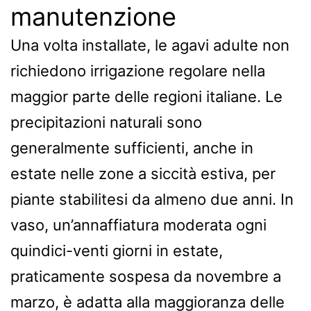
manutenzione
Una volta installate, le agavi adulte non
richiedono irrigazione regolare nella
maggior parte delle regioni italiane. Le
precipitazioni naturali sono
generalmente sufficienti, anche in
estate nelle zone a siccità estiva, per
piante stabilitesi da almeno due anni. In
vaso, un’annaffiatura moderata ogni
quindici-venti giorni in estate,
praticamente sospesa da novembre a
marzo, è adatta alla maggioranza delle