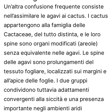
Un’altra confusione frequente consiste
nell’assimilare le agavi ai cactus. I cactus
appartengono alla famiglia delle
Cactaceae, del tutto distinta, e le loro
spine sono organi modificati (areole)
senza equivalente nelle agavi. Le spine
delle agavi sono prolungamenti del
tessuto fogliare, localizzati sui margini e
all’apice delle foglie. I due gruppi
condividono tuttavia adattamenti
convergenti alla siccità e una presenza
importante negli ambienti aridi