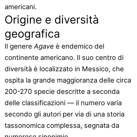
americani.
Origine e diversità
geografica
Il genere
Agave
è endemico del
continente americano. Il suo centro di
diversità è localizzato in Messico, che
ospita la grande maggioranza delle circa
200-270 specie descritte a seconda
delle classificazioni — il numero varia
secondo gli autori per via di una storia
tassonomica complessa, segnata da
numerose sinonimie.