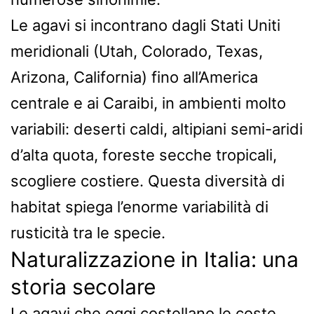
Le agavi si incontrano dagli Stati Uniti
meridionali (Utah, Colorado, Texas,
Arizona, California) fino all’America
centrale e ai Caraibi, in ambienti molto
variabili: deserti caldi, altipiani semi-aridi
d’alta quota, foreste secche tropicali,
scogliere costiere. Questa diversità di
habitat spiega l’enorme variabilità di
rusticità tra le specie.
Naturalizzazione in Italia: una
storia secolare
Le agavi che oggi costellano le coste