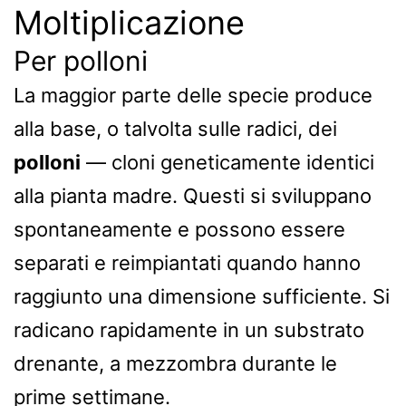
Moltiplicazione
Per polloni
La maggior parte delle specie produce
alla base, o talvolta sulle radici, dei
polloni
— cloni geneticamente identici
alla pianta madre. Questi si sviluppano
spontaneamente e possono essere
separati e reimpiantati quando hanno
raggiunto una dimensione sufficiente. Si
radicano rapidamente in un substrato
drenante, a mezzombra durante le
prime settimane.