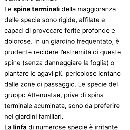
Le
spine terminali
della maggioranza
delle specie sono rigide, affilate e
capaci di provocare ferite profonde e
dolorose. In un giardino frequentato, è
prudente recidere l’estremità di queste
spine (senza danneggiare la foglia) o
piantare le agavi più pericolose lontano
dalle zone di passaggio. Le specie del
gruppo Attenuatae, prive di spina
terminale acuminata, sono da preferire
nei giardini familiari.
La
linfa
di numerose specie è irritante