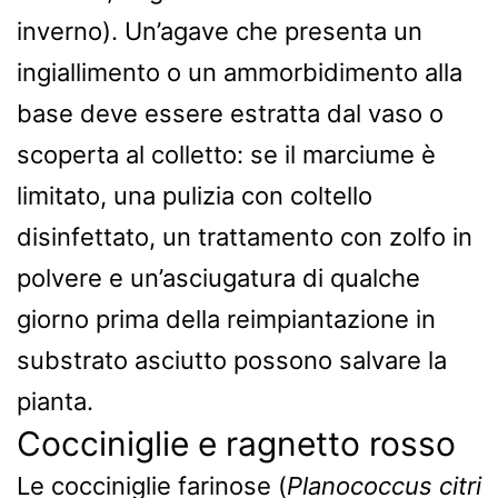
inverno). Un’agave che presenta un
ingiallimento o un ammorbidimento alla
base deve essere estratta dal vaso o
scoperta al colletto: se il marciume è
limitato, una pulizia con coltello
disinfettato, un trattamento con zolfo in
polvere e un’asciugatura di qualche
giorno prima della reimpiantazione in
substrato asciutto possono salvare la
pianta.
Cocciniglie e ragnetto rosso
Le cocciniglie farinose (
Planococcus citri