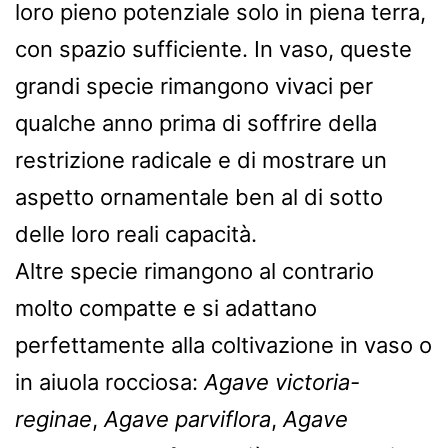
loro pieno potenziale solo in piena terra,
con spazio sufficiente. In vaso, queste
grandi specie rimangono vivaci per
qualche anno prima di soffrire della
restrizione radicale e di mostrare un
aspetto ornamentale ben al di sotto
delle loro reali capacità.
Altre specie rimangono al contrario
molto compatte e si adattano
perfettamente alla coltivazione in vaso o
in aiuola rocciosa:
Agave victoria-
reginae
,
Agave parviflora
,
Agave