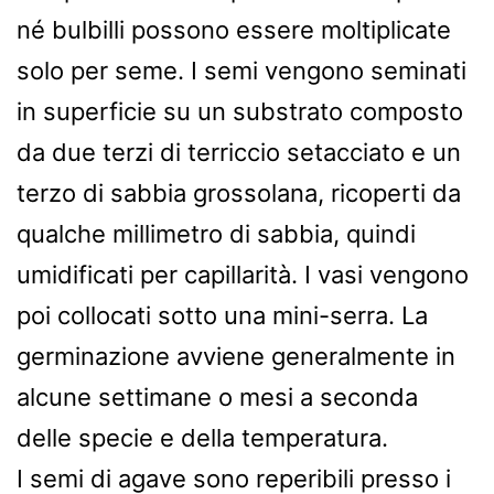
né bulbilli possono essere moltiplicate
solo per seme. I semi vengono seminati
in superficie su un substrato composto
da due terzi di terriccio setacciato e un
terzo di sabbia grossolana, ricoperti da
qualche millimetro di sabbia, quindi
umidificati per capillarità. I vasi vengono
poi collocati sotto una mini-serra. La
germinazione avviene generalmente in
alcune settimane o mesi a seconda
delle specie e della temperatura.
I semi di agave sono reperibili presso i