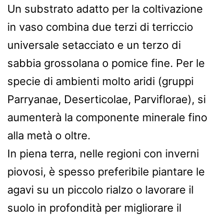
Un substrato adatto per la coltivazione
in vaso combina due terzi di terriccio
universale setacciato e un terzo di
sabbia grossolana o pomice fine. Per le
specie di ambienti molto aridi (gruppi
Parryanae, Deserticolae, Parviflorae), si
aumenterà la componente minerale fino
alla metà o oltre.
In piena terra, nelle regioni con inverni
piovosi, è spesso preferibile piantare le
agavi su un piccolo rialzo o lavorare il
suolo in profondità per migliorare il