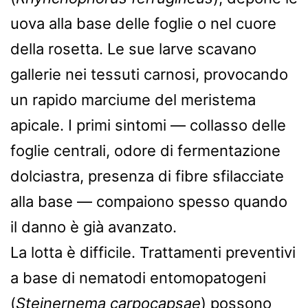
uova alla base delle foglie o nel cuore
della rosetta. Le sue larve scavano
gallerie nei tessuti carnosi, provocando
un rapido marciume del meristema
apicale. I primi sintomi — collasso delle
foglie centrali, odore di fermentazione
dolciastra, presenza di fibre sfilacciate
alla base — compaiono spesso quando
il danno è già avanzato.
La lotta è difficile. Trattamenti preventivi
a base di nematodi entomopatogeni
(
Steinernema carpocapsae
) possono