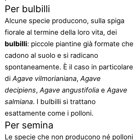
Per bulbilli
Alcune specie producono, sulla spiga
fiorale al termine della loro vita, dei
bulbilli
: piccole piantine già formate che
cadono al suolo e si radicano
spontaneamente. È il caso in particolare
di
Agave vilmorianiana
,
Agave
decipiens
,
Agave angustifolia
e
Agave
salmiana
. I bulbilli si trattano
esattamente come i polloni.
Per semina
Le specie che non producono né polloni