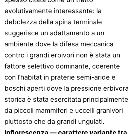
evolutivamente interessante: la
debolezza della spina terminale
suggerisce un adattamento a un
ambiente dove la difesa meccanica
contro i grandi erbivori non è stata un
fattore selettivo dominante, coerente
con l’habitat in praterie semi-aride e
boschi aperti dove la pressione erbivora
storica è stata esercitata principalmente
da piccoli mammiferi e uccelli granivori
piuttosto che da grandi ungulati.
Infiorescenza — carattere variante tra