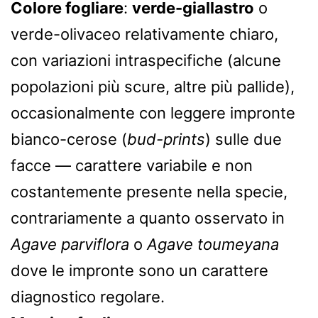
Colore fogliare
:
verde-giallastro
o
verde-olivaceo relativamente chiaro,
con variazioni intraspecifiche (alcune
popolazioni più scure, altre più pallide),
occasionalmente con leggere impronte
bianco-cerose (
bud-prints
) sulle due
facce — carattere variabile e non
costantemente presente nella specie,
contrariamente a quanto osservato in
Agave parviflora
o
Agave toumeyana
dove le impronte sono un carattere
diagnostico regolare.