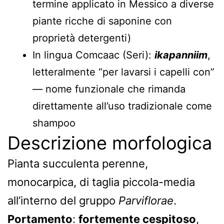
termine applicato in Messico a diverse
piante ricche di saponine con
proprietà detergenti)
In lingua Comcaac (Seri):
ikapanniim
,
letteralmente “per lavarsi i capelli con”
— nome funzionale che rimanda
direttamente all’uso tradizionale come
shampoo
Descrizione morfologica
Pianta succulenta perenne,
monocarpica, di taglia piccola-media
all’interno del gruppo
Parviflorae
.
Portamento
:
fortemente cespitoso
,