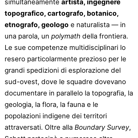
simultaneamente
artista, ingegnere
topografico, cartografo, botanico,
etnografo, geologo
e naturalista — in
una parola, un
polymath
della frontiera.
Le sue competenze multidisciplinari lo
resero particolarmente prezioso per le
grandi spedizioni di esplorazione del
sud-ovest, dove le squadre dovevano
documentare in parallelo la topografia, la
geologia, la flora, la fauna e le
popolazioni indigene dei territori
attraversati. Oltre alla
Boundary Survey
,