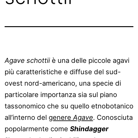
Agave schottii
è una delle piccole agavi
più caratteristiche e diffuse del sud-
ovest nord-americano, una specie di
particolare importanza sia sul piano
tassonomico che su quello etnobotanico
all’interno del
genere
Agave
. Conosciuta
popolarmente come
Shindagger