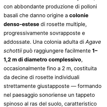
con abbondante produzione di polloni
basali che danno origine a
colonie
denso-estese
di rosette multiple,
progressivamente sovrapposte e
addossate. Una colonia adulta di
Agave
schottii
può raggiungere facilmente
1–
1,2 m di diametro complessivo
,
occasionalmente fino a 2 m, costituita
da decine di rosette individuali
strettamente giustapposte — formando
nel paesaggio sonoriense un tappeto
spinoso al ras del suolo, caratteristico