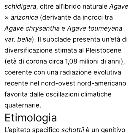
schidigera
, oltre all’ibrido naturale
Agave
× arizonica
(derivante da incroci tra
Agave chrysantha
e
Agave toumeyana
var.
bella
). Il subclade presenta un’età di
diversificazione stimata al Pleistocene
(età di corona circa 1,08 milioni di anni),
coerente con una radiazione evolutiva
recente nel nord-ovest nord-americano
favorita dalle oscillazioni climatiche
quaternarie.
Etimologia
L’epiteto specifico
schottii
è un genitivo