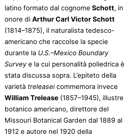
latino formato dal cognome
Schott
, in
onore di
Arthur Carl Victor Schott
(1814–1875), il naturalista tedesco-
americano che raccolse la specie
durante la
U.S.–Mexico Boundary
Survey
e la cui personalità poliedrica è
stata discussa sopra. L’epiteto della
varietà
treleasei
commemora invece
William Trelease
(1857–1945), illustre
botanico americano, direttore del
Missouri Botanical Garden dal 1889 al
1912 e autore nel 1920 della