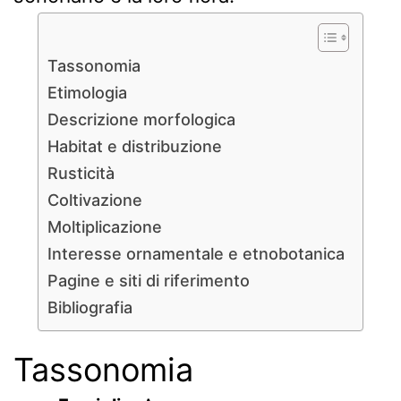
Tassonomia
Etimologia
Descrizione morfologica
Habitat e distribuzione
Rusticità
Coltivazione
Moltiplicazione
Interesse ornamentale e etnobotanica
Pagine e siti di riferimento
Bibliografia
Tassonomia