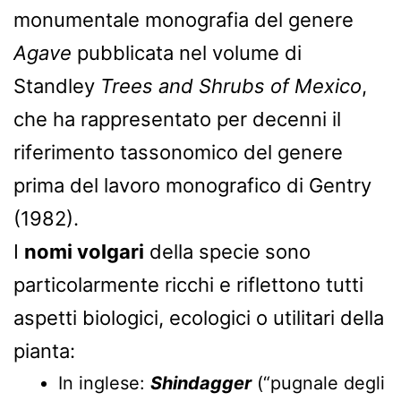
monumentale monografia del genere
Agave
pubblicata nel volume di
Standley
Trees and Shrubs of Mexico
,
che ha rappresentato per decenni il
riferimento tassonomico del genere
prima del lavoro monografico di Gentry
(1982).
I
nomi volgari
della specie sono
particolarmente ricchi e riflettono tutti
aspetti biologici, ecologici o utilitari della
pianta:
In inglese:
Shindagger
(“pugnale degli