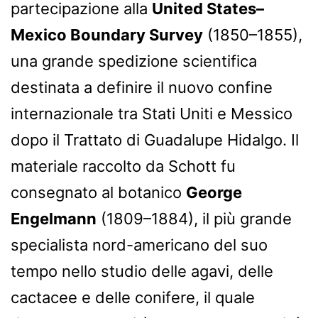
partecipazione alla
United States–
Mexico Boundary Survey
(1850–1855),
una grande spedizione scientifica
destinata a definire il nuovo confine
internazionale tra Stati Uniti e Messico
dopo il Trattato di Guadalupe Hidalgo. Il
materiale raccolto da Schott fu
consegnato al botanico
George
Engelmann
(1809–1884), il più grande
specialista nord-americano del suo
tempo nello studio delle agavi, delle
cactacee e delle conifere, il quale