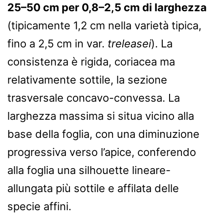
25–50 cm per 0,8–2,5 cm di larghezza
(tipicamente 1,2 cm nella varietà tipica,
fino a 2,5 cm in var.
treleasei
). La
consistenza è rigida, coriacea ma
relativamente sottile, la sezione
trasversale concavo-convessa. La
larghezza massima si situa vicino alla
base della foglia, con una diminuzione
progressiva verso l’apice, conferendo
alla foglia una silhouette lineare-
allungata più sottile e affilata delle
specie affini.