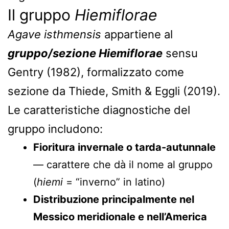
Il gruppo
Hiemiflorae
Agave isthmensis
appartiene al
gruppo/sezione Hiemiflorae
sensu
Gentry (1982), formalizzato come
sezione da Thiede, Smith & Eggli (2019).
Le caratteristiche diagnostiche del
gruppo includono:
Fioritura invernale o tarda-autunnale
— carattere che dà il nome al gruppo
(
hiemi
= “inverno” in latino)
Distribuzione principalmente nel
Messico meridionale e nell’America