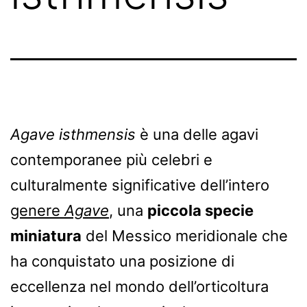
Agave isthmensis
è una delle agavi
contemporanee più celebri e
culturalmente significative dell’intero
genere
Agave
, una
piccola specie
miniatura
del Messico meridionale che
ha conquistato una posizione di
eccellenza nel mondo dell’orticoltura