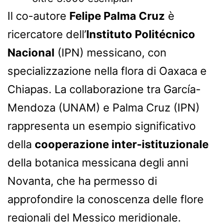
Il co-autore
Felipe Palma Cruz
è
ricercatore dell’
Instituto Politécnico
Nacional
(IPN) messicano, con
specializzazione nella flora di Oaxaca e
Chiapas. La collaborazione tra García-
Mendoza (UNAM) e Palma Cruz (IPN)
rappresenta un esempio significativo
della
cooperazione inter-istituzionale
della botanica messicana degli anni
Novanta, che ha permesso di
approfondire la conoscenza delle flore
regionali del Messico meridionale.