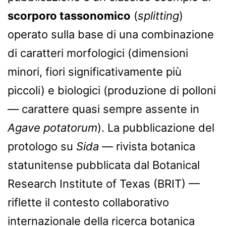
scorporo tassonomico
(
splitting
)
operato sulla base di una combinazione
di caratteri morfologici (dimensioni
minori, fiori significativamente più
piccoli) e biologici (produzione di polloni
— carattere quasi sempre assente in
Agave potatorum
). La pubblicazione del
protologo su
Sida
— rivista botanica
statunitense pubblicata dal Botanical
Research Institute of Texas (BRIT) —
riflette il contesto collaborativo
internazionale della ricerca botanica