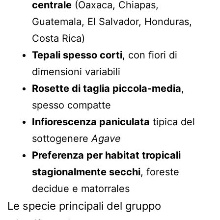
centrale
(Oaxaca, Chiapas,
Guatemala, El Salvador, Honduras,
Costa Rica)
Tepali spesso corti
, con fiori di
dimensioni variabili
Rosette di taglia piccola-media
,
spesso compatte
Infiorescenza paniculata
tipica del
sottogenere
Agave
Preferenza per habitat tropicali
stagionalmente secchi
, foreste
decidue e matorrales
Le specie principali del gruppo