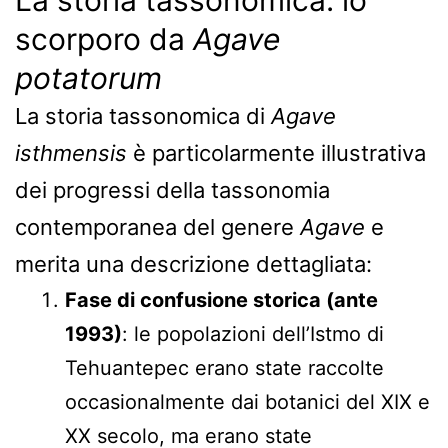
scorporo da
Agave
potatorum
La storia tassonomica di
Agave
isthmensis
è particolarmente illustrativa
dei progressi della tassonomia
contemporanea del genere
Agave
e
merita una descrizione dettagliata:
Fase di confusione storica (ante
1993)
: le popolazioni dell’Istmo di
Tehuantepec erano state raccolte
occasionalmente dai botanici del XIX e
XX secolo, ma erano state