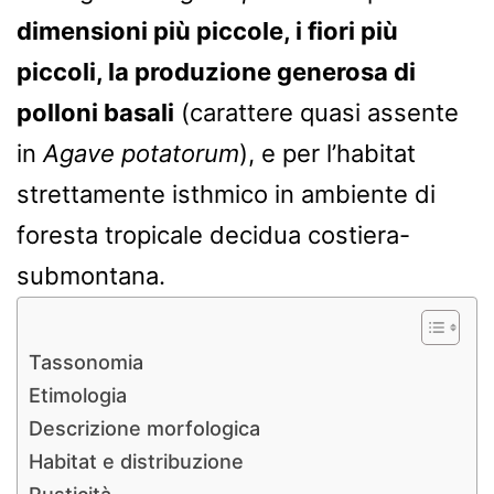
dimensioni più piccole, i fiori più
piccoli, la produzione generosa di
polloni basali
(carattere quasi assente
in
Agave potatorum
), e per l’habitat
strettamente isthmico in ambiente di
foresta tropicale decidua costiera-
submontana.
Tassonomia
Etimologia
Descrizione morfologica
Habitat e distribuzione