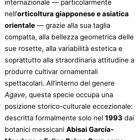
internazionale — particolarmente
nell’
orticoltura giapponese e asiatica
orientale
— grazie alla sua taglia
compatta, alla bellezza geometrica delle
sue rosette, alla variabilità estetica e
soprattutto alla straordinaria attitudine a
produrre cultivar ornamentali
spettacolari. All’interno del genere
Agave
, questa specie occupa una
posizione storico-culturale eccezionale:
descritta formalmente solo nel
1993
dai
botanici messicani
Abisai García-