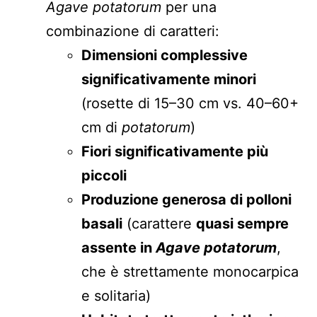
Agave potatorum
per una
combinazione di caratteri:
Dimensioni complessive
significativamente minori
(rosette di 15–30 cm vs. 40–60+
cm di
potatorum
)
Fiori significativamente più
piccoli
Produzione generosa di polloni
basali
(carattere
quasi sempre
assente in
Agave potatorum
,
che è strettamente monocarpica
e solitaria)