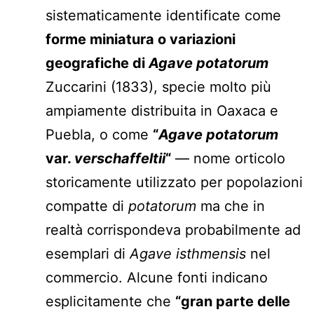
sistematicamente identificate come
forme miniatura o variazioni
geografiche di
Agave potatorum
Zuccarini (1833), specie molto più
ampiamente distribuita in Oaxaca e
Puebla, o come
“
Agave potatorum
var.
verschaffeltii
“
— nome orticolo
storicamente utilizzato per popolazioni
compatte di
potatorum
ma che in
realtà corrispondeva probabilmente ad
esemplari di
Agave isthmensis
nel
commercio. Alcune fonti indicano
esplicitamente che
“gran parte delle