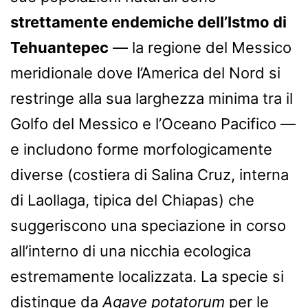
strettamente endemiche dell’Istmo di
Tehuantepec
— la regione del Messico
meridionale dove l’America del Nord si
restringe alla sua larghezza minima tra il
Golfo del Messico e l’Oceano Pacifico —
e includono forme morfologicamente
diverse (costiera di Salina Cruz, interna
di Laollaga, tipica del Chiapas) che
suggeriscono una speciazione in corso
all’interno di una nicchia ecologica
estremamente localizzata. La specie si
distingue da
Agave potatorum
per le