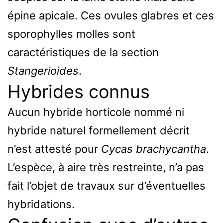
épine apicale. Ces ovules glabres et ces
sporophylles molles sont
caractéristiques de la section
Stangerioides
.
Hybrides connus
Aucun hybride horticole nommé ni
hybride naturel formellement décrit
n’est attesté pour
Cycas brachycantha
.
L’espèce, à aire très restreinte, n’a pas
fait l’objet de travaux sur d’éventuelles
hybridations.