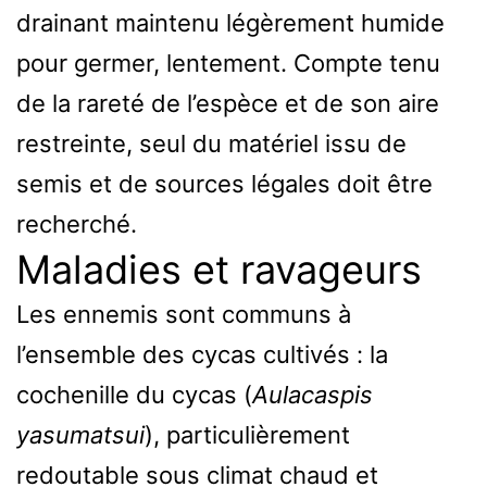
drainant maintenu légèrement humide
pour germer, lentement. Compte tenu
de la rareté de l’espèce et de son aire
restreinte, seul du matériel issu de
semis et de sources légales doit être
recherché.
Maladies et ravageurs
Les ennemis sont communs à
l’ensemble des cycas cultivés : la
cochenille du cycas (
Aulacaspis
yasumatsui
), particulièrement
redoutable sous climat chaud et