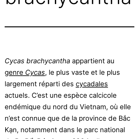
Cycas brachycantha
appartient au
genre
Cycas
, le plus vaste et le plus
largement réparti des
cycadales
actuels. C’est une espèce calcicole
endémique du nord du Vietnam, où elle
n’est connue que de la province de Bắc
Kạn, notamment dans le parc national