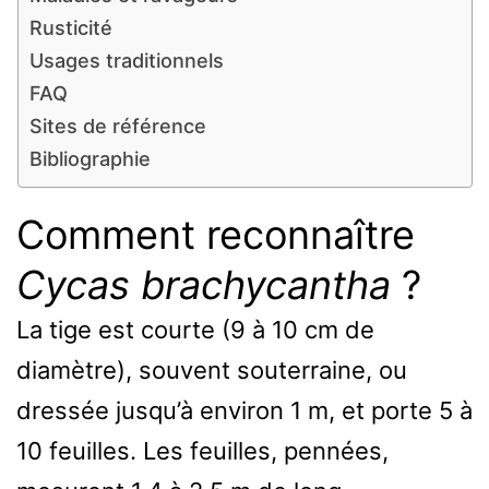
Rusticité
Usages traditionnels
FAQ
Sites de référence
Bibliographie
Comment reconnaître
Cycas brachycantha
?
La tige est courte (9 à 10 cm de
diamètre), souvent souterraine, ou
dressée jusqu’à environ 1 m, et porte 5 à
10 feuilles. Les feuilles, pennées,