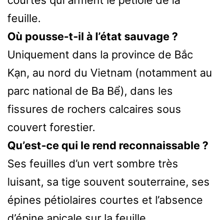
feuille.
Où pousse-t-il à l’état sauvage ?
Uniquement dans la province de Bắc
Kạn, au nord du Vietnam (notamment au
parc national de Ba Bể), dans les
fissures de rochers calcaires sous
couvert forestier.
Qu’est-ce qui le rend reconnaissable ?
Ses feuilles d’un vert sombre très
luisant, sa tige souvent souterraine, ses
épines pétiolaires courtes et l’absence
d’épine apicale sur la feuille.