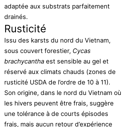
adaptée aux substrats parfaitement
drainés.
Rusticité
Issu des karsts du nord du Vietnam,
sous couvert forestier,
Cycas
brachycantha
est sensible au gel et
réservé aux climats chauds (zones de
rusticité USDA de l’ordre de 10 à 11).
Son origine, dans le nord du Vietnam où
les hivers peuvent être frais, suggère
une tolérance à de courts épisodes
frais, mais aucun retour d’expérience