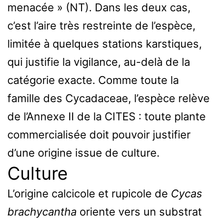
menacée » (NT). Dans les deux cas,
c’est l’aire très restreinte de l’espèce,
limitée à quelques stations karstiques,
qui justifie la vigilance, au-delà de la
catégorie exacte. Comme toute la
famille des Cycadaceae, l’espèce relève
de l’Annexe II de la CITES : toute plante
commercialisée doit pouvoir justifier
d’une origine issue de culture.
Culture
L’origine calcicole et rupicole de
Cycas
brachycantha
oriente vers un substrat