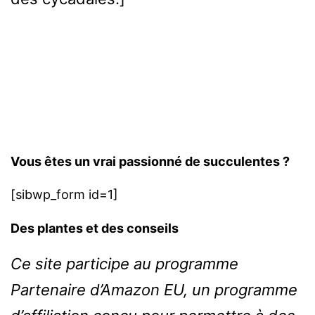
Vous êtes un vrai passionné de succulentes ?
[sibwp_form id=1]
Des plantes et des conseils
Ce site participe au programme
Partenaire d’Amazon EU, un programme