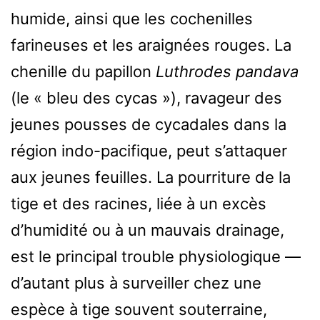
humide, ainsi que les cochenilles
farineuses et les araignées rouges. La
chenille du papillon
Luthrodes pandava
(le « bleu des cycas »), ravageur des
jeunes pousses de cycadales dans la
région indo-pacifique, peut s’attaquer
aux jeunes feuilles. La pourriture de la
tige et des racines, liée à un excès
d’humidité ou à un mauvais drainage,
est le principal trouble physiologique —
d’autant plus à surveiller chez une
espèce à tige souvent souterraine,