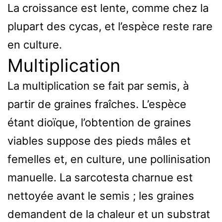
La croissance est lente, comme chez la
plupart des cycas, et l’espèce reste rare
en culture.
Multiplication
La multiplication se fait par semis, à
partir de graines fraîches. L’espèce
étant dioïque, l’obtention de graines
viables suppose des pieds mâles et
femelles et, en culture, une pollinisation
manuelle. La sarcotesta charnue est
nettoyée avant le semis ; les graines
demandent de la chaleur et un substrat