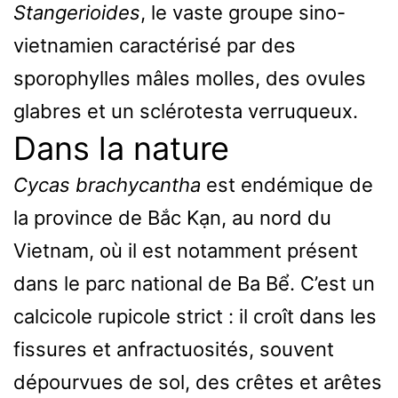
Stangerioides
, le vaste groupe sino-
vietnamien caractérisé par des
sporophylles mâles molles, des ovules
glabres et un sclérotesta verruqueux.
Dans la nature
Cycas brachycantha
est endémique de
la province de Bắc Kạn, au nord du
Vietnam, où il est notamment présent
dans le parc national de Ba Bể. C’est un
calcicole rupicole strict : il croît dans les
fissures et anfractuosités, souvent
dépourvues de sol, des crêtes et arêtes