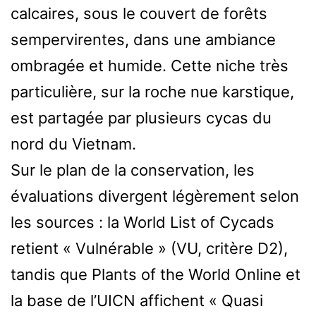
calcaires, sous le couvert de forêts
sempervirentes, dans une ambiance
ombragée et humide. Cette niche très
particulière, sur la roche nue karstique,
est partagée par plusieurs cycas du
nord du Vietnam.
Sur le plan de la conservation, les
évaluations divergent légèrement selon
les sources : la World List of Cycads
retient « Vulnérable » (VU, critère D2),
tandis que Plants of the World Online et
la base de l’UICN affichent « Quasi