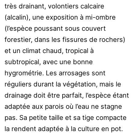
très drainant, volontiers calcaire
(alcalin), une exposition à mi-ombre
(l’espèce poussant sous couvert
forestier, dans les fissures de rochers)
et un climat chaud, tropical à
subtropical, avec une bonne
hygrométrie. Les arrosages sont
réguliers durant la végétation, mais le
drainage doit être parfait, l’espèce étant
adaptée aux parois où l’eau ne stagne
pas. Sa petite taille et sa tige compacte
la rendent adaptée à la culture en pot.