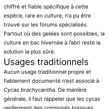
chiffré et fiable spécifique à cette
espèce, rare en culture, n’a pu être
trouvé sur les forums spécialisés.
Partout où des gelées sont possibles, la
culture en bac hivernée à l’abri reste la
solution la plus sûre.
Usages traditionnels
Aucun usage traditionnel propre et
fiablement documenté n’est associé à
Cycas brachycantha
. De manière
générale, il faut rappeler que les cycas
renferment des composés toxiques,