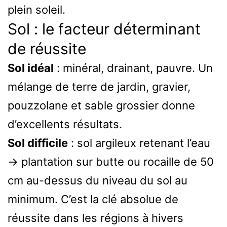
plein soleil.
Sol : le facteur déterminant
de réussite
Sol idéal
: minéral, drainant, pauvre. Un
mélange de terre de jardin, gravier,
pouzzolane et sable grossier donne
d’excellents résultats.
Sol difficile
: sol argileux retenant l’eau
→ plantation sur butte ou rocaille de 50
cm au-dessus du niveau du sol au
minimum. C’est la clé absolue de
réussite dans les régions à hivers