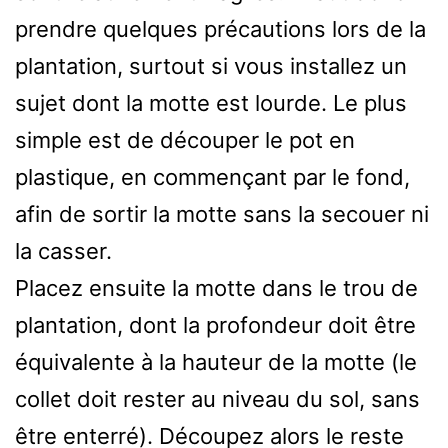
prendre quelques précautions lors de la
plantation, surtout si vous installez un
sujet dont la motte est lourde. Le plus
simple est de découper le pot en
plastique, en commençant par le fond,
afin de sortir la motte sans la secouer ni
la casser.
Placez ensuite la motte dans le trou de
plantation, dont la profondeur doit être
équivalente à la hauteur de la motte (le
collet doit rester au niveau du sol, sans
être enterré). Découpez alors le reste