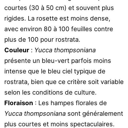
courtes (30 à 50 cm) et souvent plus
rigides. La rosette est moins dense,
avec environ 80 à 100 feuilles contre
plus de 100 pour rostrata.
Couleur
:
Yucca thompsoniana
présente un bleu-vert parfois moins
intense que le bleu ciel typique de
rostrata, bien que ce critère soit variable
selon les conditions de culture.
Floraison
: Les hampes florales de
Yucca thompsoniana
sont généralement
plus courtes et moins spectaculaires.