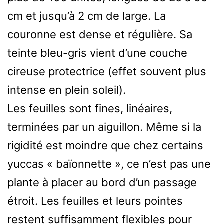
cm et jusqu’à 2 cm de large. La
couronne est dense et régulière. Sa
teinte bleu-gris vient d’une couche
cireuse protectrice (effet souvent plus
intense en plein soleil).
Les feuilles sont fines, linéaires,
terminées par un aiguillon. Même si la
rigidité est moindre que chez certains
yuccas « baïonnette », ce n’est pas une
plante à placer au bord d’un passage
étroit. Les feuilles et leurs pointes
restent suffisamment flexibles pour