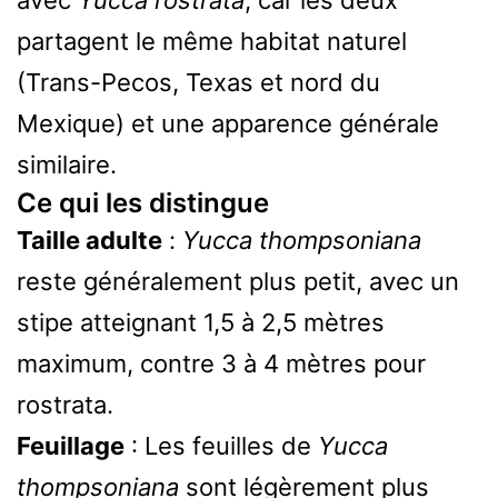
partagent le même habitat naturel
(Trans-Pecos, Texas et nord du
Mexique) et une apparence générale
similaire.
Ce qui les distingue
Taille adulte
:
Yucca thompsoniana
reste généralement plus petit, avec un
stipe atteignant 1,5 à 2,5 mètres
maximum, contre 3 à 4 mètres pour
rostrata.
Feuillage
: Les feuilles de
Yucca
thompsoniana
sont légèrement plus