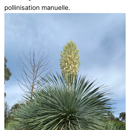
pollinisation manuelle.