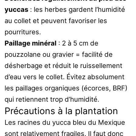
yuccas
: les herbes gardent l’humidité
au collet et peuvent favoriser les
pourritures.
Paillage minéral
: 2 à 5 cm de
pouzzolane ou gravier = facilité de
désherbage et réduit le ruissellement
d’eau vers le collet. Évitez absolument
les paillages organiques (écorces, BRF)
qui retiennent trop d’humidité.
Précautions à la plantation
Les racines du yucca bleu du Mexique
sont relativement fragiles. Il faut donc