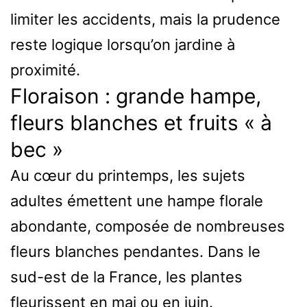
limiter les accidents, mais la prudence
reste logique lorsqu’on jardine à
proximité.
Floraison : grande hampe,
fleurs blanches et fruits « à
bec »
Au cœur du printemps, les sujets
adultes émettent une hampe florale
abondante, composée de nombreuses
fleurs blanches pendantes. Dans le
sud-est de la France, les plantes
fleurissent en mai ou en juin.