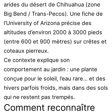
arides du désert de Chihuahua (zone
Big Bend / Trans-Pecos). Une fiche de
l’University of Arizona précise des
altitudes d’environ 2000 à 3000 pieds
(entre 600 et 900 mètres) sur crêtes et
coteaux pierreux.
Ce contexte explique son
comportement au jardin : une plante
conçue pour le soleil, l’eau rare… et des
hivers parfois froids, mais dans des sols
qui ne restent pas trempés.
Comment reconnaître