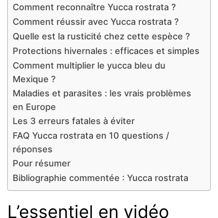
Comment reconnaître Yucca rostrata ?
Comment réussir avec Yucca rostrata ?
Quelle est la rusticité chez cette espèce ?
Protections hivernales : efficaces et simples
Comment multiplier le yucca bleu du
Mexique ?
Maladies et parasites : les vrais problèmes
en Europe
Les 3 erreurs fatales à éviter
FAQ Yucca rostrata en 10 questions /
réponses
Pour résumer
Bibliographie commentée : Yucca rostrata
L’essentiel en vidéo