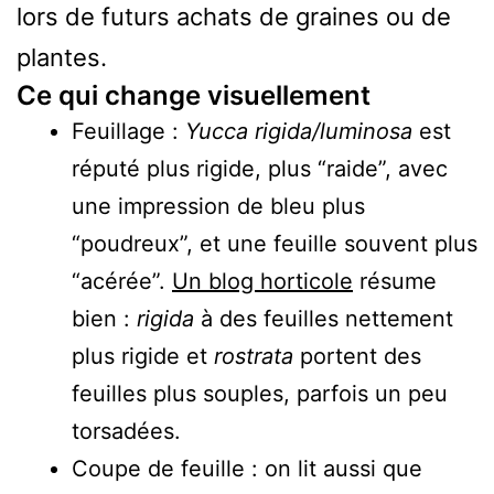
lors de futurs achats de graines ou de
plantes.
Ce qui change visuellement
Feuillage :
Yucca rigida/luminosa
est
réputé plus rigide, plus “raide”, avec
une impression de bleu plus
“poudreux”, et une feuille souvent plus
“acérée”.
Un blog horticole
résume
bien :
rigida
à des feuilles nettement
plus rigide et
rostrata
portent des
feuilles plus souples, parfois un peu
torsadées.
Coupe de feuille : on lit aussi que