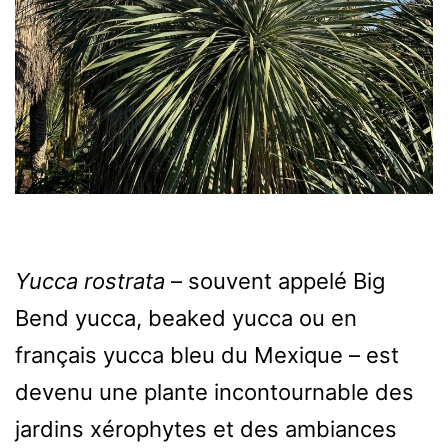
Yucca rostrata
– souvent appelé Big
Bend yucca, beaked yucca ou en
français yucca bleu du Mexique – est
devenu une plante incontournable des
jardins xérophytes et des ambiances