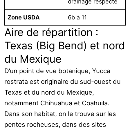
drainage respecté
Zone USDA
6b à 11
Aire de répartition :
Texas (Big Bend) et nord
du Mexique
D’un point de vue botanique, Yucca
rostrata est originaire du sud-ouest du
Texas et du nord du Mexique,
notamment Chihuahua et Coahuila.
Dans son habitat, on le trouve sur les
pentes rocheuses, dans des sites