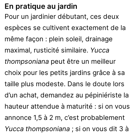
En pratique au jardin
Pour un jardinier débutant, ces deux
espèces se cultivent exactement de la
même façon : plein soleil, drainage
maximal, rusticité similaire.
Yucca
thompsoniana
peut être un meilleur
choix pour les petits jardins grâce à sa
taille plus modeste. Dans le doute lors
d’un achat, demandez au pépiniériste la
hauteur attendue à maturité : si on vous
annonce 1,5 à 2 m, c’est probablement
Yucca thompsoniana
; si on vous dit 3 à