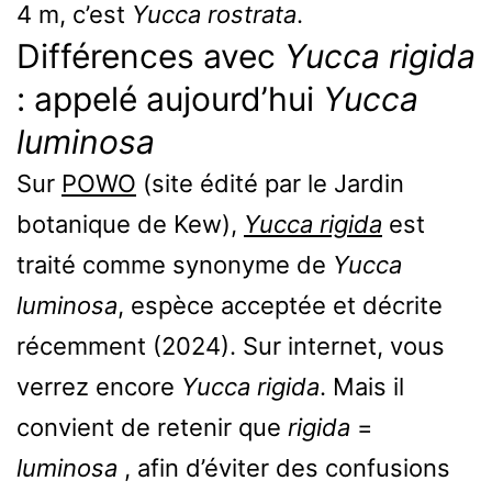
4 m, c’est
Yucca rostrata
.
Différences avec
Yucca rigida
: appelé aujourd’hui
Yucca
luminosa
Sur
POWO
(site édité par le Jardin
botanique de Kew),
Yucca rigida
est
traité comme synonyme de
Yucca
luminosa
, espèce acceptée et décrite
récemment (2024). Sur internet, vous
verrez encore
Yucca rigida
. Mais il
convient de retenir que
rigida
=
luminosa
, afin d’éviter des confusions