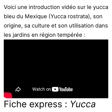
Voici une introduction vidéo sur le yucca
bleu du Mexique (Yucca rostrata), son
origine, sa culture et son utilisation dans
les jardins en région tempérée :
Fiche express :
Yucca