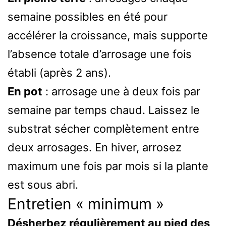
semaine possibles en été pour
accélérer la croissance, mais supporte
l’absence totale d’arrosage une fois
établi (après 2 ans).
En pot
: arrosage une à deux fois par
semaine par temps chaud. Laissez le
substrat sécher complètement entre
deux arrosages. En hiver, arrosez
maximum une fois par mois si la plante
est sous abri.
Entretien « minimum »
Désherbez régulièrement au pied des