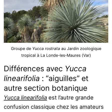
Groupe de
Yucca rostrata
au Jardin zoologique
tropical à La Londe-les-Maures (Var)
Différences avec
Yucca
linearifolia
: “aiguilles” et
autre section botanique
Yucca linearifolia
est l’autre grande
confusion classique chez les amateurs