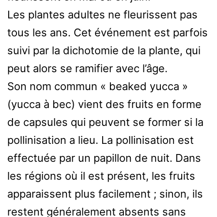
Les plantes adultes ne fleurissent pas
tous les ans. Cet événement est parfois
suivi par la dichotomie de la plante, qui
peut alors se ramifier avec l’âge.
Son nom commun « beaked yucca »
(yucca à bec) vient des fruits en forme
de capsules qui peuvent se former si la
pollinisation a lieu. La pollinisation est
effectuée par un papillon de nuit. Dans
les régions où il est présent, les fruits
apparaissent plus facilement ; sinon, ils
restent généralement absents sans