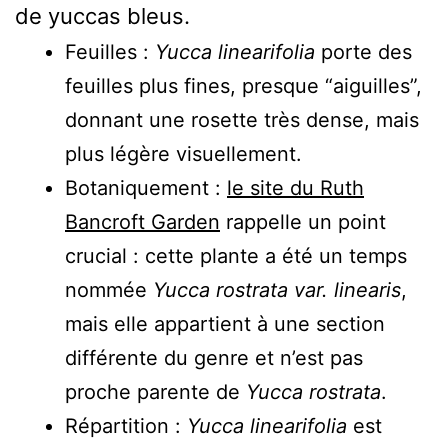
de yuccas bleus.
Feuilles :
Yucca linearifolia
porte des
feuilles plus fines, presque “aiguilles”,
donnant une rosette très dense, mais
plus légère visuellement.
Botaniquement :
le site du Ruth
Bancroft Garden
rappelle un point
crucial : cette plante a été un temps
nommée
Yucca rostrata var. linearis
,
mais elle appartient à une section
différente du genre et n’est pas
proche parente de
Yucca rostrata
.
Répartition :
Yucca linearifolia
est