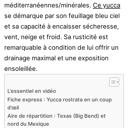
méditerranéennes/minérales.
Ce yucca
se démarque par son feuillage bleu ciel
et sa capacité à encaisser sécheresse,
vent, neige et froid. Sa rusticité est
remarquable à condition de lui offrir un
drainage maximal et une exposition
ensoleillée.
L’essentiel en vidéo
Fiche express : Yucca rostrata en un coup
d’œil
Aire de répartition : Texas (Big Bend) et
nord du Mexique