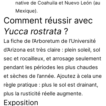
native de Coahuila et Nuevo León (au
Mexique).
Comment réussir avec
Yucca rostrata
?
La fiche de l’Arboretum de l’Université
d’Arizona est très claire : plein soleil, sol
sec et rocailleux, et arrosage seulement
pendant les périodes les plus chaudes
et sèches de l’année. Ajoutez à cela une
règle pratique : plus le sol est drainant,
plus la rusticité réelle augmente.
Exposition