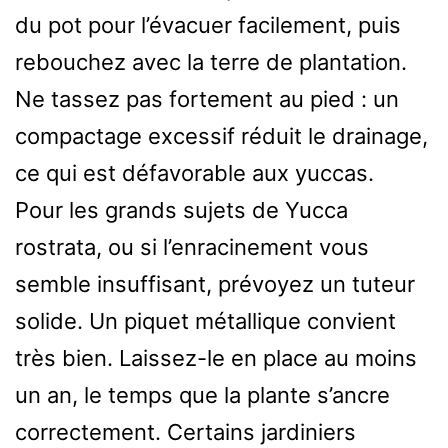
du pot pour l’évacuer facilement, puis
rebouchez avec la terre de plantation.
Ne tassez pas fortement au pied : un
compactage excessif réduit le drainage,
ce qui est défavorable aux yuccas.
Pour les grands sujets de Yucca
rostrata, ou si l’enracinement vous
semble insuffisant, prévoyez un tuteur
solide. Un piquet métallique convient
très bien. Laissez-le en place au moins
un an, le temps que la plante s’ancre
correctement. Certains jardiniers