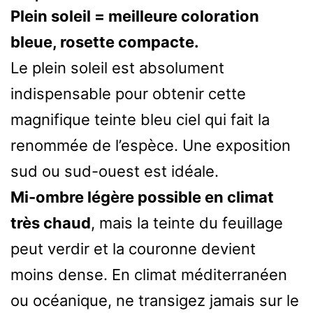
Plein soleil = meilleure coloration
bleue, rosette compacte.
Le plein soleil est absolument
indispensable pour obtenir cette
magnifique teinte bleu ciel qui fait la
renommée de l’espèce. Une exposition
sud ou sud-ouest est idéale.
Mi-ombre légère possible en climat
très chaud
, mais la teinte du feuillage
peut verdir et la couronne devient
moins dense. En climat méditerranéen
ou océanique, ne transigez jamais sur le