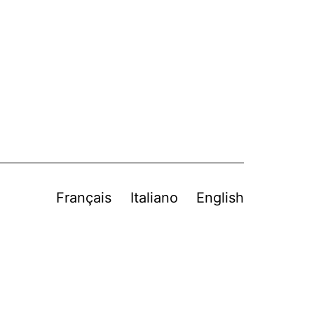
Français
Italiano
English