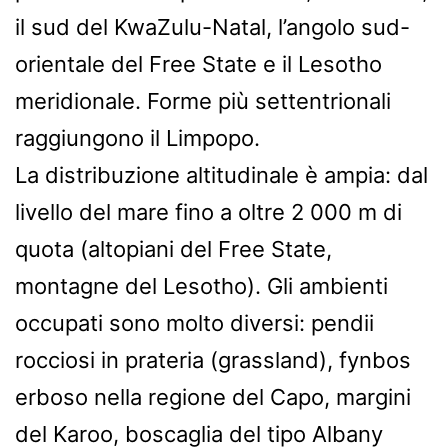
il sud del KwaZulu-Natal, l’angolo sud-
orientale del Free State e il Lesotho
meridionale. Forme più settentrionali
raggiungono il Limpopo.
La distribuzione altitudinale è ampia: dal
livello del mare fino a oltre 2 000 m di
quota (altopiani del Free State,
montagne del Lesotho). Gli ambienti
occupati sono molto diversi: pendii
rocciosi in prateria (grassland), fynbos
erboso nella regione del Capo, margini
del Karoo, boscaglia del tipo Albany