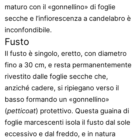
maturo con il «gonnellino» di foglie
secche e l’infiorescenza a candelabro è
inconfondibile.
Fusto
Il fusto è singolo, eretto, con diametro
fino a 30 cm, e resta permanentemente
rivestito dalle foglie secche che,
anziché cadere, si ripiegano verso il
basso formando un «gonnellino»
(
petticoat
) protettivo. Questa guaina di
foglie marcescenti isola il fusto dal sole
eccessivo e dal freddo, e in natura