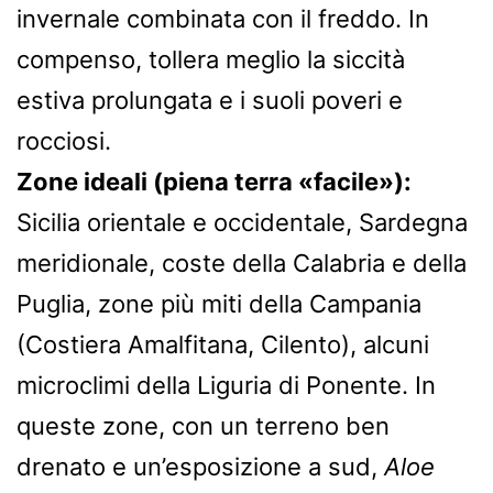
invernale combinata con il freddo. In
compenso, tollera meglio la siccità
estiva prolungata e i suoli poveri e
rocciosi.
Zone ideali (piena terra «facile»):
Sicilia orientale e occidentale, Sardegna
meridionale, coste della Calabria e della
Puglia, zone più miti della Campania
(Costiera Amalfitana, Cilento), alcuni
microclimi della Liguria di Ponente. In
queste zone, con un terreno ben
drenato e un’esposizione a sud,
Aloe