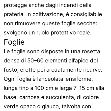
protegge anche dagli incendi della
prateria. In coltivazione, è consigliabile
non rimuovere queste foglie secche:
svolgono un ruolo protettivo reale.
Foglie
Le foglie sono disposte in una rosetta
densa di 50–60 elementi all’apice del
fusto, erette poi arcuatamente ricurve.
Ogni foglia è lanceolata-ensiforme,
lunga fino a 100 cm e larga 7–15 cm alla
base, carnosa e succulenta, di colore
verde opaco o glauco, talvolta con