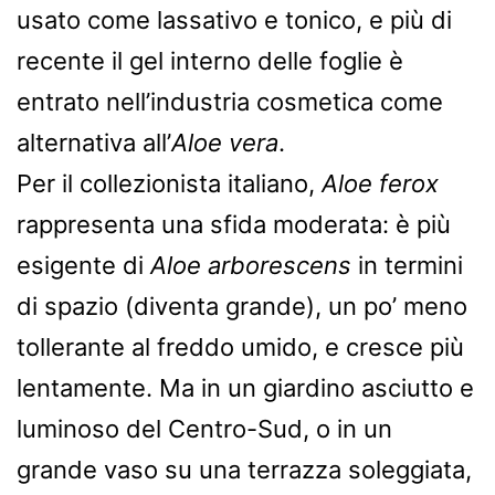
usato come lassativo e tonico, e più di
recente il gel interno delle foglie è
entrato nell’industria cosmetica come
alternativa all’
Aloe vera
.
Per il collezionista italiano,
Aloe ferox
rappresenta una sfida moderata: è più
esigente di
Aloe arborescens
in termini
di spazio (diventa grande), un po’ meno
tollerante al freddo umido, e cresce più
lentamente. Ma in un giardino asciutto e
luminoso del Centro-Sud, o in un
grande vaso su una terrazza soleggiata,