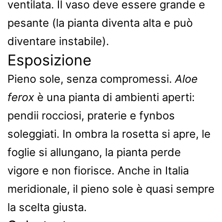
ventilata. Il vaso deve essere grande e
pesante (la pianta diventa alta e può
diventare instabile).
Esposizione
Pieno sole, senza compromessi.
Aloe
ferox
è una pianta di ambienti aperti:
pendii rocciosi, praterie e fynbos
soleggiati. In ombra la rosetta si apre, le
foglie si allungano, la pianta perde
vigore e non fiorisce. Anche in Italia
meridionale, il pieno sole è quasi sempre
la scelta giusta.