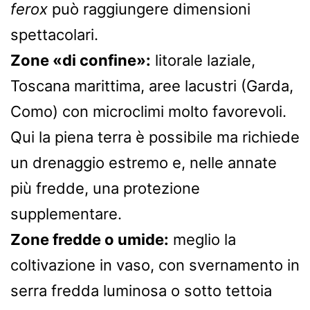
ferox
può raggiungere dimensioni
spettacolari.
Zone «di confine»:
litorale laziale,
Toscana marittima, aree lacustri (Garda,
Como) con microclimi molto favorevoli.
Qui la piena terra è possibile ma richiede
un drenaggio estremo e, nelle annate
più fredde, una protezione
supplementare.
Zone fredde o umide:
meglio la
coltivazione in vaso, con svernamento in
serra fredda luminosa o sotto tettoia