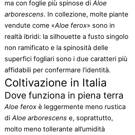
ma con foglie più spinose di
Aloe
arborescens
. In collezione, molte piante
vendute come «
Aloe ferox
» sono in
realtà ibridi: la silhouette a fusto singolo
non ramificato e la spinosità delle
superfici fogliari sono i due caratteri più
affidabili per confermare l’identità.
Coltivazione in Italia
Dove funziona in piena terra
Aloe ferox
è leggermente meno rustica
di
Aloe arborescens
e, soprattutto,
molto meno tollerante all’umidità