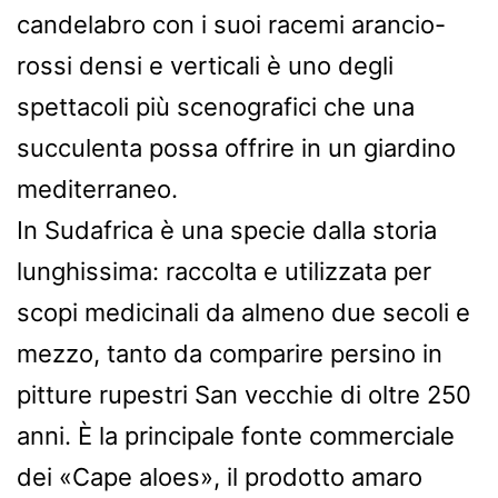
candelabro con i suoi racemi arancio-
rossi densi e verticali è uno degli
spettacoli più scenografici che una
succulenta possa offrire in un giardino
mediterraneo.
In Sudafrica è una specie dalla storia
lunghissima: raccolta e utilizzata per
scopi medicinali da almeno due secoli e
mezzo, tanto da comparire persino in
pitture rupestri San vecchie di oltre 250
anni. È la principale fonte commerciale
dei «Cape aloes», il prodotto amaro