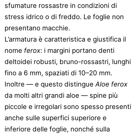
sfumature rossastre in condizioni di
stress idrico o di freddo. Le foglie non
presentano macchie.
L’armatura è caratteristica e giustifica il
nome
ferox
: i margini portano denti
deltoidei robusti, bruno-rossastri, lunghi
fino a 6 mm, spaziati di 10–20 mm.
Inoltre — e questo distingue
Aloe ferox
da molti altri grandi aloe — spine più
piccole e irregolari sono spesso presenti
anche sulle superfici superiore e
inferiore delle foglie, nonché sulla