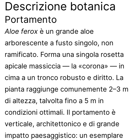
Descrizione botanica
Portamento
Aloe ferox
è un grande aloe
arborescente a fusto singolo, non
ramificato. Forma una singola rosetta
apicale massiccia — la «corona» — in
cima a un tronco robusto e diritto. La
pianta raggiunge comunemente 2–3 m
di altezza, talvolta fino a 5 m in
condizioni ottimali. Il portamento è
verticale, architettonico e di grande
impatto paesaggistico: un esemplare