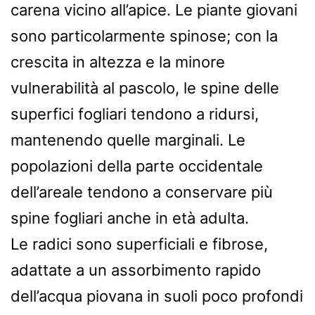
carena vicino all’apice. Le piante giovani
sono particolarmente spinose; con la
crescita in altezza e la minore
vulnerabilità al pascolo, le spine delle
superfici fogliari tendono a ridursi,
mantenendo quelle marginali. Le
popolazioni della parte occidentale
dell’areale tendono a conservare più
spine fogliari anche in età adulta.
Le radici sono superficiali e fibrose,
adattate a un assorbimento rapido
dell’acqua piovana in suoli poco profondi