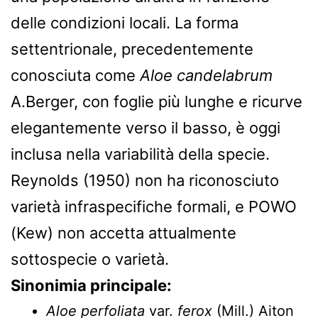
delle condizioni locali. La forma
settentrionale, precedentemente
conosciuta come
Aloe candelabrum
A.Berger, con foglie più lunghe e ricurve
elegantemente verso il basso, è oggi
inclusa nella variabilità della specie.
Reynolds (1950) non ha riconosciuto
varietà infraspecifiche formali, e POWO
(Kew) non accetta attualmente
sottospecie o varietà.
Sinonimia principale:
Aloe perfoliata
var.
ferox
(Mill.) Aiton