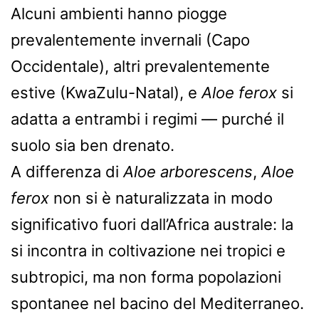
Alcuni ambienti hanno piogge
prevalentemente invernali (Capo
Occidentale), altri prevalentemente
estive (KwaZulu-Natal), e
Aloe ferox
si
adatta a entrambi i regimi — purché il
suolo sia ben drenato.
A differenza di
Aloe arborescens
,
Aloe
ferox
non si è naturalizzata in modo
significativo fuori dall’Africa australe: la
si incontra in coltivazione nei tropici e
subtropici, ma non forma popolazioni
spontanee nel bacino del Mediterraneo.