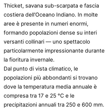
Thicket, savana sub-scarpata e fascia
costiera dell’Oceano Indiano. In molte
aree è presente in numeri enormi,
formando popolazioni dense su interi
versanti collinari — uno spettacolo
particolarmente impressionante durante
la fioritura invernale.
Dal punto di vista climatico, le
popolazioni più abbondanti si trovano
dove la temperatura media annuale è
compresa tra 17 e 25 °C e le
precipitazioni annuali tra 250 e 600 mm.