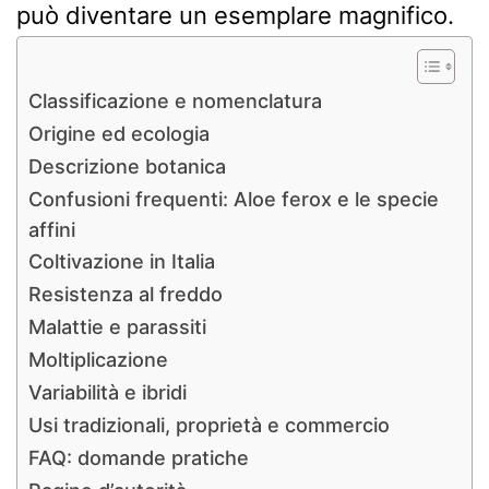
può diventare un esemplare magnifico.
Classificazione e nomenclatura
Origine ed ecologia
Descrizione botanica
Confusioni frequenti: Aloe ferox e le specie
affini
Coltivazione in Italia
Resistenza al freddo
Malattie e parassiti
Moltiplicazione
Variabilità e ibridi
Usi tradizionali, proprietà e commercio
FAQ: domande pratiche