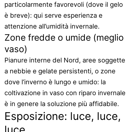
particolarmente favorevoli (dove il gelo
è breve): qui serve esperienza e
attenzione all’umidità invernale.
Zone fredde o umide (meglio
vaso)
Pianure interne del Nord, aree soggette
a nebbie e gelate persistenti, o zone
dove l’inverno è lungo e umido: la
coltivazione in vaso con riparo invernale
è in genere la soluzione più affidabile.
Esposizione: luce, luce,
luce