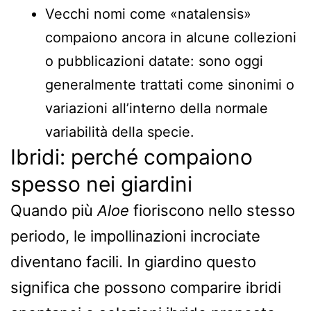
Vecchi nomi come «natalensis»
compaiono ancora in alcune collezioni
o pubblicazioni datate: sono oggi
generalmente trattati come sinonimi o
variazioni all’interno della normale
variabilità della specie.
Ibridi: perché compaiono
spesso nei giardini
Quando più
Aloe
fioriscono nello stesso
periodo, le impollinazioni incrociate
diventano facili. In giardino questo
significa che possono comparire ibridi