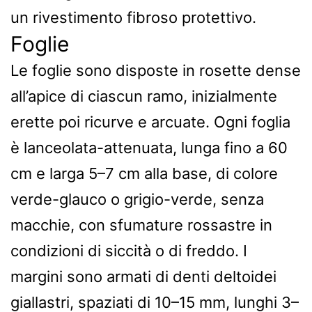
un rivestimento fibroso protettivo.
Foglie
Le foglie sono disposte in rosette dense
all’apice di ciascun ramo, inizialmente
erette poi ricurve e arcuate. Ogni foglia
è lanceolata-attenuata, lunga fino a 60
cm e larga 5–7 cm alla base, di colore
verde-glauco o grigio-verde, senza
macchie, con sfumature rossastre in
condizioni di siccità o di freddo. I
margini sono armati di denti deltoidei
giallastri, spaziati di 10–15 mm, lunghi 3–