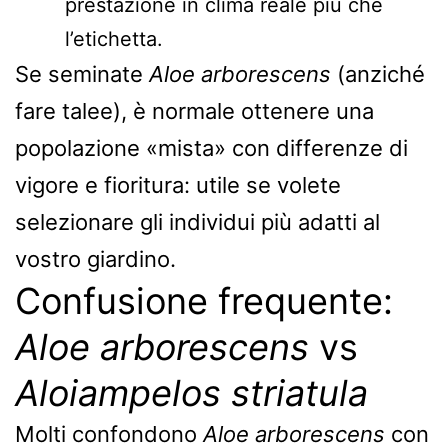
prestazione in clima reale più che
l’etichetta.
Se seminate
Aloe arborescens
(anziché
fare talee), è normale ottenere una
popolazione «mista» con differenze di
vigore e fioritura: utile se volete
selezionare gli individui più adatti al
vostro giardino.
Confusione frequente:
Aloe arborescens
vs
Aloiampelos striatula
Molti confondono
Aloe arborescens
con