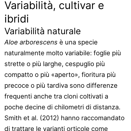
Variabilità, cultivar e
ibridi
Variabilità naturale
Aloe arborescens
è una specie
naturalmente molto variabile: foglie più
strette o più larghe, cespuglio più
compatto o più «aperto», fioritura più
precoce o più tardiva sono differenze
frequenti anche tra cloni coltivati a
poche decine di chilometri di distanza.
Smith et al. (2012) hanno raccomandato
di trattare le varianti orticole come