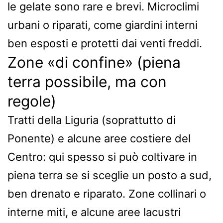
le gelate sono rare e brevi. Microclimi
urbani o riparati, come giardini interni
ben esposti e protetti dai venti freddi.
Zone «di confine» (piena
terra possibile, ma con
regole)
Tratti della Liguria (soprattutto di
Ponente) e alcune aree costiere del
Centro: qui spesso si può coltivare in
piena terra se si sceglie un posto a sud,
ben drenato e riparato. Zone collinari o
interne miti, e alcune aree lacustri