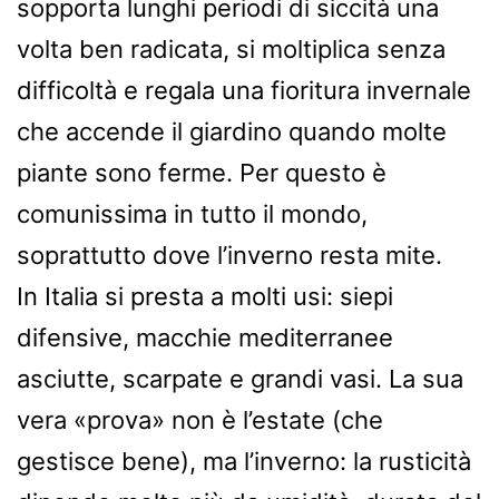
sopporta lunghi periodi di siccità una
volta ben radicata, si moltiplica senza
difficoltà e regala una fioritura invernale
che accende il giardino quando molte
piante sono ferme. Per questo è
comunissima in tutto il mondo,
soprattutto dove l’inverno resta mite.
In Italia si presta a molti usi: siepi
difensive, macchie mediterranee
asciutte, scarpate e grandi vasi. La sua
vera «prova» non è l’estate (che
gestisce bene), ma l’inverno: la rusticità