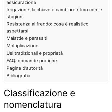
assicurazione
Irrigazione: la chiave è cambiare ritmo con le
stagioni
Resistenza al freddo: cosa è realistico
aspettarsi
Malattie e parassiti
Moltiplicazione
Usi tradizionali e proprietà
FAQ: domande pratiche
Pagine d’autorità
Bibliografia
Classificazione e
nomenclatura