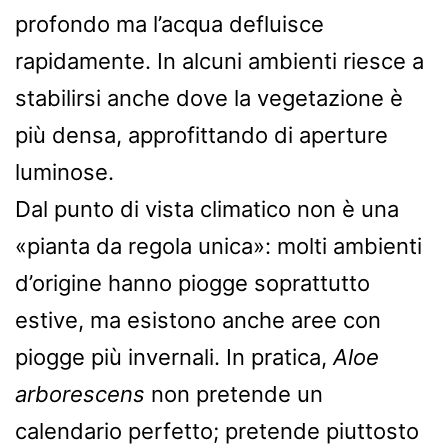
profondo ma l’acqua defluisce
rapidamente. In alcuni ambienti riesce a
stabilirsi anche dove la vegetazione è
più densa, approfittando di aperture
luminose.
Dal punto di vista climatico non è una
«pianta da regola unica»: molti ambienti
d’origine hanno piogge soprattutto
estive, ma esistono anche aree con
piogge più invernali. In pratica,
Aloe
arborescens
non pretende un
calendario perfetto; pretende piuttosto