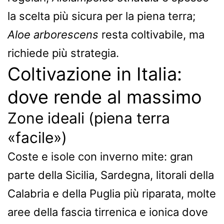
la scelta più sicura per la piena terra;
Aloe arborescens
resta coltivabile, ma
richiede più strategia.
Coltivazione in Italia:
dove rende al massimo
Zone ideali (piena terra
«facile»)
Coste e isole con inverno mite: gran
parte della Sicilia, Sardegna, litorali della
Calabria e della Puglia più riparata, molte
aree della fascia tirrenica e ionica dove