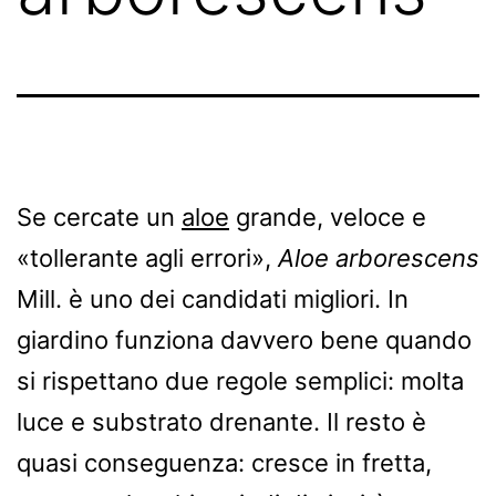
Se cercate un
aloe
grande, veloce e
«tollerante agli errori»,
Aloe arborescens
Mill. è uno dei candidati migliori. In
giardino funziona davvero bene quando
si rispettano due regole semplici: molta
luce e substrato drenante. Il resto è
quasi conseguenza: cresce in fretta,