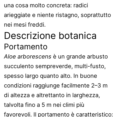
una cosa molto concreta: radici
arieggiate e niente ristagno, soprattutto
nei mesi freddi.
Descrizione botanica
Portamento
Aloe arborescens
è un grande arbusto
succulento sempreverde, multi-fusto,
spesso largo quanto alto. In buone
condizioni raggiunge facilmente 2–3 m
di altezza e altrettanto in larghezza,
talvolta fino a 5 m nei climi più
favorevoli. Il portamento è caratteristico: