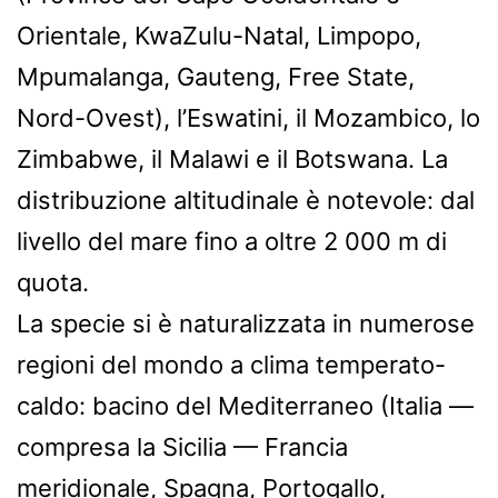
Orientale, KwaZulu-Natal, Limpopo,
Mpumalanga, Gauteng, Free State,
Nord-Ovest), l’Eswatini, il Mozambico, lo
Zimbabwe, il Malawi e il Botswana. La
distribuzione altitudinale è notevole: dal
livello del mare fino a oltre 2 000 m di
quota.
La specie si è naturalizzata in numerose
regioni del mondo a clima temperato-
caldo: bacino del Mediterraneo (Italia —
compresa la Sicilia — Francia
meridionale, Spagna, Portogallo,