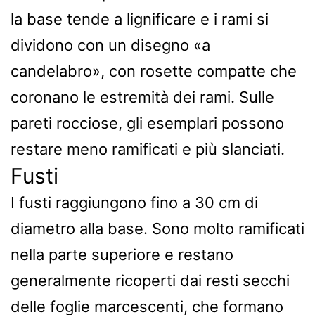
la base tende a lignificare e i rami si
dividono con un disegno «a
candelabro», con rosette compatte che
coronano le estremità dei rami. Sulle
pareti rocciose, gli esemplari possono
restare meno ramificati e più slanciati.
Fusti
I fusti raggiungono fino a 30 cm di
diametro alla base. Sono molto ramificati
nella parte superiore e restano
generalmente ricoperti dai resti secchi
delle foglie marcescenti, che formano