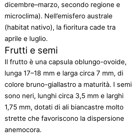
dicembre–marzo, secondo regione e
microclima). Nell’emisfero australe
(habitat nativo), la fioritura cade tra
aprile e luglio.
Frutti e semi
Il frutto è una capsula oblungo-ovoide,
lunga 17–18 mm e larga circa 7 mm, di
colore bruno-giallastro a maturità. I semi
sono neri, lunghi circa 3,5 mm e larghi
1,75 mm, dotati di ali biancastre molto
strette che favoriscono la dispersione
anemocora.