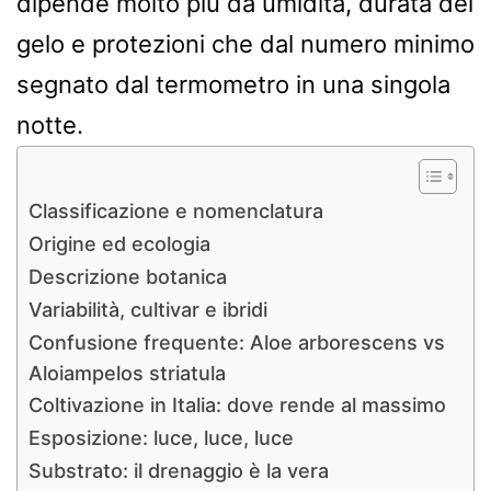
dipende molto più da umidità, durata del
gelo e protezioni che dal numero minimo
segnato dal termometro in una singola
notte.
Classificazione e nomenclatura
Origine ed ecologia
Descrizione botanica
Variabilità, cultivar e ibridi
Confusione frequente: Aloe arborescens vs
Aloiampelos striatula
Coltivazione in Italia: dove rende al massimo
Esposizione: luce, luce, luce
Substrato: il drenaggio è la vera