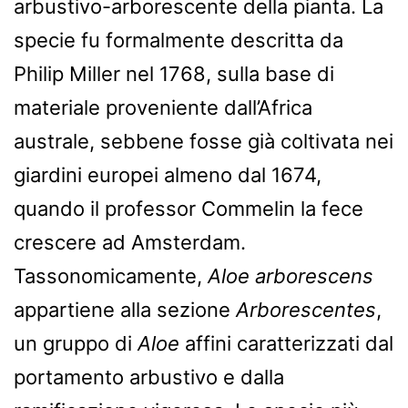
arbustivo-arborescente della pianta. La
specie fu formalmente descritta da
Philip Miller nel 1768, sulla base di
materiale proveniente dall’Africa
australe, sebbene fosse già coltivata nei
giardini europei almeno dal 1674,
quando il professor Commelin la fece
crescere ad Amsterdam.
Tassonomicamente,
Aloe arborescens
appartiene alla sezione
Arborescentes
,
un gruppo di
Aloe
affini caratterizzati dal
portamento arbustivo e dalla