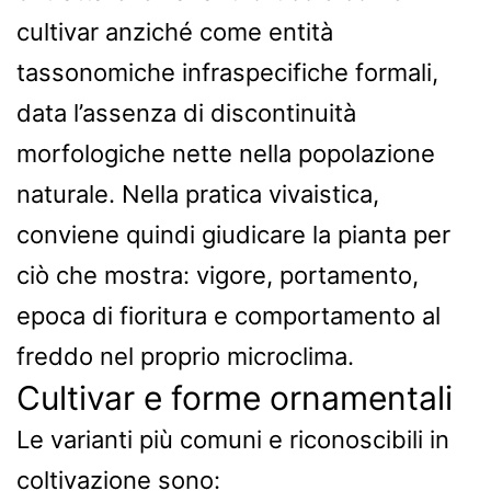
cultivar anziché come entità
tassonomiche infraspecifiche formali,
data l’assenza di discontinuità
morfologiche nette nella popolazione
naturale. Nella pratica vivaistica,
conviene quindi giudicare la pianta per
ciò che mostra: vigore, portamento,
epoca di fioritura e comportamento al
freddo nel proprio microclima.
Cultivar e forme ornamentali
Le varianti più comuni e riconoscibili in
coltivazione sono: