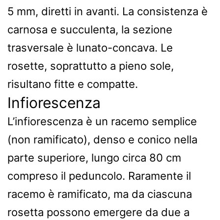
5 mm, diretti in avanti. La consistenza è
carnosa e succulenta, la sezione
trasversale è lunato-concava. Le
rosette, soprattutto a pieno sole,
risultano fitte e compatte.
Infiorescenza
L’infiorescenza è un racemo semplice
(non ramificato), denso e conico nella
parte superiore, lungo circa 80 cm
compreso il peduncolo. Raramente il
racemo è ramificato, ma da ciascuna
rosetta possono emergere da due a