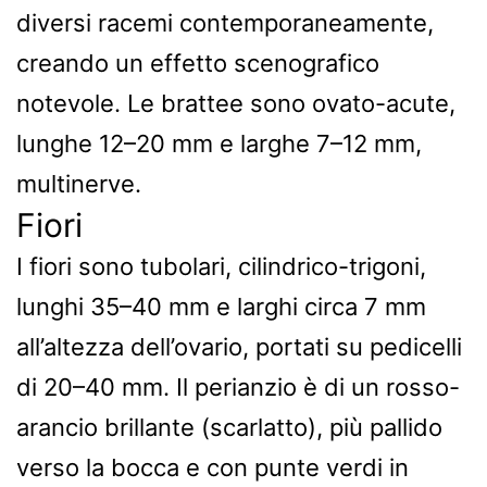
diversi racemi contemporaneamente,
creando un effetto scenografico
notevole. Le brattee sono ovato-acute,
lunghe 12–20 mm e larghe 7–12 mm,
multinerve.
Fiori
I fiori sono tubolari, cilindrico-trigoni,
lunghi 35–40 mm e larghi circa 7 mm
all’altezza dell’ovario, portati su pedicelli
di 20–40 mm. Il perianzio è di un rosso-
arancio brillante (scarlatto), più pallido
verso la bocca e con punte verdi in