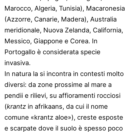
Marocco, Algeria, Tunisia), Macaronesia
(Azzorre, Canarie, Madera), Australia
meridionale, Nuova Zelanda, California,
Messico, Giappone e Corea. In
Portogallo è considerata specie
invasiva.
In natura la si incontra in contesti molto
diversi: da zone prossime al mare a
pendii e rilievi, su affioramenti rocciosi
(
krantz
in afrikaans, da cui il nome
comune «krantz aloe»), creste esposte
e scarpate dove il suolo è spesso poco