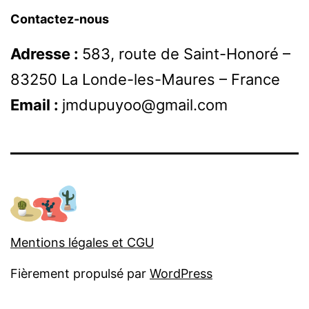
Contactez-nous
Adresse :
583, route de Saint-Honoré –
83250 La Londe-les-Maures – France
Email :
jmdupuyoo@gmail.com
Mentions légales et CGU
Fièrement propulsé par
WordPress