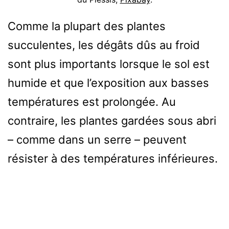
Comme la plupart des plantes
succulentes, les dégâts dûs au froid
sont plus importants lorsque le sol est
humide et que l’exposition aux basses
températures est prolongée. Au
contraire, les plantes gardées sous abri
– comme dans un serre – peuvent
résister à des températures inférieures.