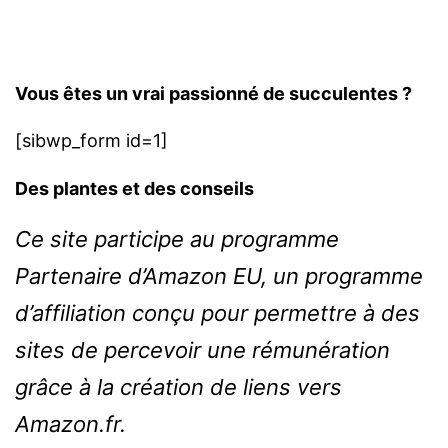
Vous êtes un vrai passionné de succulentes ?
[sibwp_form id=1]
Des plantes et des conseils
Ce site participe au programme
Partenaire d’Amazon EU, un programme
d’affiliation conçu pour permettre à des
sites de percevoir une rémunération
grâce à la création de liens vers
Amazon.fr.