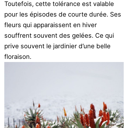
Toutefois, cette tolérance est valable
pour les épisodes de courte durée. Ses
fleurs qui apparaissent en hiver
souffrent souvent des gelées. Ce qui
prive souvent le jardinier d’une belle
floraison.