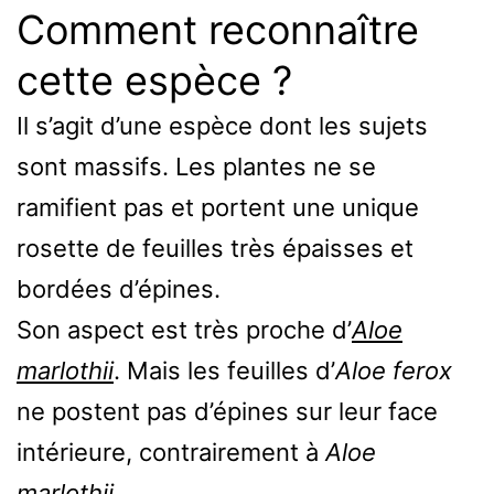
Comment reconnaître
cette espèce ?
Il s’agit d’une espèce dont les sujets
sont massifs. Les plantes ne se
ramifient pas et portent une unique
rosette de feuilles très épaisses et
bordées d’épines.
Son aspect est très proche d’
Aloe
marlothii
. Mais les feuilles d’
Aloe ferox
ne postent pas d’épines sur leur face
intérieure, contrairement à
Aloe
marlothii
.