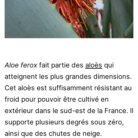
Aloe ferox
fait partie des
aloès
qui
atteignent les plus grandes dimensions.
Cet aloès est suffisamment résistant au
froid pour pouvoir être cultivé en
extérieur dans le sud-est de la France. Il
supporte plusieurs degrés sous zéro,
ainsi que des chutes de neige.