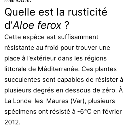
Quelle est la rusticité
d’
Aloe ferox
?
Cette espèce est suffisamment
résistante au froid pour trouver une
place à l’extérieur dans les régions
littorale de Méditerranée. Ces plantes
succulentes sont capables de résister à
plusieurs degrés en dessous de zéro. À
La Londe-les-Maures (Var), plusieurs
spécimens ont résisté à -6°C en février
2012.