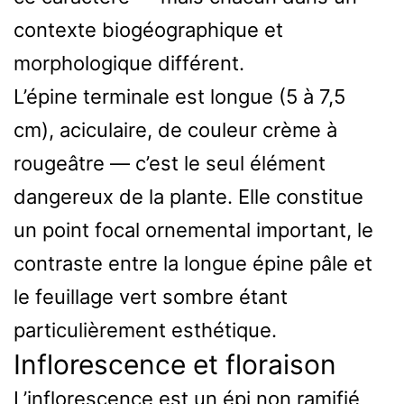
contexte biogéographique et
morphologique différent.
L’épine terminale est longue (5 à 7,5
cm), aciculaire, de couleur crème à
rougeâtre — c’est le seul élément
dangereux de la plante. Elle constitue
un point focal ornemental important, le
contraste entre la longue épine pâle et
le feuillage vert sombre étant
particulièrement esthétique.
Inflorescence et floraison
L’inflorescence est un épi non ramifié