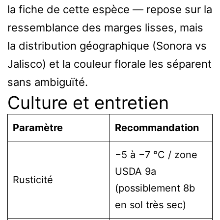
la fiche de cette espèce — repose sur la
ressemblance des marges lisses, mais
la distribution géographique (Sonora vs
Jalisco) et la couleur florale les séparent
sans ambiguïté.
Culture et entretien
Paramètre
Recommandation
−5 à −7 °C / zone
USDA 9a
Rusticité
(possiblement 8b
en sol très sec)