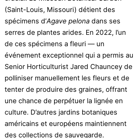
(Saint-Louis, Missouri) détient des
spécimens d’
Agave pelona
dans ses
serres de plantes arides. En 2022, l’un
de ces spécimens a fleuri — un
événement exceptionnel qui a permis au
Senior Horticulturist Jared Chauncey de
polliniser manuellement les fleurs et de
tenter de produire des graines, offrant
une chance de perpétuer la lignée en
culture. D’autres jardins botaniques
américains et européens maintiennent
des collections de sauvegarde.