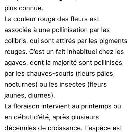
plus connue.
La couleur rouge des fleurs est
associée à une pollinisation par les
colibris, qui sont attirés par les pigments
rouges. C’est un fait inhabituel chez les
agaves, dont la majorité sont pollinisés
par les chauves-souris (fleurs pâles,
nocturnes) ou les insectes (fleurs
jaunes, diurnes).
La floraison intervient au printemps ou
en début d’été, après plusieurs
décennies de croissance. L’espèce est