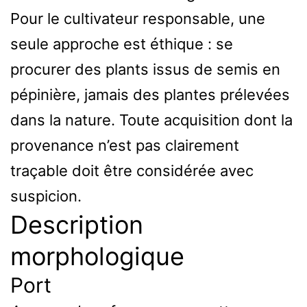
Pour le cultivateur responsable, une
seule approche est éthique : se
procurer des plants issus de semis en
pépinière, jamais des plantes prélevées
dans la nature. Toute acquisition dont la
provenance n’est pas clairement
traçable doit être considérée avec
suspicion.
Description
morphologique
Port