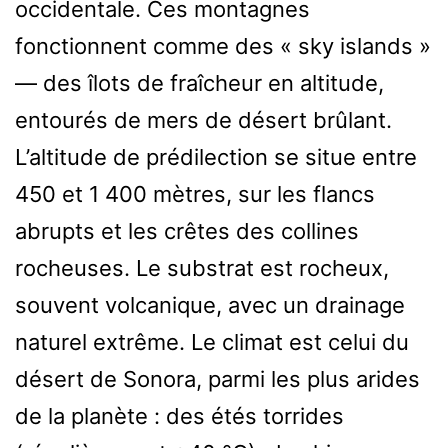
occidentale. Ces montagnes
fonctionnent comme des « sky islands »
— des îlots de fraîcheur en altitude,
entourés de mers de désert brûlant.
L’altitude de prédilection se situe entre
450 et 1 400 mètres, sur les flancs
abrupts et les crêtes des collines
rocheuses. Le substrat est rocheux,
souvent volcanique, avec un drainage
naturel extrême. Le climat est celui du
désert de Sonora, parmi les plus arides
de la planète : des étés torrides