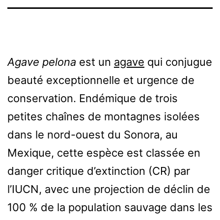
Agave pelona
est un
agave
qui conjugue
beauté exceptionnelle et urgence de
conservation. Endémique de trois
petites chaînes de montagnes isolées
dans le nord-ouest du Sonora, au
Mexique, cette espèce est classée en
danger critique d’extinction (CR) par
l’IUCN, avec une projection de déclin de
100 % de la population sauvage dans les