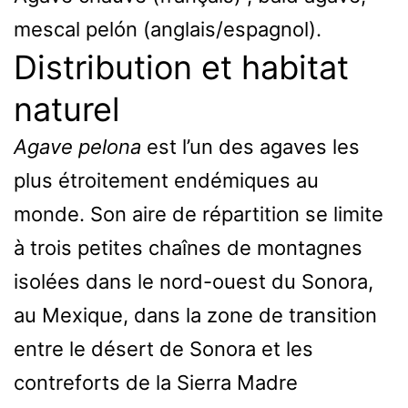
mescal pelón (anglais/espagnol).
Distribution et habitat
naturel
Agave pelona
est l’un des agaves les
plus étroitement endémiques au
monde. Son aire de répartition se limite
à trois petites chaînes de montagnes
isolées dans le nord-ouest du Sonora,
au Mexique, dans la zone de transition
entre le désert de Sonora et les
contreforts de la Sierra Madre