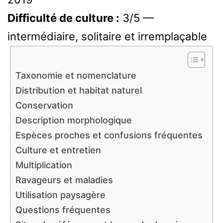
Difficulté de culture :
3/5 —
intermédiaire, solitaire et irremplaçable
Taxonomie et nomenclature
Distribution et habitat naturel
Conservation
Description morphologique
Espèces proches et confusions fréquentes
Culture et entretien
Multiplication
Ravageurs et maladies
Utilisation paysagère
Questions fréquentes