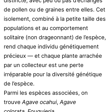
distincte, avec peu ou pas d’échanges
de pollen ou de graines entre elles. Cet
isolement, combiné à la petite taille des
populations et au comportement
solitaire (non drageonnant) de l’espèce,
rend chaque individu génétiquement
précieux — et chaque plante arrachée
par un collecteur est une perte
irréparable pour la diversité génétique
de l’espèce.
Parmi les espèces associées, on
trouve
Agave ocahui
,
Agave
colorata
,
Fouquieria