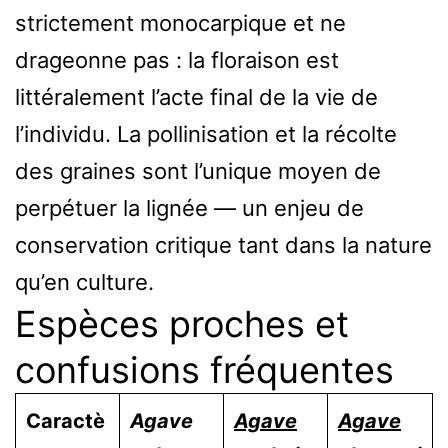
strictement monocarpique et ne
drageonne pas : la floraison est
littéralement l’acte final de la vie de
l’individu. La pollinisation et la récolte
des graines sont l’unique moyen de
perpétuer la lignée — un enjeu de
conservation critique tant dans la nature
qu’en culture.
Espèces proches et
confusions fréquentes
Caractè
Agave
Agave
Agave