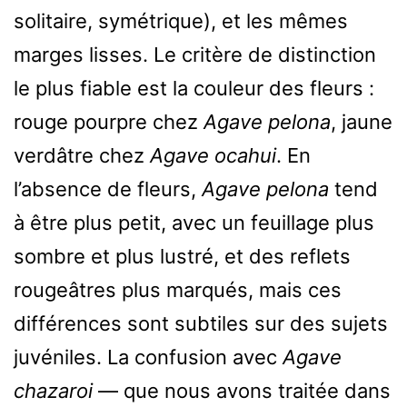
solitaire, symétrique), et les mêmes
marges lisses. Le critère de distinction
le plus fiable est la couleur des fleurs :
rouge pourpre chez
Agave pelona
, jaune
verdâtre chez
Agave ocahui
. En
l’absence de fleurs,
Agave pelona
tend
à être plus petit, avec un feuillage plus
sombre et plus lustré, et des reflets
rougeâtres plus marqués, mais ces
différences sont subtiles sur des sujets
juvéniles. La confusion avec
Agave
chazaroi
— que nous avons traitée dans