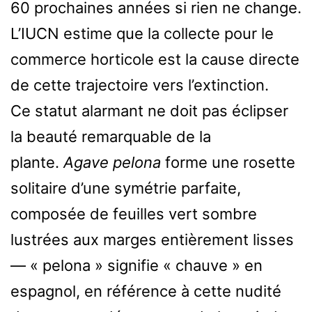
60 prochaines années si rien ne change.
L’IUCN estime que la collecte pour le
commerce horticole est la cause directe
de cette trajectoire vers l’extinction.
Ce statut alarmant ne doit pas éclipser
la beauté remarquable de la
plante.
Agave pelona
forme une rosette
solitaire d’une symétrie parfaite,
composée de feuilles vert sombre
lustrées aux marges entièrement lisses
— « pelona » signifie « chauve » en
espagnol, en référence à cette nudité