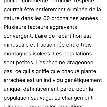
pour le commerce horticole, l’espèce
pourrait être entièrement éliminée de la
nature dans les 60 prochaines années.
Plusieurs facteurs aggravants
convergent. L’aire de répartition est
minuscule et fractionnée entre trois
montagnes isolées. Les populations
sont petites. L’espèce ne drageonne
pas, ce qui signifie que chaque plante
arrachée est un individu génétiquement
unique, définitivement perdu pour la
population sauvage. Le changement
climatique pousse les conditions