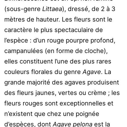
(sous-genre
Littaea
), dressé, de 2 à 3
mètres de hauteur. Les fleurs sont le
caractère le plus spectaculaire de
l’espèce : d’un rouge pourpre profond,
campanulées (en forme de cloche),
elles constituent l’une des plus rares
couleurs florales du genre
Agave
. La
grande majorité des agaves produisent
des fleurs jaunes, vertes ou crème ; les
fleurs rouges sont exceptionnelles et
n’existent que chez une poignée
d’espèces, dont
Agave pelona
est la