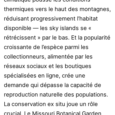
thermiques vers le haut des montagnes,
réduisant progressivement l’habitat
disponible — les sky islands se «
rétrécissent » par le bas. Et la popularité
croissante de l’espèce parmi les
collectionneurs, alimentée par les
réseaux sociaux et les boutiques
spécialisées en ligne, crée une
demande qui dépasse la capacité de
reproduction naturelle des populations.
La conservation ex situ joue un rôle
crucial. Le Missouri Botanical Garden