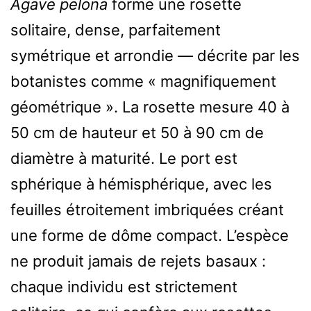
Agave pelona
forme une rosette
solitaire, dense, parfaitement
symétrique et arrondie — décrite par les
botanistes comme « magnifiquement
géométrique ». La rosette mesure 40 à
50 cm de hauteur et 50 à 90 cm de
diamètre à maturité. Le port est
sphérique à hémisphérique, avec les
feuilles étroitement imbriquées créant
une forme de dôme compact. L’espèce
ne produit jamais de rejets basaux :
chaque individu est strictement