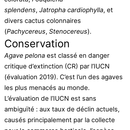
splendens
,
Jatropha cardiophylla
, et
divers cactus colonnaires
(
Pachycereus
,
Stenocereus
).
Conservation
Agave pelona
est classé en danger
critique d’extinction (CR) par l’IUCN
(évaluation 2019). C’est l’un des agaves
les plus menacés au monde.
L’évaluation de l’IUCN est sans
ambiguïté : aux taux de déclin actuels,
causés principalement par la collecte