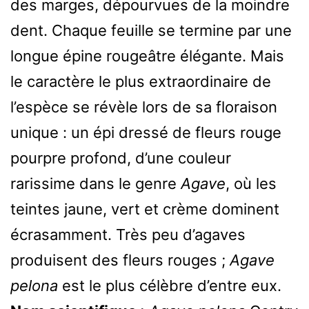
des marges, dépourvues de la moindre
dent. Chaque feuille se termine par une
longue épine rougeâtre élégante. Mais
le caractère le plus extraordinaire de
l’espèce se révèle lors de sa floraison
unique : un épi dressé de fleurs rouge
pourpre profond, d’une couleur
rarissime dans le genre
Agave
, où les
teintes jaune, vert et crème dominent
écrasamment. Très peu d’agaves
produisent des fleurs rouges ;
Agave
pelona
est le plus célèbre d’entre eux.