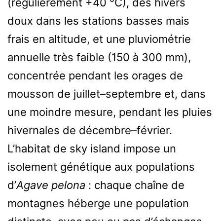
(régulièrement +40 °C), des hivers
doux dans les stations basses mais
frais en altitude, et une pluviométrie
annuelle très faible (150 à 300 mm),
concentrée pendant les orages de
mousson de juillet–septembre et, dans
une moindre mesure, pendant les pluies
hivernales de décembre–février.
L’habitat de sky island impose un
isolement génétique aux populations
d’
Agave pelona
: chaque chaîne de
montagnes héberge une population