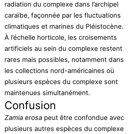
radiation du complexe dans l’archipel
caraïbe, façonnée par les fluctuations
climatiques et marines du Pléistocène.
À l’échelle horticole, les croisements
artificiels au sein du complexe restent
rares mais possibles, notamment dans
les collections nord-américaines où
plusieurs espèces du complexe sont
maintenues simultanément.
Confusion
Zamia erosa
peut être confondue avec
plusieurs autres espèces du complexe