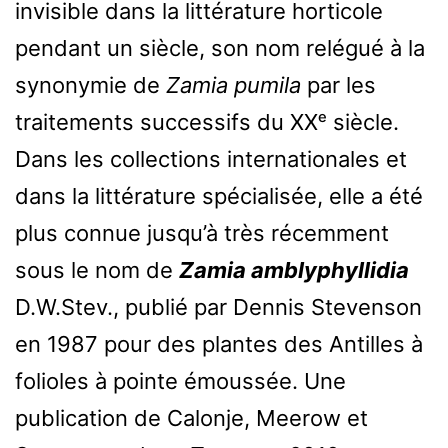
invisible dans la littérature horticole
pendant un siècle, son nom relégué à la
synonymie de
Zamia pumila
par les
traitements successifs du XXᵉ siècle.
Dans les collections internationales et
dans la littérature spécialisée, elle a été
plus connue jusqu’à très récemment
sous le nom de
Zamia amblyphyllidia
D.W.Stev., publié par Dennis Stevenson
en 1987 pour des plantes des Antilles à
folioles à pointe émoussée. Une
publication de Calonje, Meerow et