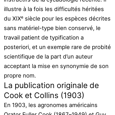
illustre à la fois les difficultés héritées
du XIXᵉ siècle pour les espèces décrites
sans matériel-type bien conservé, le
travail patient de typification a
posteriori, et un exemple rare de probité
scientifique de la part d’un auteur
acceptant la mise en synonymie de son
propre nom.
La publication originale de
Cook et Collins (1903)
En 1903, les agronomes américains
Orator Fuller Cook (1867–1949) et Guy