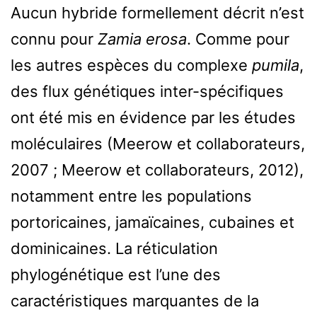
Aucun hybride formellement décrit n’est
connu pour
Zamia erosa
. Comme pour
les autres espèces du complexe
pumila
,
des flux génétiques inter-spécifiques
ont été mis en évidence par les études
moléculaires (Meerow et collaborateurs,
2007 ; Meerow et collaborateurs, 2012),
notamment entre les populations
portoricaines, jamaïcaines, cubaines et
dominicaines. La réticulation
phylogénétique est l’une des
caractéristiques marquantes de la