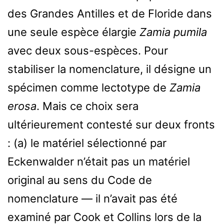
des Grandes Antilles et de Floride dans
une seule espèce élargie
Zamia pumila
avec deux sous-espèces. Pour
stabiliser la nomenclature, il désigne un
spécimen comme lectotype de
Zamia
erosa
. Mais ce choix sera
ultérieurement contesté sur deux fronts
: (a) le matériel sélectionné par
Eckenwalder n’était pas un matériel
original au sens du Code de
nomenclature — il n’avait pas été
examiné par Cook et Collins lors de la