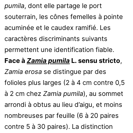
pumila
, dont elle partage le port
souterrain, les cônes femelles à pointe
acuminée et le caudex ramifié. Les
caractères discriminants suivants
permettent une identification fiable.
Face à
Zamia pumila
L. sensu stricto
,
Zamia erosa
se distingue par des
folioles plus larges (2 à 4 cm contre 0,5
à 2 cm chez
Zamia pumila
), au sommet
arrondi à obtus au lieu d’aigu, et moins
nombreuses par feuille (6 à 20 paires
contre 5 à 30 paires). La distinction