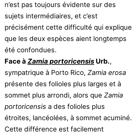
n’est pas toujours évidente sur des
sujets intermédiaires, et c’est
précisément cette difficulté qui explique
que les deux espèces aient longtemps
été confondues.
Face à
Zamia portoricensis
Urb.
,
sympatrique à Porto Rico,
Zamia erosa
présente des folioles plus larges et à
sommet plus arrondi, alors que
Zamia
portoricensis
a des folioles plus
étroites, lancéolées, à sommet acuminé.
Cette différence est facilement