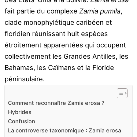
fait partie du complexe
Zamia pumila
,
clade monophylétique caribéen et
floridien réunissant huit espèces
étroitement apparentées qui occupent
collectivement les Grandes Antilles, les
Bahamas, les Caïmans et la Floride
péninsulaire.
Comment reconnaître Zamia erosa ?
Hybrides
Confusion
La controverse taxonomique : Zamia erosa