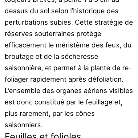
dessus du sol selon l’historique des
perturbations subies. Cette stratégie de
réserves souterraines protège
efficacement le méristème des feux, du
broutage et de la sécheresse
saisonnière, et permet à la plante de re-
foliager rapidement après défoliation.
L’ensemble des organes aériens visibles
est donc constitué par le feuillage et,
plus rarement, par les cônes
saisonniers.
Feuilles et folioles