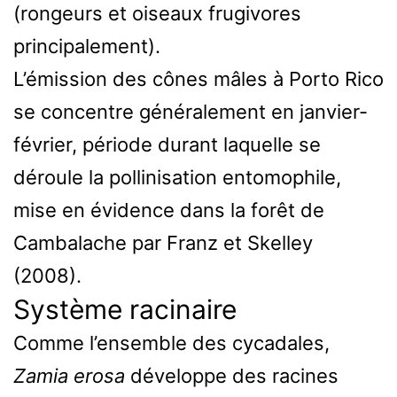
(rongeurs et oiseaux frugivores
principalement).
L’émission des cônes mâles à Porto Rico
se concentre généralement en janvier-
février, période durant laquelle se
déroule la pollinisation entomophile,
mise en évidence dans la forêt de
Cambalache par Franz et Skelley
(2008).
Système racinaire
Comme l’ensemble des cycadales,
Zamia erosa
développe des racines