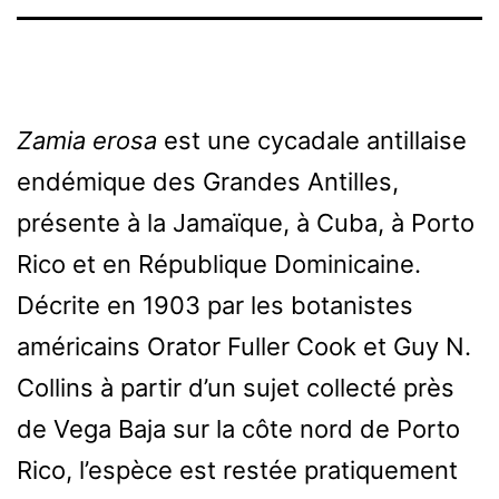
Zamia erosa
est une cycadale antillaise
endémique des Grandes Antilles,
présente à la Jamaïque, à Cuba, à Porto
Rico et en République Dominicaine.
Décrite en 1903 par les botanistes
américains Orator Fuller Cook et Guy N.
Collins à partir d’un sujet collecté près
de Vega Baja sur la côte nord de Porto
Rico, l’espèce est restée pratiquement