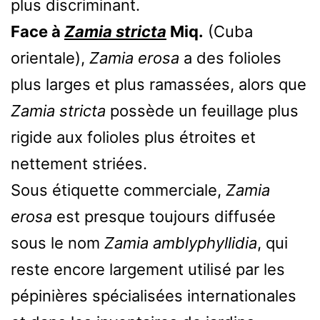
plus discriminant.
Face à
Zamia stricta
Miq.
(Cuba
orientale),
Zamia erosa
a des folioles
plus larges et plus ramassées, alors que
Zamia stricta
possède un feuillage plus
rigide aux folioles plus étroites et
nettement striées.
Sous étiquette commerciale,
Zamia
erosa
est presque toujours diffusée
sous le nom
Zamia amblyphyllidia
, qui
reste encore largement utilisé par les
pépinières spécialisées internationales