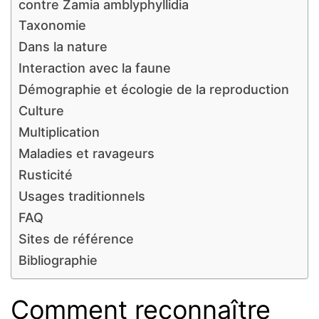
contre Zamia amblyphyllidia
Taxonomie
Dans la nature
Interaction avec la faune
Démographie et écologie de la reproduction
Culture
Multiplication
Maladies et ravageurs
Rusticité
Usages traditionnels
FAQ
Sites de référence
Bibliographie
Comment reconnaître