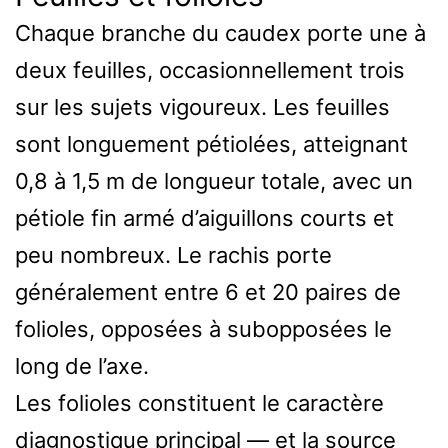
Chaque branche du caudex porte une à
deux feuilles, occasionnellement trois
sur les sujets vigoureux. Les feuilles
sont longuement pétiolées, atteignant
0,8 à 1,5 m de longueur totale, avec un
pétiole fin armé d’aiguillons courts et
peu nombreux. Le rachis porte
généralement entre 6 et 20 paires de
folioles, opposées à subopposées le
long de l’axe.
Les folioles constituent le caractère
diagnostique principal — et la source