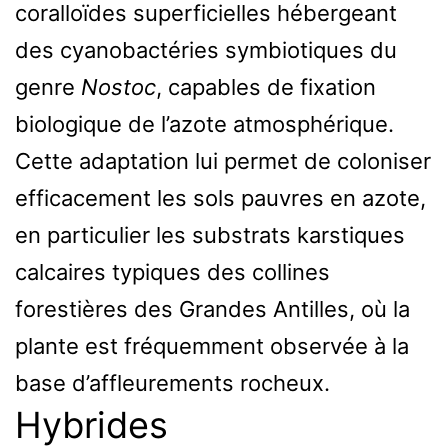
coralloïdes superficielles hébergeant
des cyanobactéries symbiotiques du
genre
Nostoc
, capables de fixation
biologique de l’azote atmosphérique.
Cette adaptation lui permet de coloniser
efficacement les sols pauvres en azote,
en particulier les substrats karstiques
calcaires typiques des collines
forestières des Grandes Antilles, où la
plante est fréquemment observée à la
base d’affleurements rocheux.
Hybrides