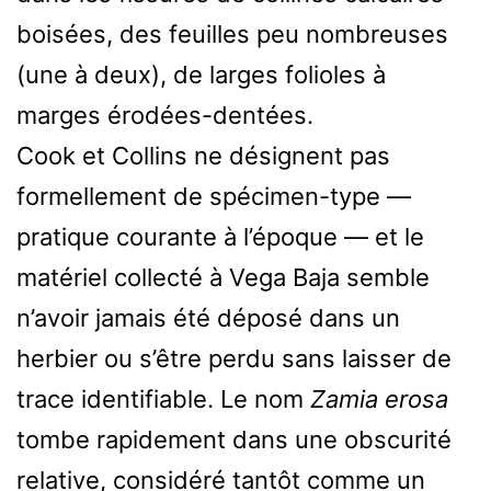
boisées, des feuilles peu nombreuses
(une à deux), de larges folioles à
marges érodées-dentées.
Cook et Collins ne désignent pas
formellement de spécimen-type —
pratique courante à l’époque — et le
matériel collecté à Vega Baja semble
n’avoir jamais été déposé dans un
herbier ou s’être perdu sans laisser de
trace identifiable. Le nom
Zamia erosa
tombe rapidement dans une obscurité
relative, considéré tantôt comme un