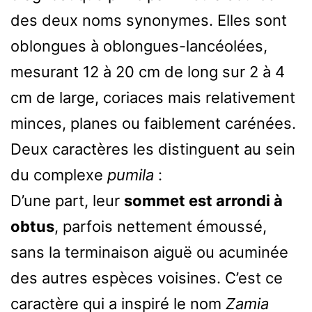
des deux noms synonymes. Elles sont
oblongues à oblongues-lancéolées,
mesurant 12 à 20 cm de long sur 2 à 4
cm de large, coriaces mais relativement
minces, planes ou faiblement carénées.
Deux caractères les distinguent au sein
du complexe
pumila
:
D’une part, leur
sommet est arrondi à
obtus
, parfois nettement émoussé,
sans la terminaison aiguë ou acuminée
des autres espèces voisines. C’est ce
caractère qui a inspiré le nom
Zamia