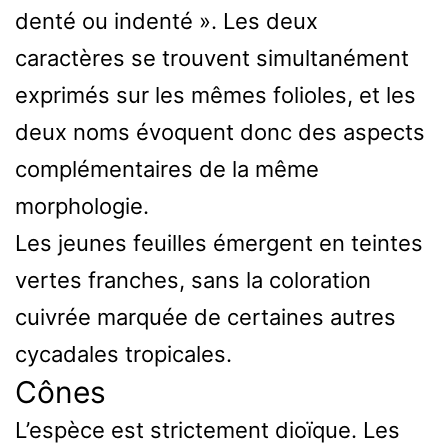
denté ou indenté ». Les deux
caractères se trouvent simultanément
exprimés sur les mêmes folioles, et les
deux noms évoquent donc des aspects
complémentaires de la même
morphologie.
Les jeunes feuilles émergent en teintes
vertes franches, sans la coloration
cuivrée marquée de certaines autres
cycadales tropicales.
Cônes
L’espèce est strictement dioïque. Les