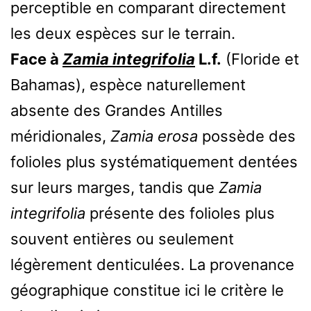
perceptible en comparant directement
les deux espèces sur le terrain.
Face à
Zamia integrifolia
L.f.
(Floride et
Bahamas), espèce naturellement
absente des Grandes Antilles
méridionales,
Zamia erosa
possède des
folioles plus systématiquement dentées
sur leurs marges, tandis que
Zamia
integrifolia
présente des folioles plus
souvent entières ou seulement
légèrement denticulées. La provenance
géographique constitue ici le critère le