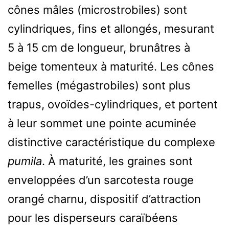
cônes mâles (microstrobiles) sont
cylindriques, fins et allongés, mesurant
5 à 15 cm de longueur, brunâtres à
beige tomenteux à maturité. Les cônes
femelles (mégastrobiles) sont plus
trapus, ovoïdes-cylindriques, et portent
à leur sommet une pointe acuminée
distinctive caractéristique du complexe
pumila
. À maturité, les graines sont
enveloppées d’un sarcotesta rouge
orangé charnu, dispositif d’attraction
pour les disperseurs caraïbéens