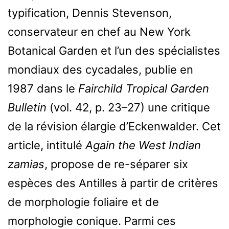
typification, Dennis Stevenson,
conservateur en chef au New York
Botanical Garden et l’un des spécialistes
mondiaux des cycadales, publie en
1987 dans le
Fairchild Tropical Garden
Bulletin
(vol. 42, p. 23–27) une critique
de la révision élargie d’Eckenwalder. Cet
article, intitulé
Again the West Indian
zamias
, propose de re-séparer six
espèces des Antilles à partir de critères
de morphologie foliaire et de
morphologie conique. Parmi ces