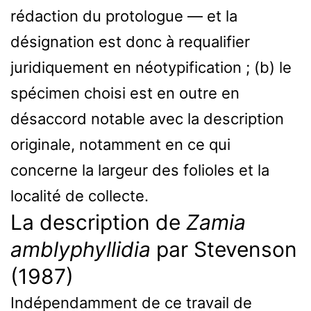
rédaction du protologue — et la
désignation est donc à requalifier
juridiquement en néotypification ; (b) le
spécimen choisi est en outre en
désaccord notable avec la description
originale, notamment en ce qui
concerne la largeur des folioles et la
localité de collecte.
La description de
Zamia
amblyphyllidia
par Stevenson
(1987)
Indépendamment de ce travail de