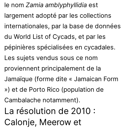
le nom
Zamia amblyphyllidia
est
largement adopté par les collections
internationales, par la base de données
du World List of Cycads, et par les
pépinières spécialisées en cycadales.
Les sujets vendus sous ce nom
proviennent principalement de la
Jamaïque (forme dite « Jamaican Form
») et de Porto Rico (population de
Cambalache notamment).
La résolution de 2010 :
Calonje, Meerow et