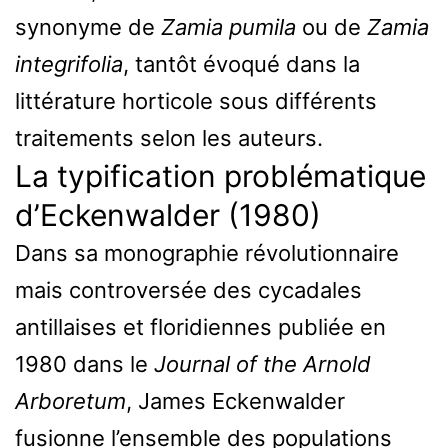
synonyme de
Zamia pumila
ou de
Zamia
integrifolia
, tantôt évoqué dans la
littérature horticole sous différents
traitements selon les auteurs.
La typification problématique
d’Eckenwalder (1980)
Dans sa monographie révolutionnaire
mais controversée des cycadales
antillaises et floridiennes publiée en
1980 dans le
Journal of the Arnold
Arboretum
, James Eckenwalder
fusionne l’ensemble des populations