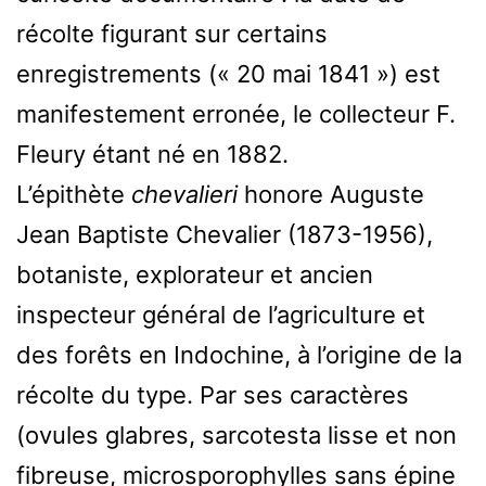
récolte figurant sur certains
enregistrements (« 20 mai 1841 ») est
manifestement erronée, le collecteur F.
Fleury étant né en 1882.
L’épithète
chevalieri
honore Auguste
Jean Baptiste Chevalier (1873-1956),
botaniste, explorateur et ancien
inspecteur général de l’agriculture et
des forêts en Indochine, à l’origine de la
récolte du type. Par ses caractères
(ovules glabres, sarcotesta lisse et non
fibreuse, microsporophylles sans épine