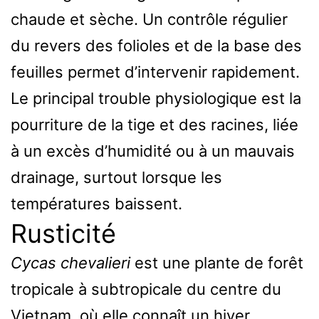
chaude et sèche. Un contrôle régulier
du revers des folioles et de la base des
feuilles permet d’intervenir rapidement.
Le principal trouble physiologique est la
pourriture de la tige et des racines, liée
à un excès d’humidité ou à un mauvais
drainage, surtout lorsque les
températures baissent.
Rusticité
Cycas chevalieri
est une plante de forêt
tropicale à subtropicale du centre du
Vietnam, où elle connaît un hiver