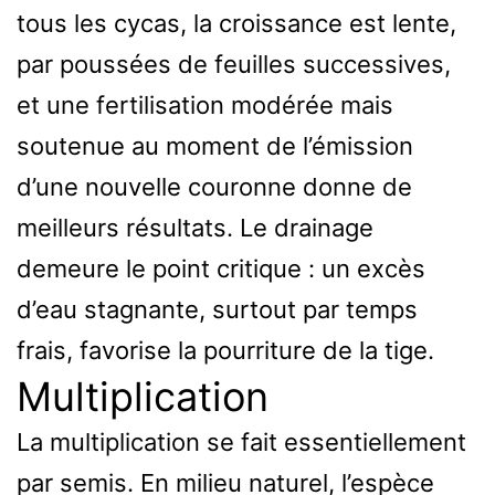
tous les cycas, la croissance est lente,
par poussées de feuilles successives,
et une fertilisation modérée mais
soutenue au moment de l’émission
d’une nouvelle couronne donne de
meilleurs résultats. Le drainage
demeure le point critique : un excès
d’eau stagnante, surtout par temps
frais, favorise la pourriture de la tige.
Multiplication
La multiplication se fait essentiellement
par semis. En milieu naturel, l’espèce