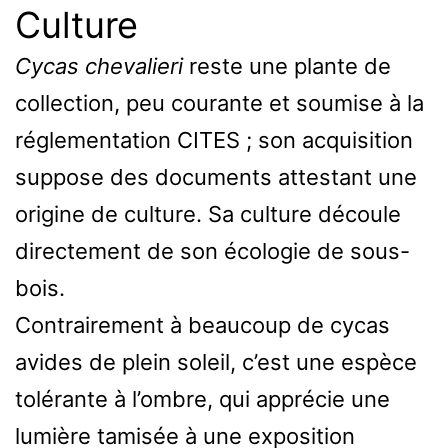
Culture
Cycas chevalieri
reste une plante de
collection, peu courante et soumise à la
réglementation CITES ; son acquisition
suppose des documents attestant une
origine de culture. Sa culture découle
directement de son écologie de sous-
bois.
Contrairement à beaucoup de cycas
avides de plein soleil, c’est une espèce
tolérante à l’ombre, qui apprécie une
lumière tamisée à une exposition