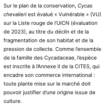
Sur le plan de la conservation,
Cycas
chevalieri
est évalué « Vulnérable » (VU)
sur la Liste rouge de l’UICN (évaluation
de 2023), au titre du déclin et de la
fragmentation de son habitat et de la
pression de collecte. Comme l’ensemble
de la famille des Cycadaceae, l’espèce
est inscrite à l’Annexe II de la CITES, qui
encadre son commerce international :
toute plante mise sur le marché doit
pouvoir justifier d’une origine issue de
culture.