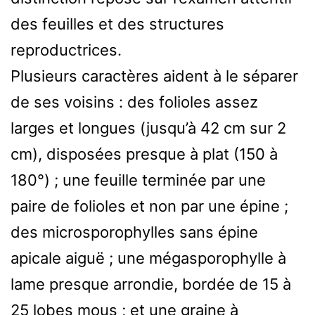
des feuilles et des structures
reproductrices.
Plusieurs caractères aident à le séparer
de ses voisins : des folioles assez
larges et longues (jusqu’à 42 cm sur 2
cm), disposées presque à plat (150 à
180°) ; une feuille terminée par une
paire de folioles et non par une épine ;
des microsporophylles sans épine
apicale aiguë ; une mégasporophylle à
lame presque arrondie, bordée de 15 à
25 lobes mous ; et une graine à