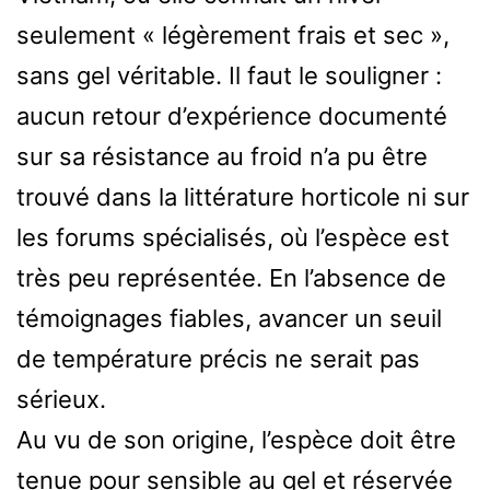
seulement « légèrement frais et sec »,
sans gel véritable. Il faut le souligner :
aucun retour d’expérience documenté
sur sa résistance au froid n’a pu être
trouvé dans la littérature horticole ni sur
les forums spécialisés, où l’espèce est
très peu représentée. En l’absence de
témoignages fiables, avancer un seuil
de température précis ne serait pas
sérieux.
Au vu de son origine, l’espèce doit être
tenue pour sensible au gel et réservée