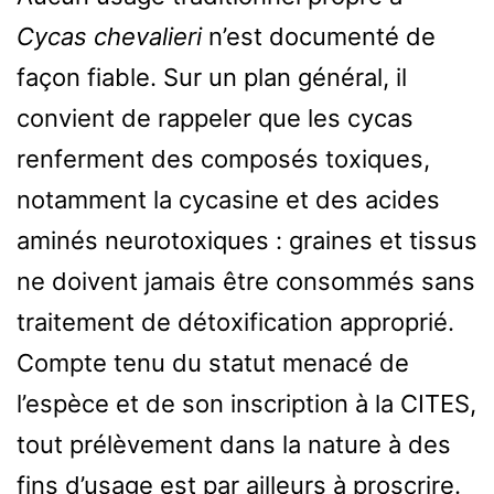
Cycas chevalieri
n’est documenté de
façon fiable. Sur un plan général, il
convient de rappeler que les cycas
renferment des composés toxiques,
notamment la cycasine et des acides
aminés neurotoxiques : graines et tissus
ne doivent jamais être consommés sans
traitement de détoxification approprié.
Compte tenu du statut menacé de
l’espèce et de son inscription à la CITES,
tout prélèvement dans la nature à des
fins d’usage est par ailleurs à proscrire.