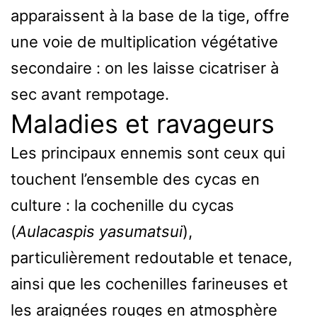
apparaissent à la base de la tige, offre
une voie de multiplication végétative
secondaire : on les laisse cicatriser à
sec avant rempotage.
Maladies et ravageurs
Les principaux ennemis sont ceux qui
touchent l’ensemble des cycas en
culture : la cochenille du cycas
(
Aulacaspis yasumatsui
),
particulièrement redoutable et tenace,
ainsi que les cochenilles farineuses et
les araignées rouges en atmosphère