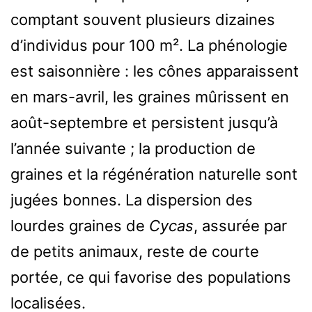
comptant souvent plusieurs dizaines
d’individus pour 100 m². La phénologie
est saisonnière : les cônes apparaissent
en mars-avril, les graines mûrissent en
août-septembre et persistent jusqu’à
l’année suivante ; la production de
graines et la régénération naturelle sont
jugées bonnes. La dispersion des
lourdes graines de
Cycas
, assurée par
de petits animaux, reste de courte
portée, ce qui favorise des populations
localisées.