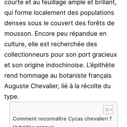
courte et au feuillage ample et brillant,
qui forme localement des populations
denses sous le couvert des forêts de
mousson. Encore peu répandue en
culture, elle est recherchée des
collectionneurs pour son port gracieux
et son origine indochinoise. L’épithète
rend hommage au botaniste français
Auguste Chevalier, lié à la récolte du
type.
Comment reconnaître Cycas chevalieri ?