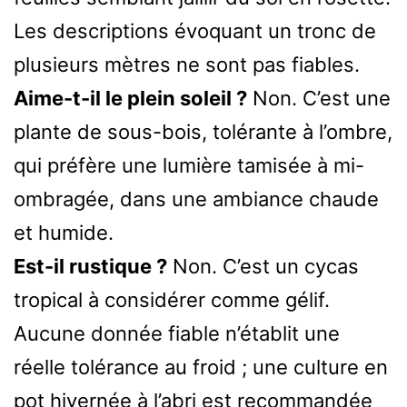
Les descriptions évoquant un tronc de
plusieurs mètres ne sont pas fiables.
Aime-t-il le plein soleil ?
Non. C’est une
plante de sous-bois, tolérante à l’ombre,
qui préfère une lumière tamisée à mi-
ombragée, dans une ambiance chaude
et humide.
Est-il rustique ?
Non. C’est un cycas
tropical à considérer comme gélif.
Aucune donnée fiable n’établit une
réelle tolérance au froid ; une culture en
pot hivernée à l’abri est recommandée