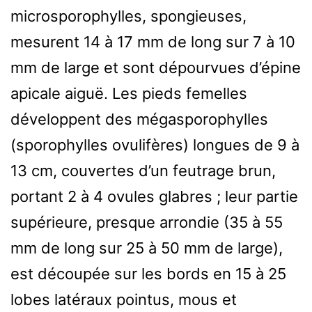
microsporophylles, spongieuses,
mesurent 14 à 17 mm de long sur 7 à 10
mm de large et sont dépourvues d’épine
apicale aiguë. Les pieds femelles
développent des mégasporophylles
(sporophylles ovulifères) longues de 9 à
13 cm, couvertes d’un feutrage brun,
portant 2 à 4 ovules glabres ; leur partie
supérieure, presque arrondie (35 à 55
mm de long sur 25 à 50 mm de large),
est découpée sur les bords en 15 à 25
lobes latéraux pointus, mous et