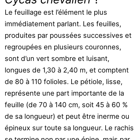
Le feuillage est l’élément le plus
immédiatement parlant. Les feuilles,
produites par poussées successives et
regroupées en plusieurs couronnes,
sont d’un vert sombre et luisant,
longues de 1,30 à 2,40 m, et comptent
de 80 à 110 folioles. Le pétiole, lisse,
représente une part importante de la
feuille (de 70 à 140 cm, soit 45 à 60 %
de sa longueur) et peut être inerme ou
épineux sur toute sa longueur. Le rachis
se termine non par une épine, mais par