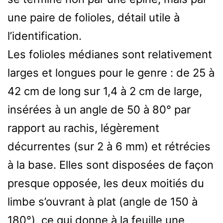
une paire de folioles, détail utile à
l’identification.
Les folioles médianes sont relativement
larges et longues pour le genre : de 25 à
42 cm de long sur 1,4 à 2 cm de large,
insérées à un angle de 50 à 80° par
rapport au rachis, légèrement
décurrentes (sur 2 à 6 mm) et rétrécies
à la base. Elles sont disposées de façon
presque opposée, les deux moitiés du
limbe s’ouvrant à plat (angle de 150 à
180°), ce qui donne à la feuille une