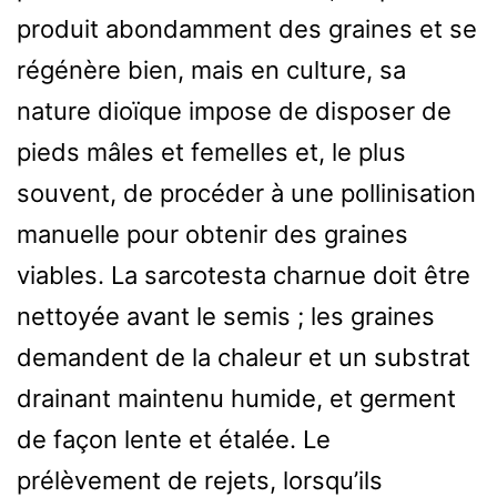
produit abondamment des graines et se
régénère bien, mais en culture, sa
nature dioïque impose de disposer de
pieds mâles et femelles et, le plus
souvent, de procéder à une pollinisation
manuelle pour obtenir des graines
viables. La sarcotesta charnue doit être
nettoyée avant le semis ; les graines
demandent de la chaleur et un substrat
drainant maintenu humide, et germent
de façon lente et étalée. Le
prélèvement de rejets, lorsqu’ils