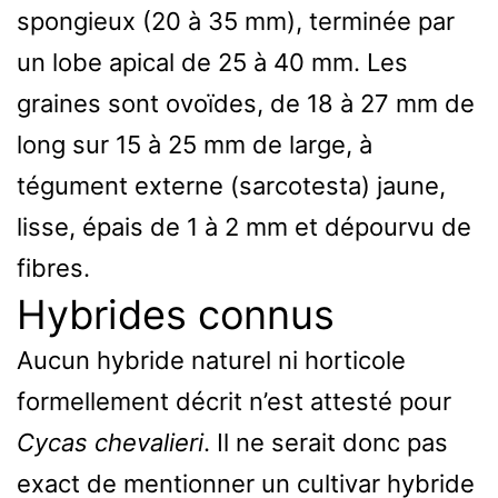
spongieux (20 à 35 mm), terminée par
un lobe apical de 25 à 40 mm. Les
graines sont ovoïdes, de 18 à 27 mm de
long sur 15 à 25 mm de large, à
tégument externe (sarcotesta) jaune,
lisse, épais de 1 à 2 mm et dépourvu de
fibres.
Hybrides connus
Aucun hybride naturel ni horticole
formellement décrit n’est attesté pour
Cycas chevalieri
. Il ne serait donc pas
exact de mentionner un cultivar hybride