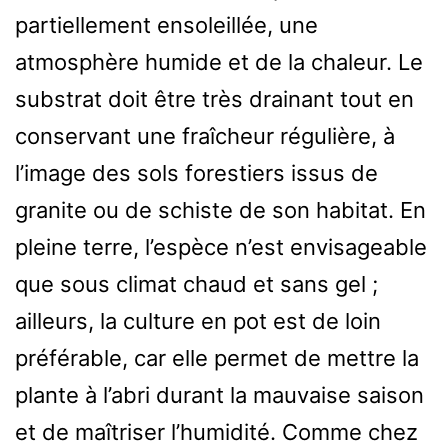
partiellement ensoleillée, une
atmosphère humide et de la chaleur. Le
substrat doit être très drainant tout en
conservant une fraîcheur régulière, à
l’image des sols forestiers issus de
granite ou de schiste de son habitat. En
pleine terre, l’espèce n’est envisageable
que sous climat chaud et sans gel ;
ailleurs, la culture en pot est de loin
préférable, car elle permet de mettre la
plante à l’abri durant la mauvaise saison
et de maîtriser l’humidité. Comme chez