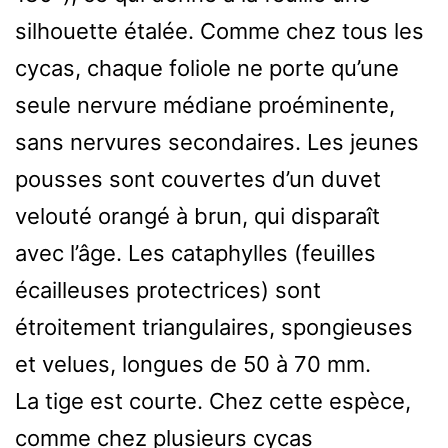
silhouette étalée. Comme chez tous les
cycas, chaque foliole ne porte qu’une
seule nervure médiane proéminente,
sans nervures secondaires. Les jeunes
pousses sont couvertes d’un duvet
velouté orangé à brun, qui disparaît
avec l’âge. Les cataphylles (feuilles
écailleuses protectrices) sont
étroitement triangulaires, spongieuses
et velues, longues de 50 à 70 mm.
La tige est courte. Chez cette espèce,
comme chez plusieurs cycas