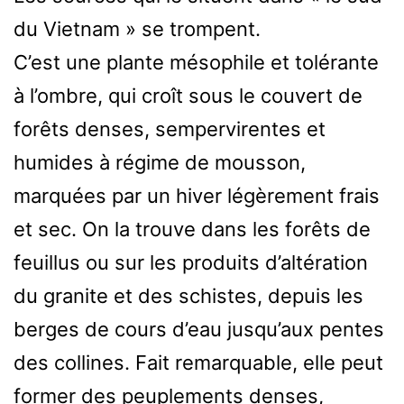
du Vietnam » se trompent.
C’est une plante mésophile et tolérante
à l’ombre, qui croît sous le couvert de
forêts denses, sempervirentes et
humides à régime de mousson,
marquées par un hiver légèrement frais
et sec. On la trouve dans les forêts de
feuillus ou sur les produits d’altération
du granite et des schistes, depuis les
berges de cours d’eau jusqu’aux pentes
des collines. Fait remarquable, elle peut
former des peuplements denses,