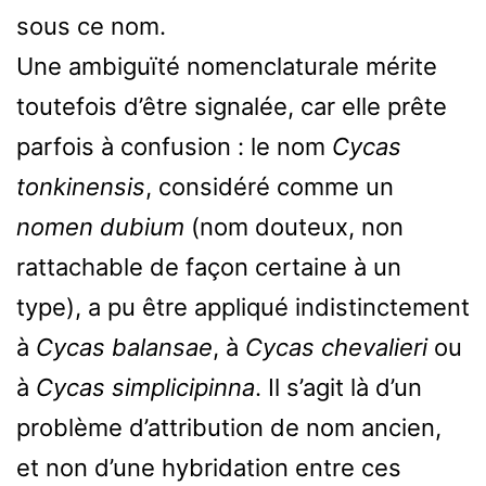
sous ce nom.
Une ambiguïté nomenclaturale mérite
toutefois d’être signalée, car elle prête
parfois à confusion : le nom
Cycas
tonkinensis
, considéré comme un
nomen dubium
(nom douteux, non
rattachable de façon certaine à un
type), a pu être appliqué indistinctement
à
Cycas balansae
, à
Cycas chevalieri
ou
à
Cycas simplicipinna
. Il s’agit là d’un
problème d’attribution de nom ancien,
et non d’une hybridation entre ces