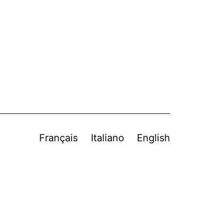
Français
Italiano
English