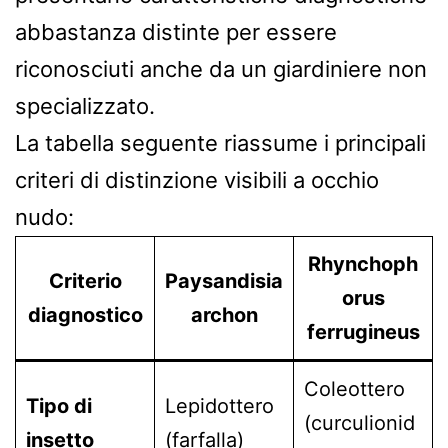
abbastanza distinte per essere
riconosciuti anche da un giardiniere non
specializzato.
La tabella seguente riassume i principali
criteri di distinzione visibili a occhio
nudo:
Rhynchoph
Criterio
Paysandisia
orus
diagnostico
archon
ferrugineus
Coleottero
Tipo di
Lepidottero
(curculionid
insetto
(farfalla)