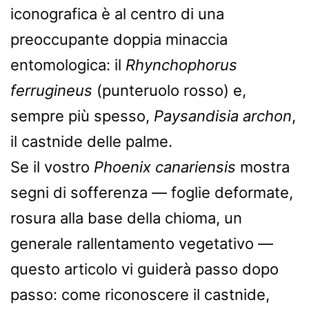
iconografica è al centro di una
preoccupante doppia minaccia
entomologica: il
Rhynchophorus
ferrugineus
(punteruolo rosso) e,
sempre più spesso,
Paysandisia archon
,
il castnide delle palme.
Se il vostro
Phoenix canariensis
mostra
segni di sofferenza — foglie deformate,
rosura alla base della chioma, un
generale rallentamento vegetativo —
questo articolo vi guiderà passo dopo
passo: come riconoscere il castnide,