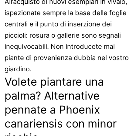
All’acquisto di nuovi esemplari in vivaio,
ispezionate sempre la base delle foglie
centrali e il punto di inserzione dei
piccioli: rosura o gallerie sono segnali
inequivocabili. Non introducete mai
piante di provenienza dubbia nel vostro
giardino.
Volete piantare una
palma? Alternative
pennate a Phoenix
canariensis con minor