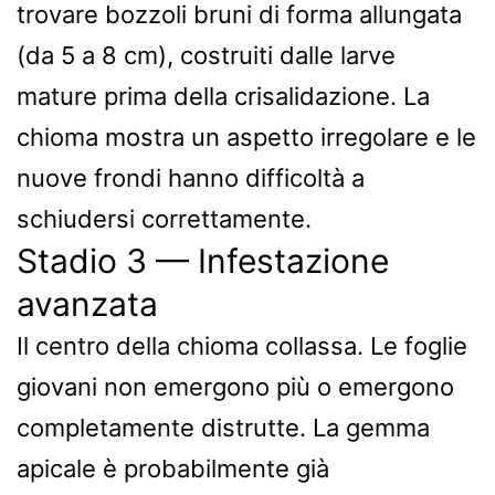
trovare bozzoli bruni di forma allungata
(da 5 a 8 cm), costruiti dalle larve
mature prima della crisalidazione. La
chioma mostra un aspetto irregolare e le
nuove frondi hanno difficoltà a
schiudersi correttamente.
Stadio 3 — Infestazione
avanzata
Il centro della chioma collassa. Le foglie
giovani non emergono più o emergono
completamente distrutte. La gemma
apicale è probabilmente già