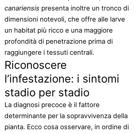
canariensis
presenta inoltre un tronco di
dimensioni notevoli, che offre alle larve
un habitat più ricco e una maggiore
profondità di penetrazione prima di
raggiungere i tessuti centrali.
Riconoscere
l’infestazione: i sintomi
stadio per stadio
La diagnosi precoce è il fattore
determinante per la sopravvivenza della
pianta. Ecco cosa osservare, in ordine di