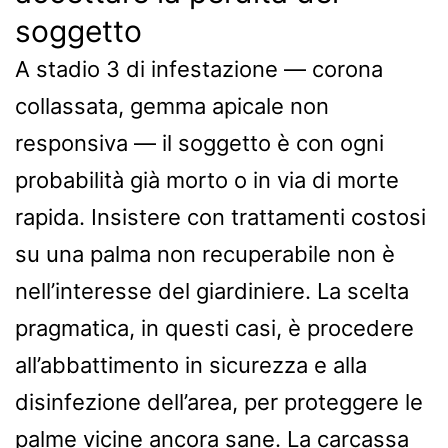
soggetto
A stadio 3 di infestazione — corona
collassata, gemma apicale non
responsiva — il soggetto è con ogni
probabilità già morto o in via di morte
rapida. Insistere con trattamenti costosi
su una palma non recuperabile non è
nell’interesse del giardiniere. La scelta
pragmatica, in questi casi, è procedere
all’abbattimento in sicurezza e alla
disinfezione dell’area, per proteggere le
palme vicine ancora sane. La carcassa