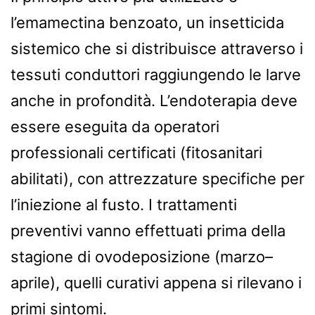
l’emamectina benzoato, un insetticida
sistemico che si distribuisce attraverso i
tessuti conduttori raggiungendo le larve
anche in profondità. L’endoterapia deve
essere eseguita da operatori
professionali certificati (fitosanitari
abilitati), con attrezzature specifiche per
l’iniezione al fusto. I trattamenti
preventivi vanno effettuati prima della
stagione di ovodeposizione (marzo–
aprile), quelli curativi appena si rilevano i
primi sintomi.