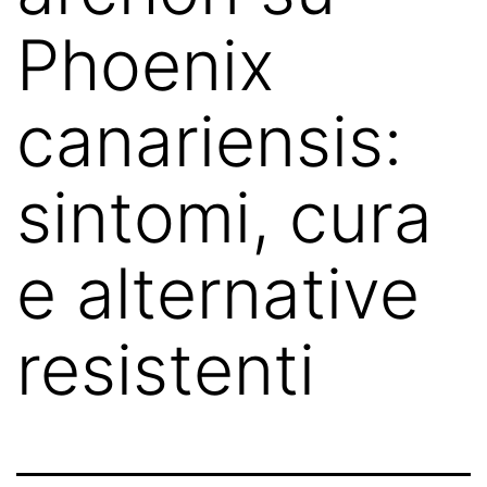
Phoenix
canariensis:
sintomi, cura
e alternative
resistenti