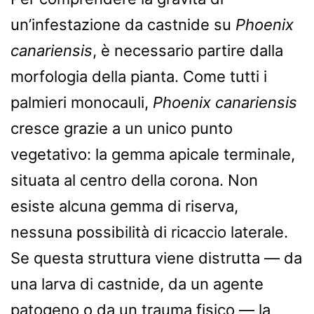
un’infestazione da castnide su
Phoenix
canariensis
, è necessario partire dalla
morfologia della pianta. Come tutti i
palmieri monocauli,
Phoenix canariensis
cresce grazie a un unico punto
vegetativo: la gemma apicale terminale,
situata al centro della corona. Non
esiste alcuna gemma di riserva,
nessuna possibilità di ricaccio laterale.
Se questa struttura viene distrutta — da
una larva di castnide, da un agente
patogeno o da un trauma fisico — la