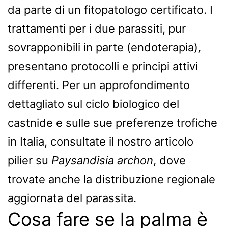
da parte di un fitopatologo certificato. I
trattamenti per i due parassiti, pur
sovrapponibili in parte (endoterapia),
presentano protocolli e principi attivi
differenti. Per un approfondimento
dettagliato sul ciclo biologico del
castnide e sulle sue preferenze trofiche
in Italia, consultate il nostro articolo
pilier su
Paysandisia archon
, dove
trovate anche la distribuzione regionale
aggiornata del parassita.
Cosa fare se la palma è