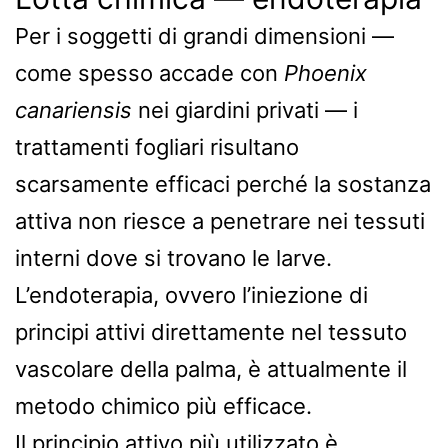
Per i soggetti di grandi dimensioni —
come spesso accade con
Phoenix
canariensis
nei giardini privati — i
trattamenti fogliari risultano
scarsamente efficaci perché la sostanza
attiva non riesce a penetrare nei tessuti
interni dove si trovano le larve.
L’endoterapia, ovvero l’iniezione di
principi attivi direttamente nel tessuto
vascolare della palma, è attualmente il
metodo chimico più efficace.
Il principio attivo più utilizzato è