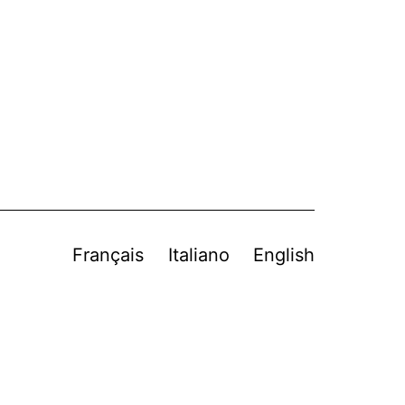
Français
Italiano
English