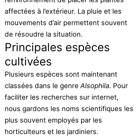
affectées à l’extérieur. La pluie et les
mouvements d’air permettent souvent
de résoudre la situation.
Principales espèces
cultivées
Plusieurs espèces sont maintenant
classées dans le genre
Alsophila
. Pour
faciliter les recherches sur internet,
nous gardons les noms scientifiques les
plus souvent employés par les
horticulteurs et les jardiniers.