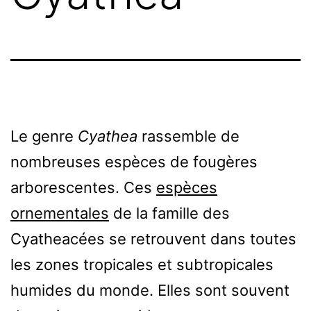
Le genre
Cyathea
rassemble de
nombreuses espèces de fougères
arborescentes. Ces
espèces
ornementales
de la famille des
Cyatheacées se retrouvent dans toutes
les zones tropicales et subtropicales
humides du monde. Elles sont souvent