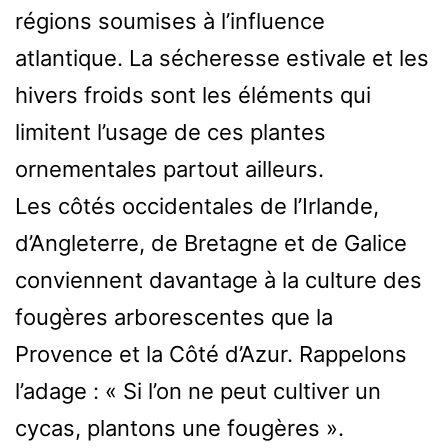
régions soumises à l’influence
atlantique. La sécheresse estivale et les
hivers froids sont les éléments qui
limitent l’usage de ces plantes
ornementales partout ailleurs.
Les côtés occidentales de l’Irlande,
d’Angleterre, de Bretagne et de Galice
conviennent davantage à la culture des
fougères arborescentes que la
Provence et la Côté d’Azur. Rappelons
l’adage : « Si l’on ne peut cultiver un
cycas, plantons une fougères ».