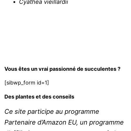
Cyathea vieillardii
Vous êtes un vrai passionné de succulentes ?
[sibwp_form id=1]
Des plantes et des conseils
Ce site participe au programme
Partenaire d’Amazon EU, un programme