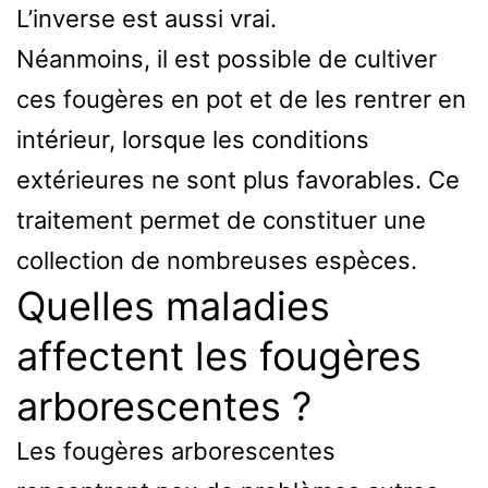
L’inverse est aussi vrai.
Néanmoins, il est possible de cultiver
ces fougères en pot et de les rentrer en
intérieur, lorsque les conditions
extérieures ne sont plus favorables. Ce
traitement permet de constituer une
collection de nombreuses espèces.
Quelles maladies
affectent les fougères
arborescentes ?
Les fougères arborescentes