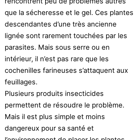
rencontrent peu de problèmes autres
que la sécheresse et le gel. Ces plantes
descendantes d’une très ancienne
lignée sont rarement touchées par les
parasites. Mais sous serre ou en
intérieur, il n’est pas rare que les
cochenilles farineuses s’attaquent aux
feuillages.
Plusieurs produits insecticides
permettent de résoudre le problème.
Mais il est plus simple et moins
dangereux pour sa santé et
l’environnement de placer les plantes