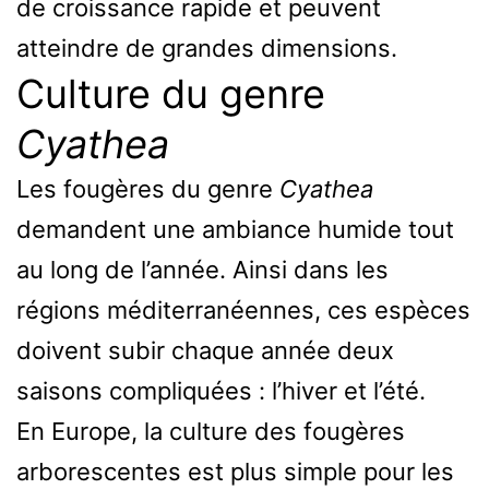
de croissance rapide et peuvent
atteindre de grandes dimensions.
Culture du genre
Cyathea
Les fougères du genre
Cyathea
demandent une ambiance humide tout
au long de l’année. Ainsi dans les
régions méditerranéennes, ces espèces
doivent subir chaque année deux
saisons compliquées : l’hiver et l’été.
En Europe, la culture des fougères
arborescentes est plus simple pour les