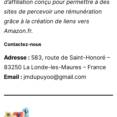
d’affiliation conçu pour permettre à des
sites de percevoir une rémunération
grâce à la création de liens vers
Amazon.fr.
Contactez-nous
Adresse :
583, route de Saint-Honoré –
83250 La Londe-les-Maures – France
Email :
jmdupuyoo@gmail.com