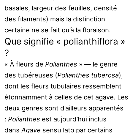
basales, largeur des feuilles, densité
des filaments) mais la distinction
certaine ne se fait qu’à la floraison.
Que signifie « polianthiflora »
?
« À fleurs de
Polianthes
» — le genre
des tubéreuses (
Polianthes tuberosa
),
dont les fleurs tubulaires ressemblent
étonnamment à celles de cet agave. Les
deux genres sont d’ailleurs apparentés
:
Polianthes
est aujourd’hui inclus
dans
Agave
sensu lato par certains