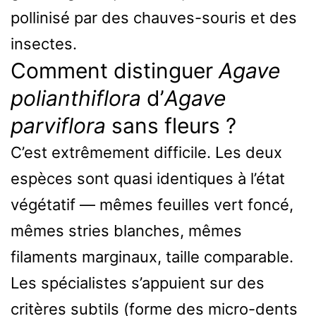
pollinisé par des chauves-souris et des
insectes.
Comment distinguer
Agave
polianthiflora
d’
Agave
parviflora
sans fleurs ?
C’est extrêmement difficile. Les deux
espèces sont quasi identiques à l’état
végétatif — mêmes feuilles vert foncé,
mêmes stries blanches, mêmes
filaments marginaux, taille comparable.
Les spécialistes s’appuient sur des
critères subtils (forme des micro-dents