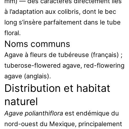
mm) — des caractères directement liés
à l’adaptation aux colibris, dont le bec
long s’insère parfaitement dans le tube
floral.
Noms communs
Agave à fleurs de tubéreuse (français) ;
tuberose-flowered agave, red-flowering
agave (anglais).
Distribution et habitat
naturel
Agave polianthiflora
est endémique du
nord-ouest du Mexique, principalement