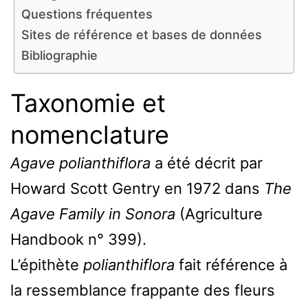
Questions fréquentes
Sites de référence et bases de données
Bibliographie
Taxonomie et
nomenclature
Agave polianthiflora
a été décrit par
Howard Scott Gentry en 1972 dans
The
Agave Family in Sonora
(Agriculture
Handbook n° 399).
L’épithète
polianthiflora
fait référence à
la ressemblance frappante des fleurs