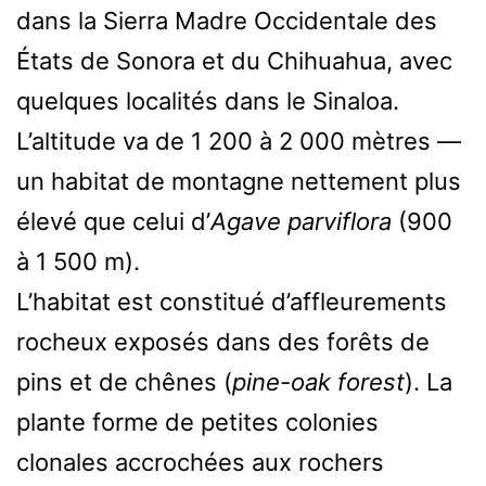
dans la Sierra Madre Occidentale des
États de Sonora et du Chihuahua, avec
quelques localités dans le Sinaloa.
L’altitude va de 1 200 à 2 000 mètres —
un habitat de montagne nettement plus
élevé que celui d’
Agave parviflora
(900
à 1 500 m).
L’habitat est constitué d’affleurements
rocheux exposés dans des forêts de
pins et de chênes (
pine-oak forest
). La
plante forme de petites colonies
clonales accrochées aux rochers