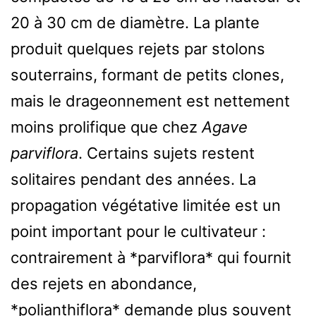
20 à 30 cm de diamètre. La plante
produit quelques rejets par stolons
souterrains, formant de petits clones,
mais le drageonnement est nettement
moins prolifique que chez
Agave
parviflora
. Certains sujets restent
solitaires pendant des années. La
propagation végétative limitée est un
point important pour le cultivateur :
contrairement à *parviflora* qui fournit
des rejets en abondance,
*polianthiflora* demande plus souvent