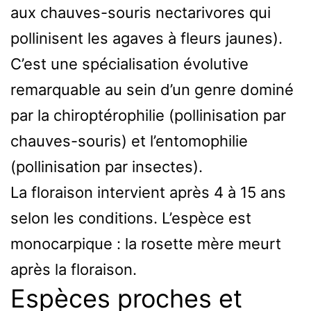
aux chauves-souris nectarivores qui
pollinisent les agaves à fleurs jaunes).
C’est une spécialisation évolutive
remarquable au sein d’un genre dominé
par la chiroptérophilie (pollinisation par
chauves-souris) et l’entomophilie
(pollinisation par insectes).
La floraison intervient après 4 à 15 ans
selon les conditions. L’espèce est
monocarpique : la rosette mère meurt
après la floraison.
Espèces proches et