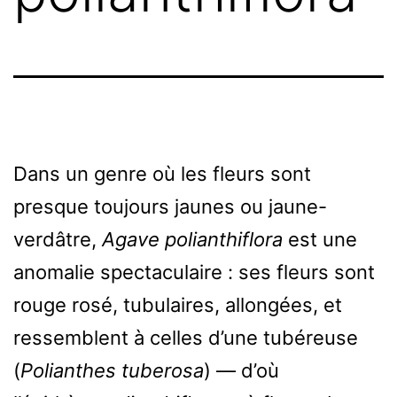
Dans un genre où les fleurs sont
presque toujours jaunes ou jaune-
verdâtre,
Agave polianthiflora
est une
anomalie spectaculaire : ses fleurs sont
rouge rosé, tubulaires, allongées, et
ressemblent à celles d’une tubéreuse
(
Polianthes tuberosa
) — d’où