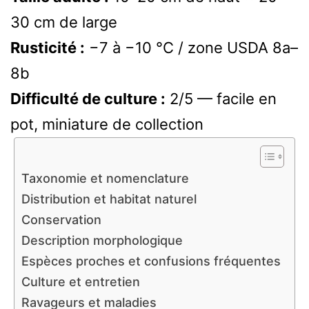
30 cm de large
Rusticité :
−7 à −10 °C / zone USDA 8a–
8b
Difficulté de culture :
2/5 — facile en
pot, miniature de collection
Taxonomie et nomenclature
Distribution et habitat naturel
Conservation
Description morphologique
Espèces proches et confusions fréquentes
Culture et entretien
Ravageurs et maladies