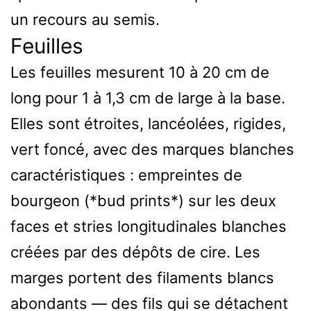
un recours au semis.
Feuilles
Les feuilles mesurent 10 à 20 cm de
long pour 1 à 1,3 cm de large à la base.
Elles sont étroites, lancéolées, rigides,
vert foncé, avec des marques blanches
caractéristiques : empreintes de
bourgeon (*bud prints*) sur les deux
faces et stries longitudinales blanches
créées par des dépôts de cire. Les
marges portent des filaments blancs
abondants — des fils qui se détachent