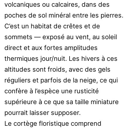
volcaniques ou calcaires, dans des
poches de sol minéral entre les pierres.
C’est un habitat de crêtes et de
sommets — exposé au vent, au soleil
direct et aux fortes amplitudes
thermiques jour/nuit. Les hivers à ces
altitudes sont froids, avec des gels
réguliers et parfois de la neige, ce qui
confère à l’espèce une rusticité
supérieure à ce que sa taille miniature
pourrait laisser supposer.
Le cortège floristique comprend