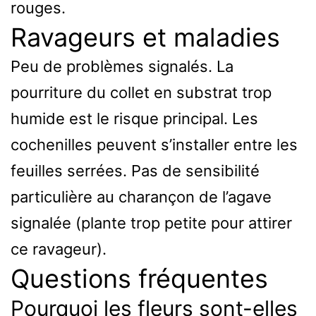
rouges.
Ravageurs et maladies
Peu de problèmes signalés. La
pourriture du collet en substrat trop
humide est le risque principal. Les
cochenilles peuvent s’installer entre les
feuilles serrées. Pas de sensibilité
particulière au charançon de l’agave
signalée (plante trop petite pour attirer
ce ravageur).
Questions fréquentes
Pourquoi les fleurs sont-elles