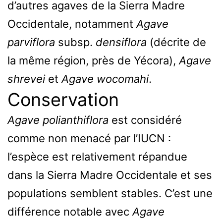
d’autres agaves de la Sierra Madre
Occidentale, notamment
Agave
parviflora
subsp.
densiflora
(décrite de
la même région, près de Yécora),
Agave
shrevei
et
Agave wocomahi
.
Conservation
Agave polianthiflora
est considéré
comme non menacé par l’IUCN :
l’espèce est relativement répandue
dans la Sierra Madre Occidentale et ses
populations semblent stables. C’est une
différence notable avec
Agave