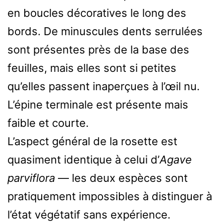
en boucles décoratives le long des
bords. De minuscules dents serrulées
sont présentes près de la base des
feuilles, mais elles sont si petites
qu’elles passent inaperçues à l’œil nu.
L’épine terminale est présente mais
faible et courte.
L’aspect général de la rosette est
quasiment identique à celui d’
Agave
parviflora
— les deux espèces sont
pratiquement impossibles à distinguer à
l’état végétatif sans expérience.