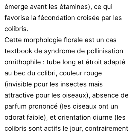
émerge avant les étamines), ce qui
favorise la fécondation croisée par les
colibris.
Cette morphologie florale est un cas
textbook de syndrome de pollinisation
ornithophile : tube long et étroit adapté
au bec du colibri, couleur rouge
(invisible pour les insectes mais
attractive pour les oiseaux), absence de
parfum prononcé (les oiseaux ont un
odorat faible), et orientation diurne (les
colibris sont actifs le jour, contrairement