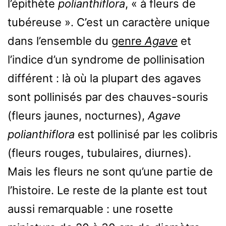
l’épithète
polianthiflora
, « à fleurs de
tubéreuse ». C’est un caractère unique
dans l’ensemble du
genre
Agave
et
l’indice d’un syndrome de pollinisation
différent : là où la plupart des agaves
sont pollinisés par des chauves-souris
(fleurs jaunes, nocturnes),
Agave
polianthiflora
est pollinisé par les colibris
(fleurs rouges, tubulaires, diurnes).
Mais les fleurs ne sont qu’une partie de
l’histoire. Le reste de la plante est tout
aussi remarquable : une rosette