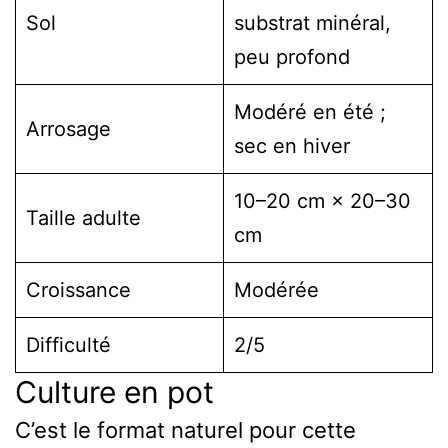
Sol
substrat minéral,
peu profond
Modéré en été ;
Arrosage
sec en hiver
10–20 cm × 20–30
Taille adulte
cm
Croissance
Modérée
Difficulté
2/5
Culture en pot
C’est le format naturel pour cette