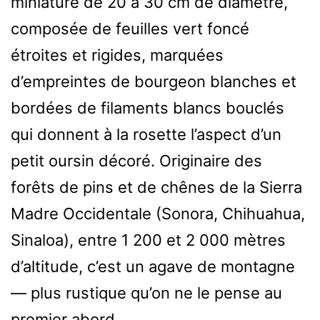
miniature de 20 à 30 cm de diamètre,
composée de feuilles vert foncé
étroites et rigides, marquées
d’empreintes de bourgeon blanches et
bordées de filaments blancs bouclés
qui donnent à la rosette l’aspect d’un
petit oursin décoré. Originaire des
forêts de pins et de chênes de la Sierra
Madre Occidentale (Sonora, Chihuahua,
Sinaloa), entre 1 200 et 2 000 mètres
d’altitude, c’est un agave de montagne
— plus rustique qu’on ne le pense au
premier abord.