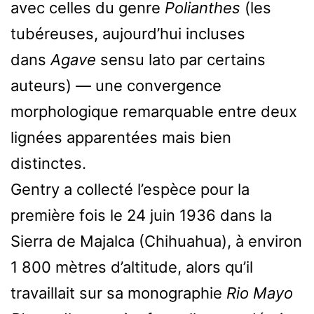
avec celles du genre
Polianthes
(les
tubéreuses, aujourd’hui incluses
dans
Agave
sensu lato par certains
auteurs) — une convergence
morphologique remarquable entre deux
lignées apparentées mais bien
distinctes.
Gentry a collecté l’espèce pour la
première fois le 24 juin 1936 dans la
Sierra de Majalca (Chihuahua), à environ
1 800 mètres d’altitude, alors qu’il
travaillait sur sa monographie
Rio Mayo