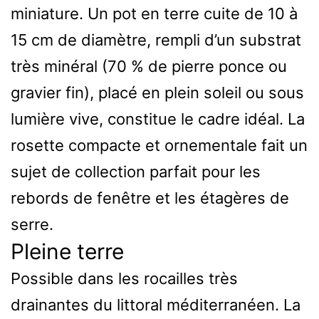
miniature. Un pot en terre cuite de 10 à
15 cm de diamètre, rempli d’un substrat
très minéral (70 % de pierre ponce ou
gravier fin), placé en plein soleil ou sous
lumière vive, constitue le cadre idéal. La
rosette compacte et ornementale fait un
sujet de collection parfait pour les
rebords de fenêtre et les étagères de
serre.
Pleine terre
Possible dans les rocailles très
drainantes du littoral méditerranéen. La