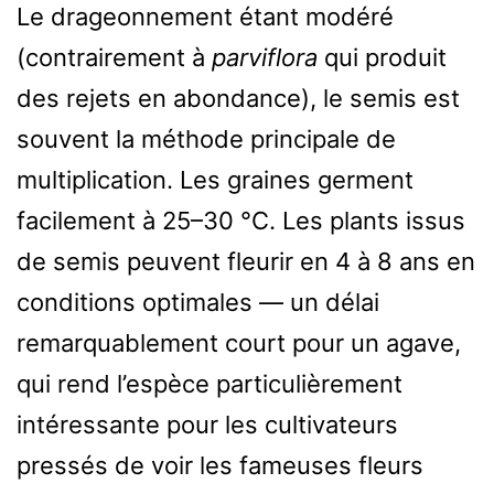
Le drageonnement étant modéré
(contrairement à
parviflora
qui produit
des rejets en abondance), le semis est
souvent la méthode principale de
multiplication. Les graines germent
facilement à 25–30 °C. Les plants issus
de semis peuvent fleurir en 4 à 8 ans en
conditions optimales — un délai
remarquablement court pour un agave,
qui rend l’espèce particulièrement
intéressante pour les cultivateurs
pressés de voir les fameuses fleurs