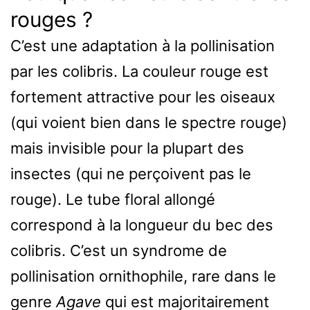
rouges ?
C’est une adaptation à la pollinisation
par les colibris. La couleur rouge est
fortement attractive pour les oiseaux
(qui voient bien dans le spectre rouge)
mais invisible pour la plupart des
insectes (qui ne perçoivent pas le
rouge). Le tube floral allongé
correspond à la longueur du bec des
colibris. C’est un syndrome de
pollinisation ornithophile, rare dans le
genre
Agave
qui est majoritairement