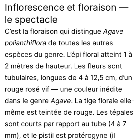
Inflorescence et floraison —
le spectacle
C’est la floraison qui distingue
Agave
polianthiflora
de toutes les autres
espèces du genre. L’épi floral atteint 1 à
2 mètres de hauteur. Les fleurs sont
tubulaires, longues de 4 à 12,5 cm, d’un
rouge rosé vif — une couleur inédite
dans le genre
Agave
. La tige florale elle-
même est teintée de rouge. Les tépales
sont courts par rapport au tube (4 à 7
mm), et le pistil est protérogyne (il