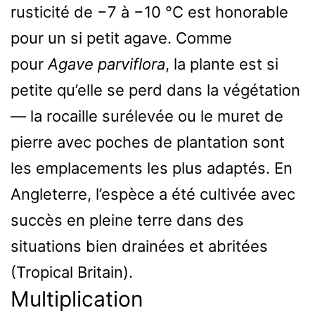
rusticité de −7 à −10 °C est honorable
pour un si petit agave. Comme
pour
Agave parviflora
, la plante est si
petite qu’elle se perd dans la végétation
— la rocaille surélevée ou le muret de
pierre avec poches de plantation sont
les emplacements les plus adaptés. En
Angleterre, l’espèce a été cultivée avec
succès en pleine terre dans des
situations bien drainées et abritées
(Tropical Britain).
Multiplication