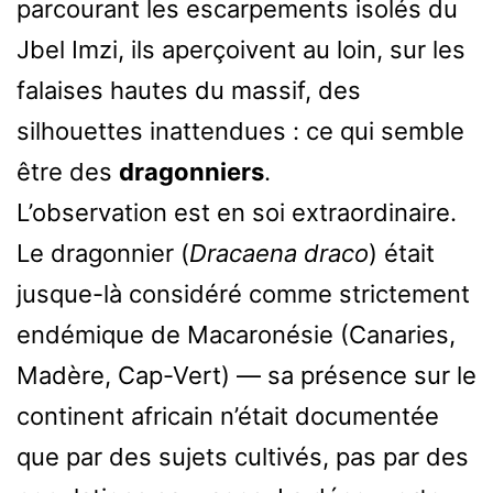
parcourant les escarpements isolés du
Jbel Imzi, ils aperçoivent au loin, sur les
falaises hautes du massif, des
silhouettes inattendues : ce qui semble
être des
dragonniers
.
L’observation est en soi extraordinaire.
Le dragonnier (
Dracaena draco
) était
jusque-là considéré comme strictement
endémique de Macaronésie (Canaries,
Madère, Cap-Vert) — sa présence sur le
continent africain n’était documentée
que par des sujets cultivés, pas par des