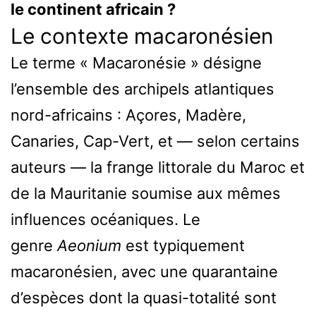
le continent africain ?
Le contexte macaronésien
Le terme « Macaronésie » désigne
l’ensemble des archipels atlantiques
nord-africains : Açores, Madère,
Canaries, Cap-Vert, et — selon certains
auteurs — la frange littorale du Maroc et
de la Mauritanie soumise aux mêmes
influences océaniques. Le
genre
Aeonium
est typiquement
macaronésien, avec une quarantaine
d’espèces dont la quasi-totalité sont