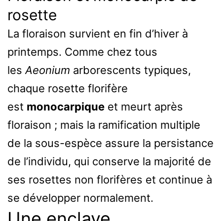
rosette
La floraison survient en fin d’hiver à
printemps. Comme chez tous
les
Aeonium
arborescents typiques,
chaque rosette florifère
est
monocarpique
et meurt après
floraison ; mais la ramification multiple
de la sous-espèce assure la persistance
de l’individu, qui conserve la majorité de
ses rosettes non florifères et continue à
se développer normalement.
Une enclave