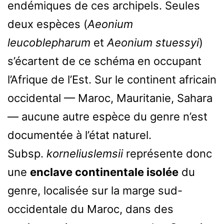
endémiques de ces archipels. Seules
deux espèces (
Aeonium
leucoblepharum
et
Aeonium stuessyi
)
s’écartent de ce schéma en occupant
l’Afrique de l’Est. Sur le continent africain
occidental — Maroc, Mauritanie, Sahara
— aucune autre espèce du genre n’est
documentée à l’état naturel.
Subsp.
korneliuslemsii
représente donc
une
enclave continentale isolée
du
genre, localisée sur la marge sud-
occidentale du Maroc, dans des