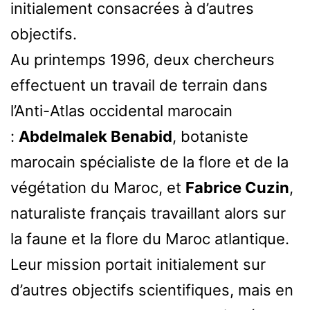
initialement consacrées à d’autres
objectifs.
Au printemps 1996, deux chercheurs
effectuent un travail de terrain dans
l’Anti-Atlas occidental marocain
:
Abdelmalek Benabid
, botaniste
marocain spécialiste de la flore et de la
végétation du Maroc, et
Fabrice Cuzin
,
naturaliste français travaillant alors sur
la faune et la flore du Maroc atlantique.
Leur mission portait initialement sur
d’autres objectifs scientifiques, mais en