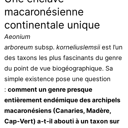
macaronésienne
continentale unique
Aeonium
arboreum
subsp.
korneliuslemsii
est l’un
des taxons les plus fascinants du genre
du point de vue biogéographique. Sa
simple existence pose une question
:
comment un genre presque
entièrement endémique des archipels
macaronésiens (Canaries, Madère,
Cap-Vert) a-t-il abouti à un taxon sur