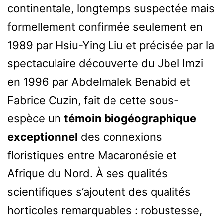
continentale, longtemps suspectée mais
formellement confirmée seulement en
1989 par Hsiu-Ying Liu et précisée par la
spectaculaire découverte du Jbel Imzi
en 1996 par Abdelmalek Benabid et
Fabrice Cuzin, fait de cette sous-
espèce un
témoin biogéographique
exceptionnel
des connexions
floristiques entre Macaronésie et
Afrique du Nord. À ses qualités
scientifiques s’ajoutent des qualités
horticoles remarquables : robustesse,