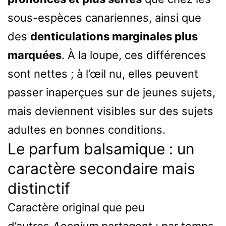
sous-espèces canariennes, ainsi que
des
denticulations marginales plus
marquées
. À la loupe, ces différences
sont nettes ; à l’œil nu, elles peuvent
passer inaperçues sur de jeunes sujets,
mais deviennent visibles sur des sujets
adultes en bonnes conditions.
Le parfum balsamique : un
caractère secondaire mais
distinctif
Caractère original que peu