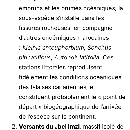
embruns et les brumes océaniques, la
sous-espèce s’installe dans les
fissures rocheuses, en compagnie
d’autres endémiques marocaines
:
Kleinia anteuphorbium
,
Sonchus
pinnatifidus
,
Autonoë latifolia
. Ces
stations littorales reproduisent
fidèlement les conditions océaniques
des falaises canariennes, et
constituent probablement le « point de
départ » biogéographique de l’arrivée
de l’espèce sur le continent.
Versants du Jbel Imzi
, massif isolé de