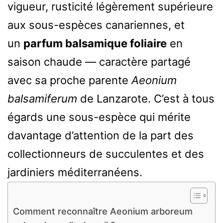
vigueur, rusticité légèrement supérieure
aux sous-espèces canariennes, et
un
parfum balsamique foliaire
en
saison chaude — caractère partagé
avec sa proche parente
Aeonium
balsamiferum
de Lanzarote. C’est à tous
égards une sous-espèce qui mérite
davantage d’attention de la part des
collectionneurs de succulentes et des
jardiniers méditerranéens.
Comment reconnaître Aeonium arboreum