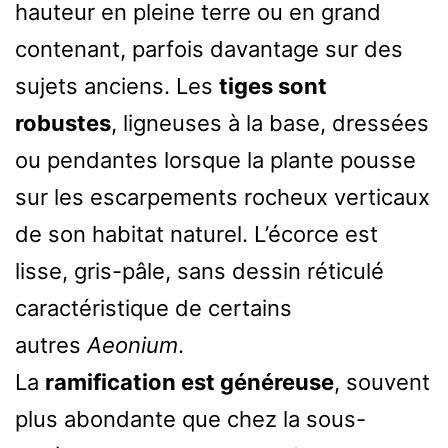
hauteur en pleine terre ou en grand
contenant, parfois davantage sur des
sujets anciens. Les
tiges sont
robustes
, ligneuses à la base, dressées
ou pendantes lorsque la plante pousse
sur les escarpements rocheux verticaux
de son habitat naturel. L’écorce est
lisse, gris-pâle, sans dessin réticulé
caractéristique de certains
autres
Aeonium
.
La
ramification est généreuse
, souvent
plus abondante que chez la sous-