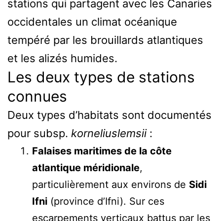
stations qui partagent avec les Canaries
occidentales un climat océanique
tempéré par les brouillards atlantiques
et les alizés humides.
Les deux types de stations
connues
Deux types d’habitats sont documentés
pour subsp.
korneliuslemsii
:
Falaises maritimes de la côte
atlantique méridionale
,
particulièrement aux environs de
Sidi
Ifni
(province d’Ifni). Sur ces
escarpements verticaux battus par les