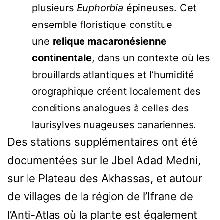
plusieurs
Euphorbia
épineuses. Cet
ensemble floristique constitue
une
relique macaronésienne
continentale
, dans un contexte où les
brouillards atlantiques et l’humidité
orographique créent localement des
conditions analogues à celles des
laurisylves nuageuses canariennes.
Des stations supplémentaires ont été
documentées sur le Jbel Adad Medni,
sur le Plateau des Akhassas, et autour
de villages de la région de l’Ifrane de
l’Anti-Atlas où la plante est également