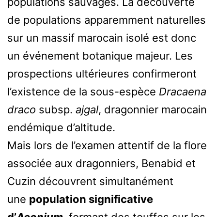
populations sauvages. La découverte
de populations apparemment naturelles
sur un massif marocain isolé est donc
un événement botanique majeur. Les
prospections ultérieures confirmeront
l’existence de la sous-espèce
Dracaena
draco
subsp.
ajgal
, dragonnier marocain
endémique d’altitude.
Mais lors de l’examen attentif de la flore
associée aux dragonniers, Benabid et
Cuzin découvrent simultanément
une
population significative