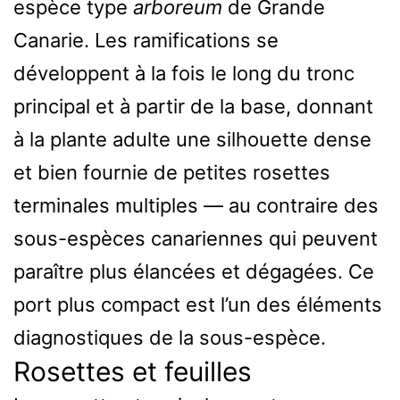
espèce type
arboreum
de Grande
Canarie. Les ramifications se
développent à la fois le long du tronc
principal et à partir de la base, donnant
à la plante adulte une silhouette dense
et bien fournie de petites rosettes
terminales multiples — au contraire des
sous-espèces canariennes qui peuvent
paraître plus élancées et dégagées. Ce
port plus compact est l’un des éléments
diagnostiques de la sous-espèce.
Rosettes et feuilles