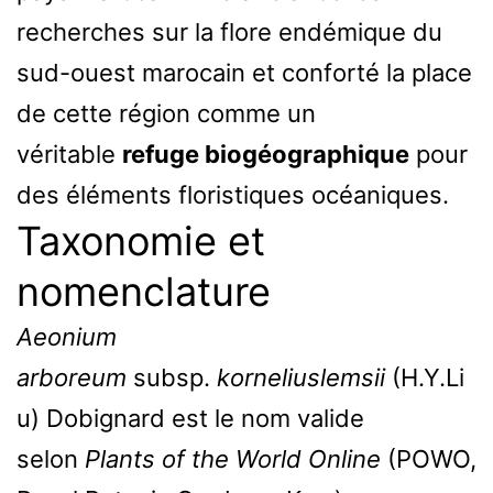
recherches sur la flore endémique du
sud-ouest marocain et conforté la place
de cette région comme un
véritable
refuge biogéographique
pour
des éléments floristiques océaniques.
Taxonomie et
nomenclature
Aeonium
arboreum
subsp.
korneliuslemsii
(H.Y.Li
u) Dobignard est le nom valide
selon
Plants of the World Online
(POWO,