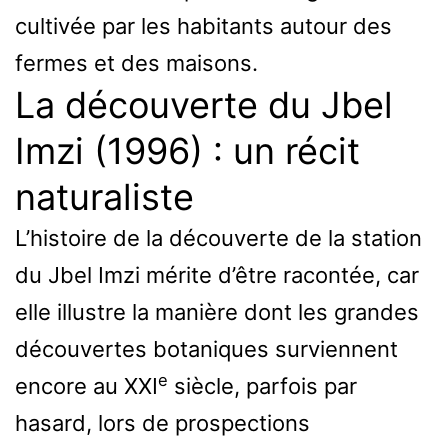
cultivée par les habitants autour des
fermes et des maisons.
La découverte du Jbel
Imzi (1996) : un récit
naturaliste
L’histoire de la découverte de la station
du Jbel Imzi mérite d’être racontée, car
elle illustre la manière dont les grandes
découvertes botaniques surviennent
e
encore au XXI
siècle, parfois par
hasard, lors de prospections