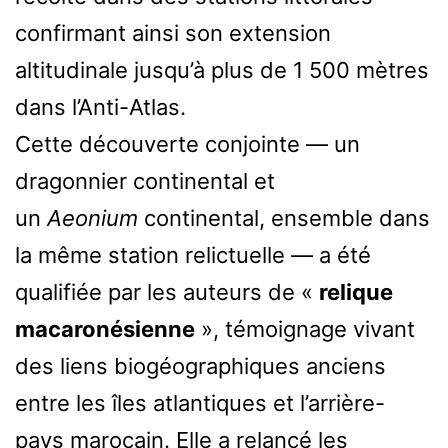
confirmant ainsi son extension
altitudinale jusqu’à plus de 1 500 mètres
dans l’Anti-Atlas.
Cette découverte conjointe — un
dragonnier continental et
un
Aeonium
continental, ensemble dans
la même station relictuelle — a été
qualifiée par les auteurs de «
relique
macaronésienne
», témoignage vivant
des liens biogéographiques anciens
entre les îles atlantiques et l’arrière-
pays marocain. Elle a relancé les