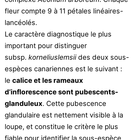
fleur compte 9 à 11 pétales linéaires-
lancéolés.
Le caractère diagnostique le plus
important pour distinguer
subsp.
korneliuslemsii
des deux sous-
espèces canariennes est le suivant :
le
calice et les rameaux
d’inflorescence sont pubescents-
glanduleux
. Cette pubescence
glandulaire est nettement visible à la
loupe, et constitue le critère le plus
fiable pour identifier la sous-espèce