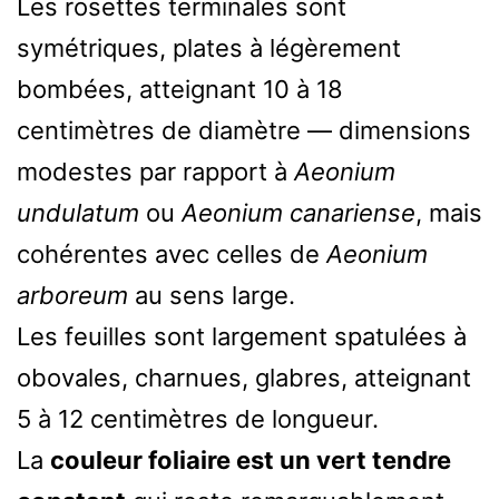
Les rosettes terminales sont
symétriques, plates à légèrement
bombées, atteignant 10 à 18
centimètres de diamètre — dimensions
modestes par rapport à
Aeonium
undulatum
ou
Aeonium canariense
, mais
cohérentes avec celles de
Aeonium
arboreum
au sens large.
Les feuilles sont largement spatulées à
obovales, charnues, glabres, atteignant
5 à 12 centimètres de longueur.
La
couleur foliaire est un vert tendre