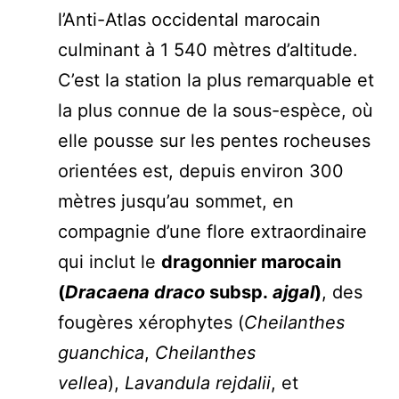
l’Anti-Atlas occidental marocain
culminant à 1 540 mètres d’altitude.
C’est la station la plus remarquable et
la plus connue de la sous-espèce, où
elle pousse sur les pentes rocheuses
orientées est, depuis environ 300
mètres jusqu’au sommet, en
compagnie d’une flore extraordinaire
qui inclut le
dragonnier marocain
(
Dracaena draco
subsp.
ajgal
)
, des
fougères xérophytes (
Cheilanthes
guanchica
,
Cheilanthes
vellea
),
Lavandula rejdalii
, et