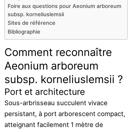
Foire aux questions pour Aeonium arboreum
subsp. korneliuslemsii
Sites de référence
Bibliographie
Comment reconnaître
Aeonium arboreum
subsp. korneliuslemsii ?
Port et architecture
Sous-arbrisseau succulent vivace
persistant, à port arborescent compact,
atteignant facilement 1 mètre de