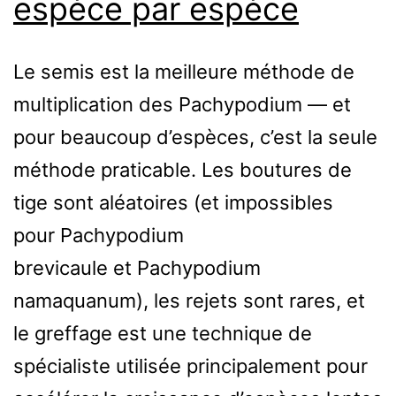
espèce par espèce
Le semis est la meilleure méthode de
multiplication des Pachypodium — et
pour beaucoup d’espèces, c’est la seule
méthode praticable. Les boutures de
tige sont aléatoires (et impossibles
pour Pachypodium
brevicaule et Pachypodium
namaquanum), les rejets sont rares, et
le greffage est une technique de
spécialiste utilisée principalement pour