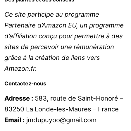
Ce site participe au programme
Partenaire d’Amazon EU, un programme
d’affiliation conçu pour permettre à des
sites de percevoir une rémunération
grâce à la création de liens vers
Amazon.fr.
Contactez-nous
Adresse :
583, route de Saint-Honoré –
83250 La Londe-les-Maures – France
Email :
jmdupuyoo@gmail.com