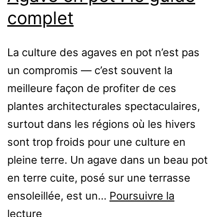
complet
les
cultiver
La culture des agaves en pot n’est pas
un compromis — c’est souvent la
meilleure façon de profiter de ces
plantes architecturales spectaculaires,
surtout dans les régions où les hivers
sont trop froids pour une culture en
pleine terre. Un agave dans un beau pot
en terre cuite, posé sur une terrasse
ensoleillée, est un…
Poursuivre la
Agave
lecture