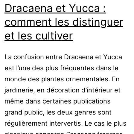
Dracaena et Yucca :
vos
plantes
comment les distinguer
et les cultiver
La confusion entre Dracaena et Yucca
est l’une des plus fréquentes dans le
monde des plantes ornementales. En
jardinerie, en décoration d’intérieur et
même dans certaines publications
grand public, les deux genres sont
régulièrement intervertis. Le cas le plus