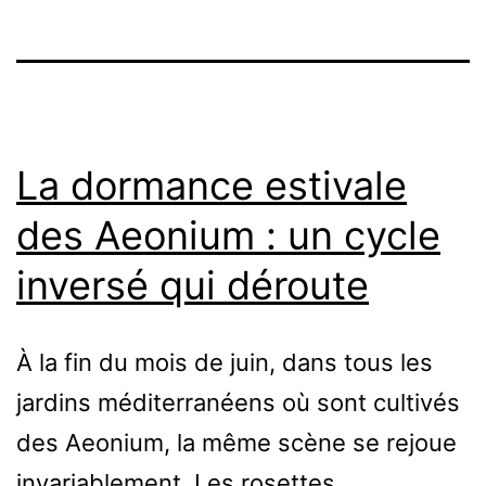
La dormance estivale
des Aeonium : un cycle
inversé qui déroute
À la fin du mois de juin, dans tous les
jardins méditerranéens où sont cultivés
des Aeonium, la même scène se rejoue
invariablement. Les rosettes