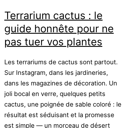
Terrarium cactus : le
guide honnête pour ne
pas tuer vos plantes
Les terrariums de cactus sont partout.
Sur Instagram, dans les jardineries,
dans les magazines de décoration. Un
joli bocal en verre, quelques petits
cactus, une poignée de sable coloré : le
résultat est séduisant et la promesse
est simple — un morceau de désert