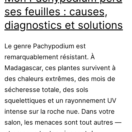
ses feuilles : causes,
diagnostics et solutions
Le genre Pachypodium est
remarquablement résistant. À
Madagascar, ces plantes survivent à
des chaleurs extrêmes, des mois de
sécheresse totale, des sols
squelettiques et un rayonnement UV
intense sur la roche nue. Dans votre
salon, les menaces sont tout autres —