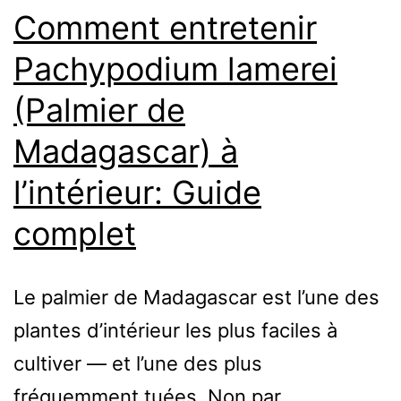
Comment entretenir
Pachypodium lamerei
(Palmier de
Madagascar) à
l’intérieur: Guide
complet
Le palmier de Madagascar est l’une des
plantes d’intérieur les plus faciles à
cultiver — et l’une des plus
fréquemment tuées. Non par