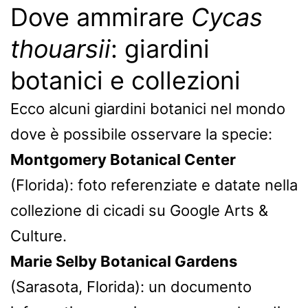
Dove ammirare
Cycas
thouarsii
: giardini
botanici e collezioni
Ecco alcuni giardini botanici nel mondo
dove è possibile osservare la specie:
Montgomery Botanical Center
(Florida): foto referenziate e datate nella
collezione di cicadi su Google Arts &
Culture.
Marie Selby Botanical Gardens
(Sarasota, Florida): un documento