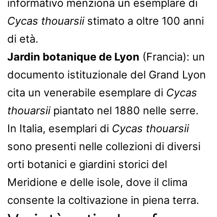
informativo menziona un esemplare di
Cycas thouarsii
stimato a oltre 100 anni
di età.
Jardin botanique de Lyon
(Francia): un
documento istituzionale del Grand Lyon
cita un venerabile esemplare di
Cycas
thouarsii
piantato nel 1880 nelle serre.
In Italia, esemplari di
Cycas thouarsii
sono presenti nelle collezioni di diversi
orti botanici e giardini storici del
Meridione e delle isole, dove il clima
consente la coltivazione in piena terra.