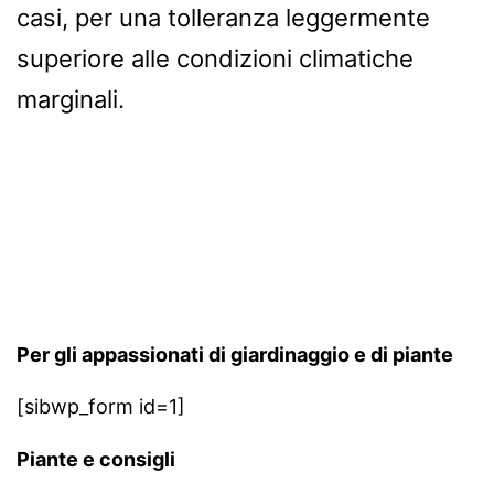
casi, per una tolleranza leggermente
superiore alle condizioni climatiche
marginali.
Per gli appassionati di giardinaggio e di piante
[sibwp_form id=1]
Piante e consigli