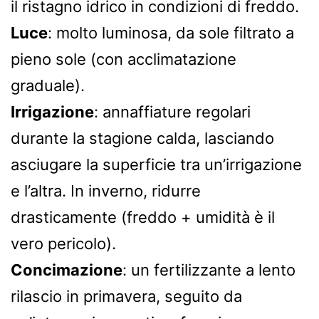
il ristagno idrico in condizioni di freddo.
Luce
: molto luminosa, da sole filtrato a
pieno sole (con acclimatazione
graduale).
Irrigazione
: annaffiature regolari
durante la stagione calda, lasciando
asciugare la superficie tra un’irrigazione
e l’altra. In inverno, ridurre
drasticamente (freddo + umidità è il
vero pericolo).
Concimazione
: un fertilizzante a lento
rilascio in primavera, seguito da