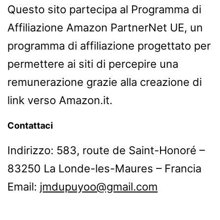
Questo sito partecipa al Programma di
Affiliazione Amazon PartnerNet UE, un
programma di affiliazione progettato per
permettere ai siti di percepire una
remunerazione grazie alla creazione di
link verso Amazon.it.
Contattaci
Indirizzo: 583, route de Saint-Honoré –
83250 La Londe-les-Maures – Francia
Email:
jmdupuyoo@gmail.com