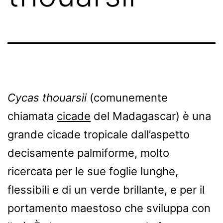
Cycas thouarsii
(comunemente
chiamata
cicade
del Madagascar) è una
grande cicade tropicale dall’aspetto
decisamente palmiforme, molto
ricercata per le sue foglie lunghe,
flessibili e di un verde brillante, e per il
portamento maestoso che sviluppa con