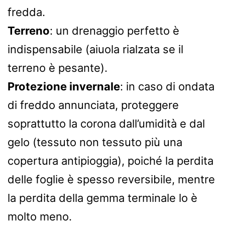
fredda.
Terreno
: un drenaggio perfetto è
indispensabile (aiuola rialzata se il
terreno è pesante).
Protezione invernale
: in caso di ondata
di freddo annunciata, proteggere
soprattutto la corona dall’umidità e dal
gelo (tessuto non tessuto più una
copertura antipioggia), poiché la perdita
delle foglie è spesso reversibile, mentre
la perdita della gemma terminale lo è
molto meno.