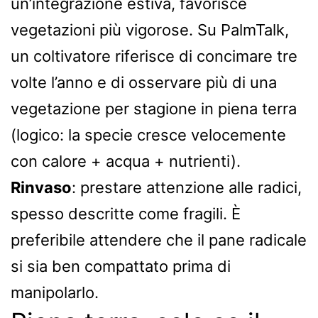
un’integrazione estiva, favorisce
vegetazioni più vigorose. Su PalmTalk,
un coltivatore riferisce di concimare tre
volte l’anno e di osservare più di una
vegetazione per stagione in piena terra
(logico: la specie cresce velocemente
con calore + acqua + nutrienti).
Rinvaso
: prestare attenzione alle radici,
spesso descritte come fragili. È
preferibile attendere che il pane radicale
si sia ben compattato prima di
manipolarlo.