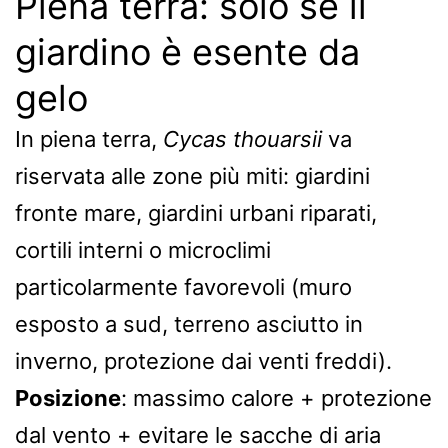
Piena terra: solo se il
giardino è esente da
gelo
In piena terra,
Cycas thouarsii
va
riservata alle zone più miti: giardini
fronte mare, giardini urbani riparati,
cortili interni o microclimi
particolarmente favorevoli (muro
esposto a sud, terreno asciutto in
inverno, protezione dai venti freddi).
Posizione
: massimo calore + protezione
dal vento + evitare le sacche di aria