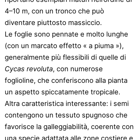
4–10 m, con un tronco che può
diventare piuttosto massiccio.
Le foglie sono pennate e molto lunghe
(con un marcato effetto « a piuma »),
generalmente più flessibili di quelle di
Cycas revoluta
, con numerose
foglioline, che conferiscono alla pianta
un aspetto spiccatamente tropicale.
Altra caratteristica interessante: i semi
contengono un tessuto spugnoso che
favorisce la galleggiabilità, coerente con
una specie adattata alle zone costiere e