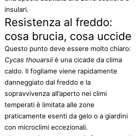
insulari.
Resistenza al freddo:
cosa brucia, cosa uccide
Questo punto deve essere molto chiaro:
Cycas thouarsii
è una cicade da clima
caldo. Il fogliame viene rapidamente
danneggiato dal freddo e la
sopravvivenza all’aperto nei climi
temperati è limitata alle zone
praticamente esenti da gelo o a giardini
con microclimi eccezionali.