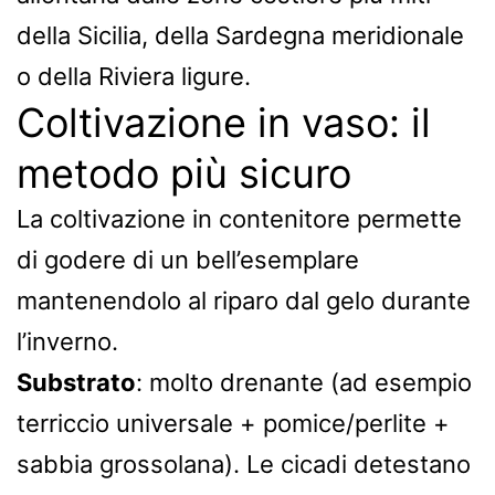
della Sicilia, della Sardegna meridionale
o della Riviera ligure.
Coltivazione in vaso: il
metodo più sicuro
La coltivazione in contenitore permette
di godere di un bell’esemplare
mantenendolo al riparo dal gelo durante
l’inverno.
Substrato
: molto drenante (ad esempio
terriccio universale + pomice/perlite +
sabbia grossolana). Le cicadi detestano