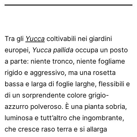
Tra gli
Yucca
coltivabili nei giardini
europei,
Yucca pallida
occupa un posto
a parte: niente tronco, niente fogliame
rigido e aggressivo, ma una rosetta
bassa e larga di foglie larghe, flessibili e
di un sorprendente colore grigio-
azzurro polveroso. È una pianta sobria,
luminosa e tutt’altro che ingombrante,
che cresce raso terra e si allarga