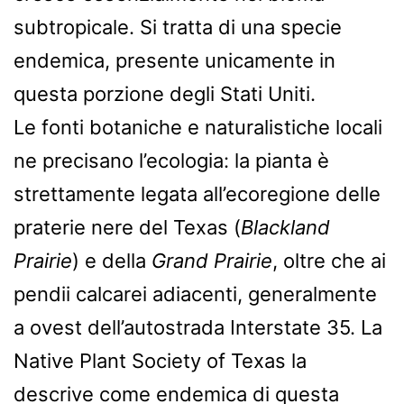
subtropicale. Si tratta di una specie
endemica, presente unicamente in
questa porzione degli Stati Uniti.
Le fonti botaniche e naturalistiche locali
ne precisano l’ecologia: la pianta è
strettamente legata all’ecoregione delle
praterie nere del Texas (
Blackland
Prairie
) e della
Grand Prairie
, oltre che ai
pendii calcarei adiacenti, generalmente
a ovest dell’autostrada Interstate 35. La
Native Plant Society of Texas la
descrive come endemica di questa