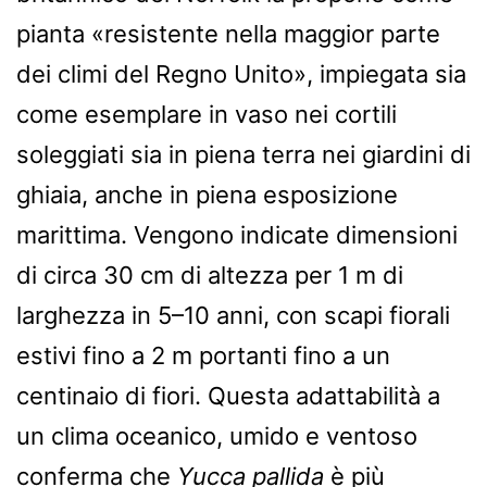
pianta «resistente nella maggior parte
dei climi del Regno Unito», impiegata sia
come esemplare in vaso nei cortili
soleggiati sia in piena terra nei giardini di
ghiaia, anche in piena esposizione
marittima. Vengono indicate dimensioni
di circa 30 cm di altezza per 1 m di
larghezza in 5–10 anni, con scapi fiorali
estivi fino a 2 m portanti fino a un
centinaio di fiori. Questa adattabilità a
un clima oceanico, umido e ventoso
conferma che
Yucca pallida
è più