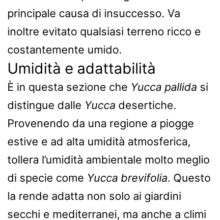
principale causa di insuccesso. Va
inoltre evitato qualsiasi terreno ricco e
costantemente umido.
Umidità e adattabilità
È in questa sezione che
Yucca pallida
si
distingue dalle
Yucca
desertiche.
Provenendo da una regione a piogge
estive e ad alta umidità atmosferica,
tollera l’umidità ambientale molto meglio
di specie come
Yucca brevifolia
. Questo
la rende adatta non solo ai giardini
secchi e mediterranei, ma anche a climi