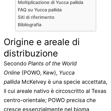
Moltiplicazione di Yucca pallida
FAQ su Yucca pallida
Siti di riferimento
Bibliografia
Origine e areale di
distribuzione
Secondo
Plants of the World
Online
(POWO, Kew),
Yucca
pallida
McKelvey è una specie accettata,
il cui areale nativo è circoscritto al Texas
centro-orientale; POWO precisa che
cresce essenzialmente nel bioma