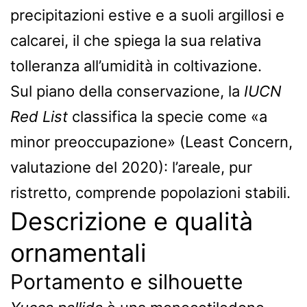
precipitazioni estive e a suoli argillosi e
calcarei, il che spiega la sua relativa
tolleranza all’umidità in coltivazione.
Sul piano della conservazione, la
IUCN
Red List
classifica la specie come «a
minor preoccupazione» (Least Concern,
valutazione del 2020): l’areale, pur
ristretto, comprende popolazioni stabili.
Descrizione e qualità
ornamentali
Portamento e silhouette