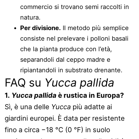
commercio si trovano semi raccolti in
natura.
Per divisione.
Il metodo più semplice
consiste nel prelevare i polloni basali
che la pianta produce con l’età,
separandoli dal ceppo madre e
ripiantandoli in substrato drenante.
FAQ su
Yucca pallida
1.
Yucca pallida
è rustica in Europa?
Sì, è una delle
Yucca
più adatte ai
giardini europei. È data per resistente
fino a circa −18 °C (0 °F) in suolo