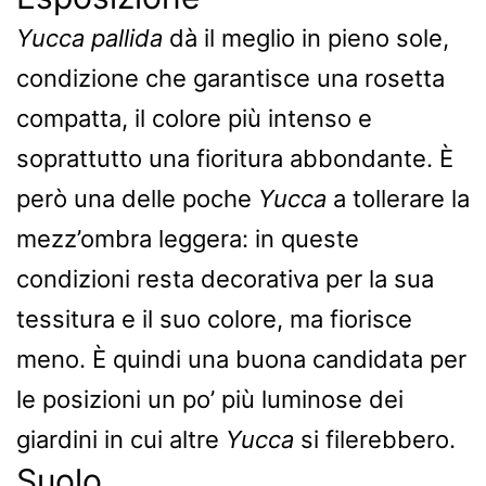
Yucca pallida
dà il meglio in pieno sole,
condizione che garantisce una rosetta
compatta, il colore più intenso e
soprattutto una fioritura abbondante. È
però una delle poche
Yucca
a tollerare la
mezz’ombra leggera: in queste
condizioni resta decorativa per la sua
tessitura e il suo colore, ma fiorisce
meno. È quindi una buona candidata per
le posizioni un po’ più luminose dei
giardini in cui altre
Yucca
si filerebbero.
Suolo