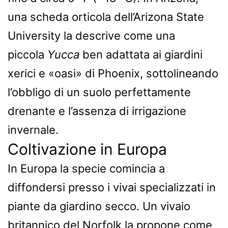
una scheda orticola dell’Arizona State
University la descrive come una
piccola
Yucca
ben adattata ai giardini
xerici e «oasi» di Phoenix, sottolineando
l’obbligo di un suolo perfettamente
drenante e l’assenza di irrigazione
invernale.
Coltivazione in Europa
In Europa la specie comincia a
diffondersi presso i vivai specializzati in
piante da giardino secco. Un vivaio
britannico del Norfolk la propone come