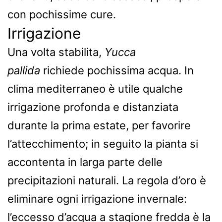
con pochissime cure.
Irrigazione
Una volta stabilita,
Yucca
pallida
richiede pochissima acqua. In
clima mediterraneo è utile qualche
irrigazione profonda e distanziata
durante la prima estate, per favorire
l’attecchimento; in seguito la pianta si
accontenta in larga parte delle
precipitazioni naturali. La regola d’oro è
eliminare ogni irrigazione invernale:
l’eccesso d’acqua a stagione fredda è la