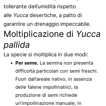
tollerante dell’umidità rispetto
alle
Yucca
desertiche, a patto di
garantire un drenaggio impeccabile.
Moltiplicazione di
Yucca
pallida
La specie si moltiplica in due modi:
Per seme.
La semina non presenta
difficoltà particolari con semi freschi.
Fuori dall’areale nativo, in assenza
delle falene impollinatrici, la
produzione di semi richiede
un’impollinazione manuale; in