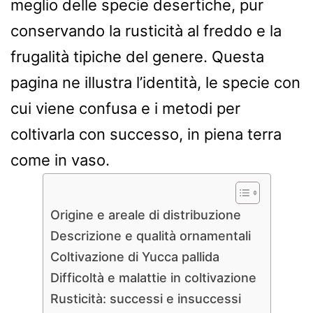
meglio delle specie desertiche, pur
conservando la rusticità al freddo e la
frugalità tipiche del genere. Questa
pagina ne illustra l’identità, le specie con
cui viene confusa e i metodi per
coltivarla con successo, in piena terra
come in vaso.
Origine e areale di distribuzione
Descrizione e qualità ornamentali
Coltivazione di Yucca pallida
Difficoltà e malattie in coltivazione
Rusticità: successi e insuccessi