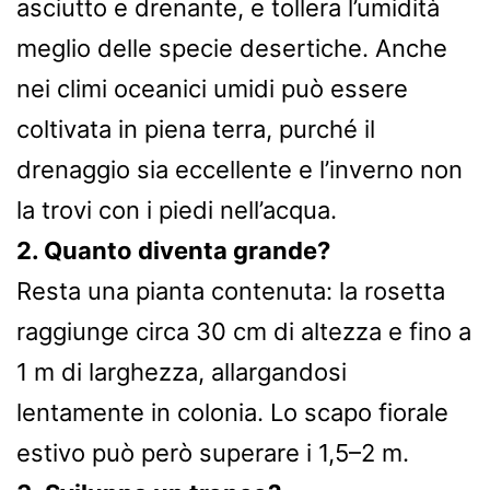
asciutto e drenante, e tollera l’umidità
meglio delle specie desertiche. Anche
nei climi oceanici umidi può essere
coltivata in piena terra, purché il
drenaggio sia eccellente e l’inverno non
la trovi con i piedi nell’acqua.
2. Quanto diventa grande?
Resta una pianta contenuta: la rosetta
raggiunge circa 30 cm di altezza e fino a
1 m di larghezza, allargandosi
lentamente in colonia. Lo scapo fiorale
estivo può però superare i 1,5–2 m.