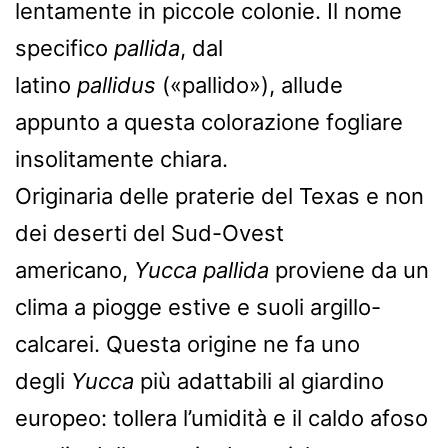
lentamente in piccole colonie. Il nome
specifico
pallida
, dal
latino
pallidus
(«pallido»), allude
appunto a questa colorazione fogliare
insolitamente chiara.
Originaria delle praterie del Texas e non
dei deserti del Sud-Ovest
americano,
Yucca pallida
proviene da un
clima a piogge estive e suoli argillo-
calcarei. Questa origine ne fa uno
degli
Yucca
più adattabili al giardino
europeo: tollera l’umidità e il caldo afoso