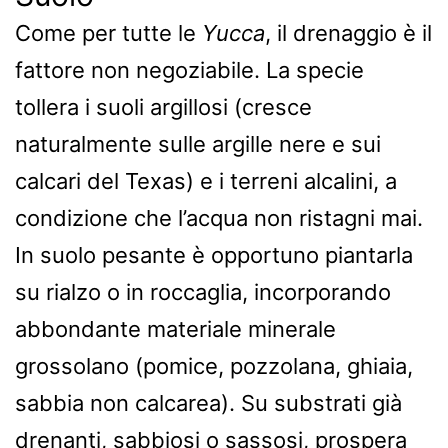
Come per tutte le
Yucca
, il drenaggio è il
fattore non negoziabile. La specie
tollera i suoli argillosi (cresce
naturalmente sulle argille nere e sui
calcari del Texas) e i terreni alcalini, a
condizione che l’acqua non ristagni mai.
In suolo pesante è opportuno piantarla
su rialzo o in roccaglia, incorporando
abbondante materiale minerale
grossolano (pomice, pozzolana, ghiaia,
sabbia non calcarea). Su substrati già
drenanti, sabbiosi o sassosi, prospera