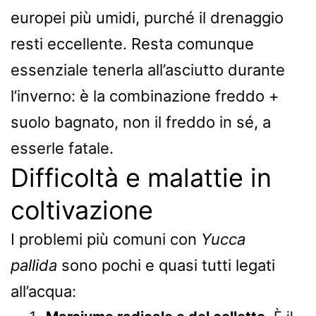
europei più umidi, purché il drenaggio
resti eccellente. Resta comunque
essenziale tenerla all’asciutto durante
l’inverno: è la combinazione freddo +
suolo bagnato, non il freddo in sé, a
esserle fatale.
Difficoltà e malattie in
coltivazione
I problemi più comuni con
Yucca
pallida
sono pochi e quasi tutti legati
all’acqua: