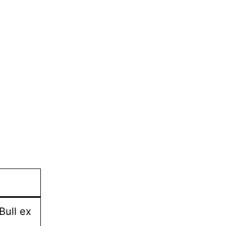
ull ex