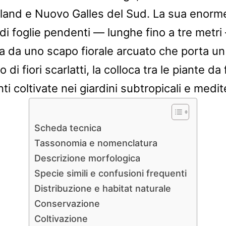
and e Nuovo Galles del Sud. La sua enorm
 di foglie pendenti — lunghe fino a tre metri
a da uno scapo fiorale arcuato che porta u
o di fiori scarlatti, la colloca tra le piante da 
i coltivate nei giardini subtropicali e medit
Scheda tecnica
Tassonomia e nomenclatura
Descrizione morfologica
Specie simili e confusioni frequenti
Distribuzione e habitat naturale
Conservazione
Coltivazione