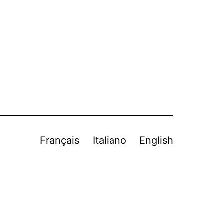
Français
Italiano
English