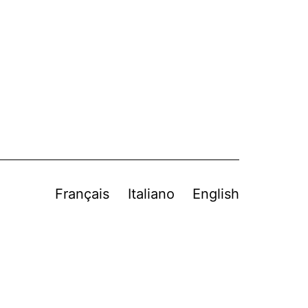
Français
Italiano
English