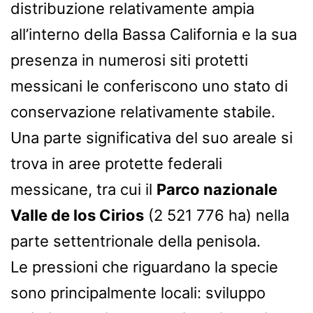
distribuzione relativamente ampia
all’interno della Bassa California e la sua
presenza in numerosi siti protetti
messicani le conferiscono uno stato di
conservazione relativamente stabile.
Una parte significativa del suo areale si
trova in aree protette federali
messicane, tra cui il
Parco nazionale
Valle de los Cirios
(2 521 776 ha) nella
parte settentrionale della penisola.
Le pressioni che riguardano la specie
sono principalmente locali: sviluppo