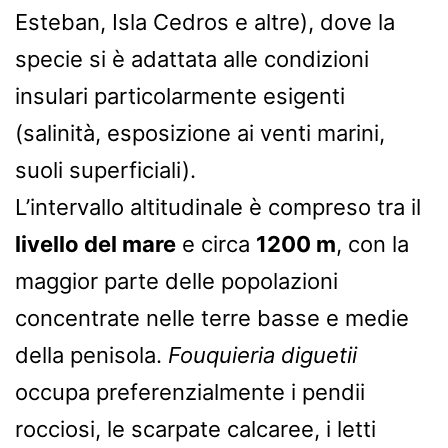
Esteban, Isla Cedros e altre), dove la
specie si è adattata alle condizioni
insulari particolarmente esigenti
(salinità, esposizione ai venti marini,
suoli superficiali).
L’intervallo altitudinale è compreso tra il
livello del mare
e circa
1200 m
, con la
maggior parte delle popolazioni
concentrate nelle terre basse e medie
della penisola.
Fouquieria diguetii
occupa preferenzialmente i pendii
rocciosi, le scarpate calcaree, i letti