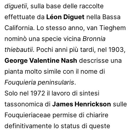
diguetii
, sulla base delle raccolte
effettuate da
Léon Diguet
nella Bassa
California. Lo stesso anno, van Tieghem
nominò una specie vicina
Bronnia
thiebautii
. Pochi anni più tardi, nel 1903,
George Valentine Nash
descrisse una
pianta molto simile con il nome di
Fouquieria peninsularis
.
Solo nel 1972 il lavoro di sintesi
tassonomica di
James Henrickson
sulle
Fouquieriaceae permise di chiarire
definitivamente lo status di queste