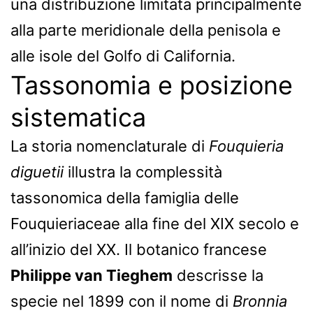
una distribuzione limitata principalmente
alla parte meridionale della penisola e
alle isole del Golfo di California.
Tassonomia e posizione
sistematica
La storia nomenclaturale di
Fouquieria
diguetii
illustra la complessità
tassonomica della famiglia delle
Fouquieriaceae alla fine del XIX secolo e
all’inizio del XX. Il botanico francese
Philippe van Tieghem
descrisse la
specie nel 1899 con il nome di
Bronnia