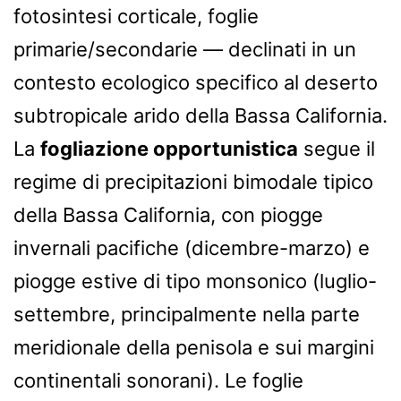
fotosintesi corticale, foglie
primarie/secondarie — declinati in un
contesto ecologico specifico al deserto
subtropicale arido della Bassa California.
La
fogliazione opportunistica
segue il
regime di precipitazioni bimodale tipico
della Bassa California, con piogge
invernali pacifiche (dicembre-marzo) e
piogge estive di tipo monsonico (luglio-
settembre, principalmente nella parte
meridionale della penisola e sui margini
continentali sonorani). Le foglie