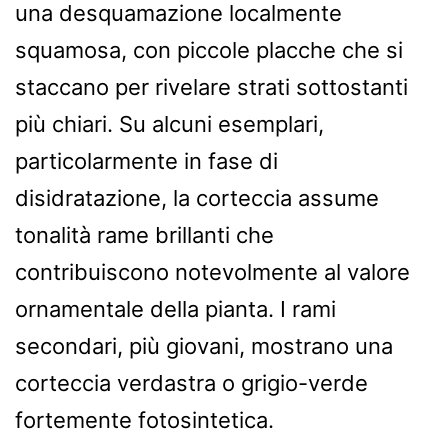
una desquamazione localmente
squamosa, con piccole placche che si
staccano per rivelare strati sottostanti
più chiari. Su alcuni esemplari,
particolarmente in fase di
disidratazione, la corteccia assume
tonalità rame brillanti che
contribuiscono notevolmente al valore
ornamentale della pianta. I rami
secondari, più giovani, mostrano una
corteccia verdastra o grigio-verde
fortemente fotosintetica.