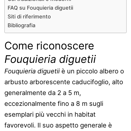
FAQ su Fouquieria diguetii
Siti di riferimento
Bibliografia
Come riconoscere
Fouquieria diguetii
Fouquieria diguetii
è un piccolo albero o
arbusto arborescente caducifoglio, alto
generalmente da 2 a 5 m,
eccezionalmente fino a 8 m sugli
esemplari più vecchi in habitat
favorevoli. Il suo aspetto generale è