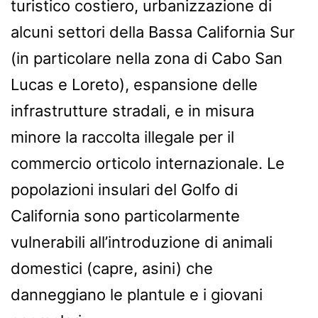
turistico costiero, urbanizzazione di
alcuni settori della Bassa California Sur
(in particolare nella zona di Cabo San
Lucas e Loreto), espansione delle
infrastrutture stradali, e in misura
minore la raccolta illegale per il
commercio orticolo internazionale. Le
popolazioni insulari del Golfo di
California sono particolarmente
vulnerabili all’introduzione di animali
domestici (capre, asini) che
danneggiano le plantule e i giovani