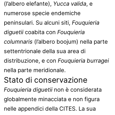
(l’albero elefante),
Yucca valida
, e
numerose specie endemiche
peninsulari. Su alcuni siti,
Fouquieria
diguetii
coabita con
Fouquieria
columnaris
(l’albero boojum) nella parte
settentrionale della sua area di
distribuzione, e con
Fouquieria burragei
nella parte meridionale.
Stato di conservazione
Fouquieria diguetii
non è considerata
globalmente minacciata e non figura
nelle appendici della CITES. La sua