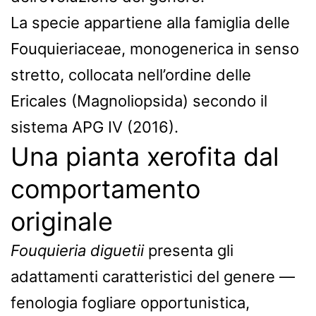
La specie appartiene alla famiglia delle
Fouquieriaceae, monogenerica in senso
stretto, collocata nell’ordine delle
Ericales (Magnoliopsida) secondo il
sistema APG IV (2016).
Una pianta xerofita dal
comportamento
originale
Fouquieria diguetii
presenta gli
adattamenti caratteristici del genere —
fenologia fogliare opportunistica,