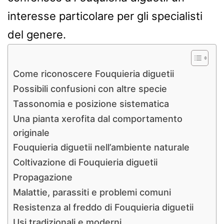
interesse particolare per gli specialisti
del genere.
Come riconoscere Fouquieria diguetii
Possibili confusioni con altre specie
Tassonomia e posizione sistematica
Una pianta xerofita dal comportamento
originale
Fouquieria diguetii nell’ambiente naturale
Coltivazione di Fouquieria diguetii
Propagazione
Malattie, parassiti e problemi comuni
Resistenza al freddo di Fouquieria diguetii
Usi tradizionali e moderni