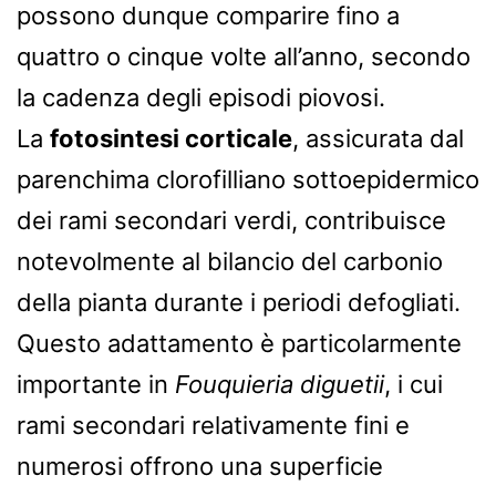
possono dunque comparire fino a
quattro o cinque volte all’anno, secondo
la cadenza degli episodi piovosi.
La
fotosintesi corticale
, assicurata dal
parenchima clorofilliano sottoepidermico
dei rami secondari verdi, contribuisce
notevolmente al bilancio del carbonio
della pianta durante i periodi defogliati.
Questo adattamento è particolarmente
importante in
Fouquieria diguetii
, i cui
rami secondari relativamente fini e
numerosi offrono una superficie