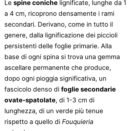
Le
spine coniche
lignificate, lunghe da 1
a 4 cm, ricoprono densamente i rami
secondari. Derivano, come in tutto il
genere, dalla lignificazione dei piccioli
persistenti delle foglie primarie. Alla
base di ogni spina si trova una gemma
ascellare permanente che produce,
dopo ogni pioggia significativa, un
fascicolo denso di
foglie secondarie
ovate-spatolate
, di 1-3 cm di
lunghezza, di un verde più tenue
rispetto a quello di
Fouquieria