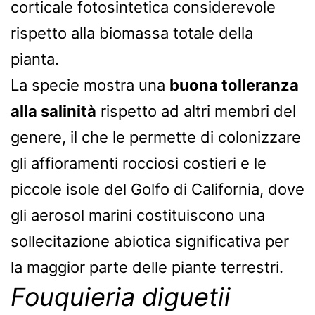
corticale fotosintetica considerevole
rispetto alla biomassa totale della
pianta.
La specie mostra una
buona tolleranza
alla salinità
rispetto ad altri membri del
genere, il che le permette di colonizzare
gli affioramenti rocciosi costieri e le
piccole isole del Golfo di California, dove
gli aerosol marini costituiscono una
sollecitazione abiotica significativa per
la maggior parte delle piante terrestri.
Fouquieria diguetii