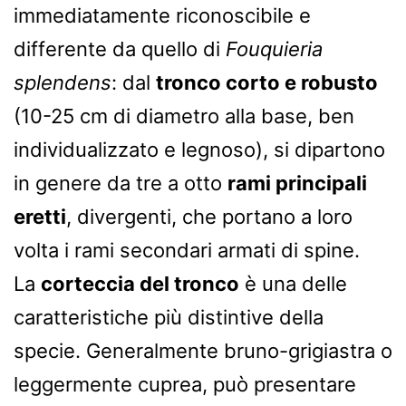
immediatamente riconoscibile e
differente da quello di
Fouquieria
splendens
: dal
tronco corto e robusto
(10-25 cm di diametro alla base, ben
individualizzato e legnoso), si dipartono
in genere da tre a otto
rami principali
eretti
, divergenti, che portano a loro
volta i rami secondari armati di spine.
La
corteccia del tronco
è una delle
caratteristiche più distintive della
specie. Generalmente bruno-grigiastra o
leggermente cuprea, può presentare