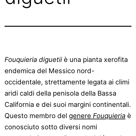
Fouquieria diguetii
è una pianta xerofita
endemica del Messico nord-
occidentale, strettamente legata ai climi
aridi caldi della penisola della Bassa
California e dei suoi margini continentali.
Questo membro del
genere
Fouquieria
è
conosciuto sotto diversi nomi